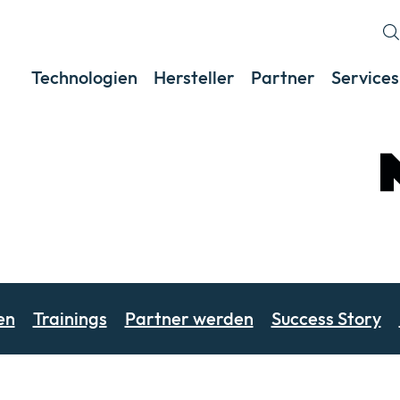
Technologien
Hersteller
Partner
Services
en
Trainings
Partner werden
Success Story