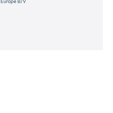
s Europe B/V