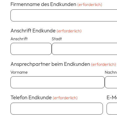
Firmenname des Endkunden
(erforderlich)
Anschrift Endkunde
(erforderlich)
Anschrift
Stadt
Ansprechpartner beim Endkunden
(erforderlich)
Vorname
Nach
Telefon Endkunde
E-M
(erforderlich)