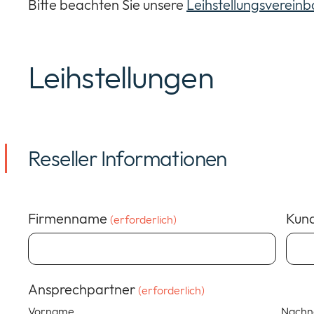
Bitte beachten Sie unsere
Leihstellungsverein
Leihstellungen
Reseller Informationen
Firmenname
Kun
(erforderlich)
Ansprechpartner
(erforderlich)
Vorname
Nach