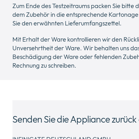
Zum Ende des Testzeitraums packen Sie bitte die
dem Zubehör in die entsprechende Kartonage. 
Sie den erwähnten Lieferumfangszettel.
Mit Erhalt der Ware kontrollieren wir den Rück
Unversehrtheit der Ware. Wir behalten uns das
Beschädigung der Ware oder fehlenden Zubehö
Rechnung zu schreiben.
Senden Sie die Appliance zurück 