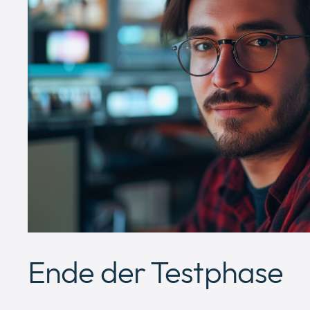
Ende der Testphase