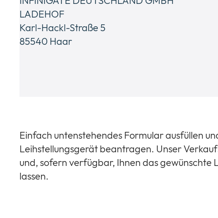
INFINIGATE DEUTSCHLAND GMBH
LADEHOF
Karl-Hackl-Straße 5
85540 Haar
Einfach untenstehendes Formular ausfüllen un
Leihstellungsgerät beantragen. Unser Verkauf
und, sofern verfügbar, Ihnen das gewünschte
lassen.