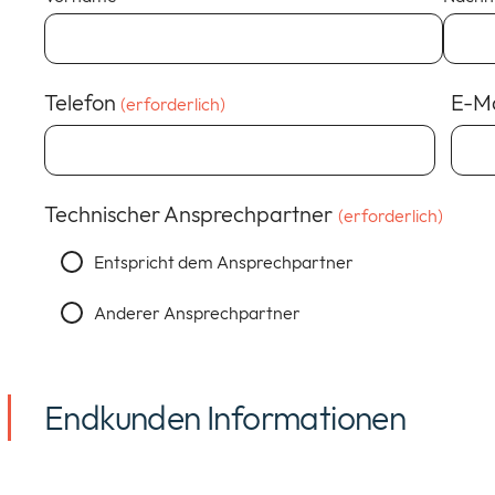
Telefon
E-Ma
(erforderlich)
Technischer Ansprechpartner
(erforderlich)
Entspricht dem Ansprechpartner
Anderer Ansprechpartner
Endkunden Informationen