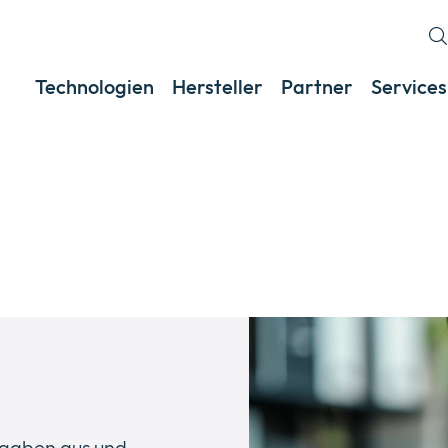
Technologien
Hersteller
Partner
Services
Angaben aus und