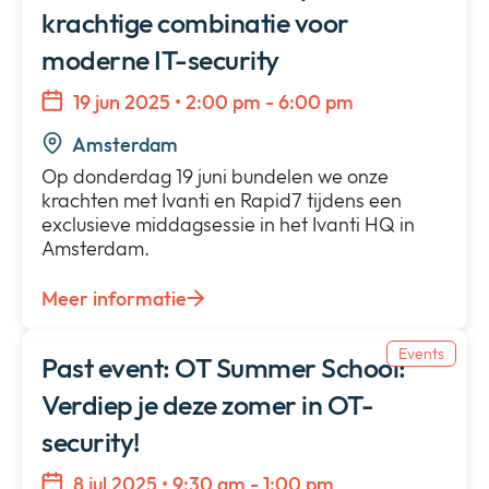
krachtige combinatie voor
moderne IT-security
19 jun 2025 • 2:00 pm - 6:00 pm
Amsterdam
Op donderdag 19 juni bundelen we onze
krachten met Ivanti en Rapid7 tijdens een
exclusieve middagsessie in het Ivanti HQ in
Amsterdam.
Meer informatie
Events
Past event: OT Summer School:
Verdiep je deze zomer in OT-
security!
8 jul 2025 • 9:30 am - 1:00 pm