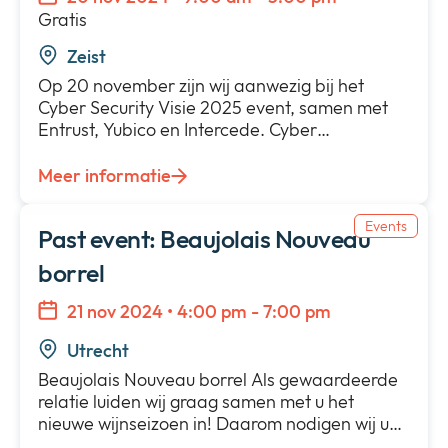
Gratis
Zeist
Op 20 november zijn wij aanwezig bij het
Cyber Security Visie 2025 event, samen met
Entrust, Yubico en Intercede. Cyber…
Meer informatie
Events
Past event: Beaujolais Nouveau
borrel
21 nov 2024 • 4:00 pm - 7:00 pm
Utrecht
Beaujolais Nouveau borrel Als gewaardeerde
relatie luiden wij graag samen met u het
nieuwe wijnseizoen in! Daarom nodigen wij u…