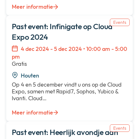
Meer informatie
Events
Past event: Infinigate op Cloud
Expo 2024
4 dec 2024 - 5 dec 2024 • 10:00 am - 5:00
pm
Gratis
Houten
Op 4 en 5 december vindt u ons op de Cloud
Expo, samen met Rapid7, Sophos, Yubico &
Ivanti. Cloud…
Meer informatie
Events
Past event: Heerlijk avondje aan