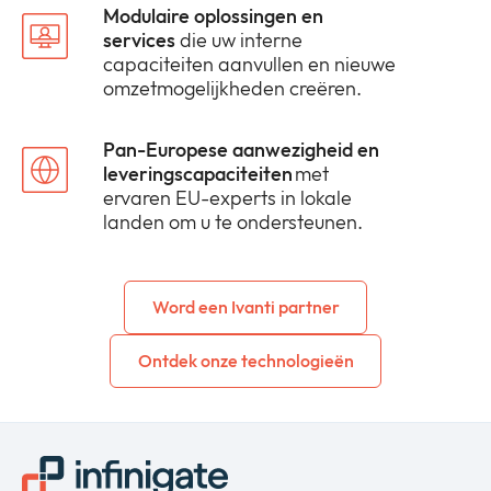
Modulaire oplossingen en
services
die uw interne
capaciteiten aanvullen en nieuwe
omzetmogelijkheden creëren.
Pan-Europese aanwezigheid en
leveringscapaciteiten
met
ervaren EU-experts in lokale
landen om u te ondersteunen.
Word een Ivanti partner
Ontdek onze technologieën