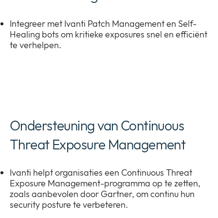
Integreer met Ivanti Patch Management en Self-
Healing bots om kritieke exposures snel en efficiënt
te verhelpen.
Ondersteuning van Continuous
Threat Exposure Management
Ivanti helpt organisaties een Continuous Threat
Exposure Management-programma op te zetten,
zoals aanbevolen door Gartner, om continu hun
security posture te verbeteren.