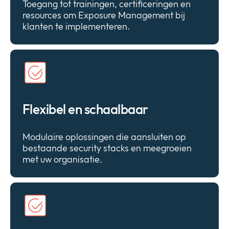
Toegang tot trainingen, certificeringen en
resources om Exposure Management bij
klanten te implementeren.
Flexibel en schaalbaar
Modulaire oplossingen die aansluiten op
bestaande security stacks en meegroeien
met uw organisatie.