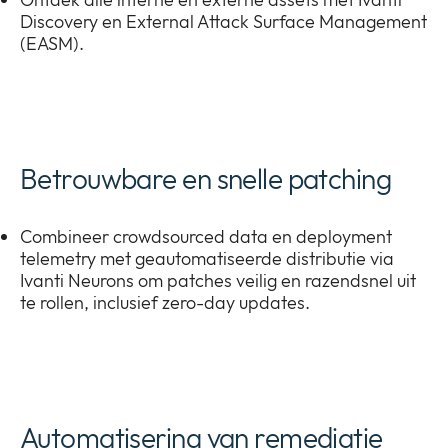
Discovery en External Attack Surface Management
(EASM).
Betrouwbare en snelle patching
Combineer crowdsourced data en deployment
telemetry met geautomatiseerde distributie via
Ivanti Neurons om patches veilig en razendsnel uit
te rollen, inclusief zero-day updates.
Automatisering van remediatie