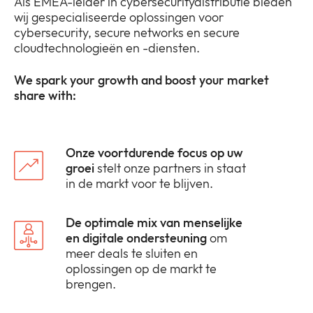
Als EMEA-leider in cybersecuritydistributie bieden
wij gespecialiseerde oplossingen voor
cybersecurity, secure networks en secure
cloudtechnologieën en -diensten.
We spark your growth and boost your market
share with:
Onze voortdurende focus op uw
groei
stelt onze partners in staat
in de markt voor te blijven.
De optimale mix van menselijke
en digitale ondersteuning
om
meer deals te sluiten en
oplossingen op de markt te
brengen.