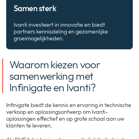
Samen sterk
Ivanti investeert in innovatie en biedt
partners kennisdeling en gezamenlijke
groeimogelijkheden.
Waarom kiezen voor
samenwerking met
Infinigate en Ivanti?
Infinigate biedt de kennis en ervaring in technische
verkoop en oplossingsontwerp om Ivanti-
oplossingen effectief en op grote schaal aan uw
klanten te leveren.