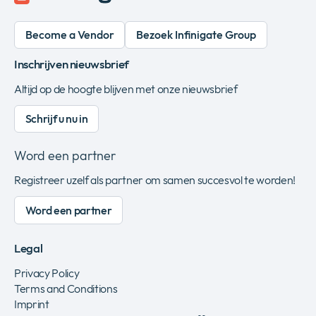
Become a Vendor
Bezoek Infinigate Group
Inschrijven nieuwsbrief
Altijd op de hoogte blijven met onze nieuwsbrief
Schrijf u nu in
Word een partner
Registreer uzelf als partner om samen succesvol te worden!
Word een partner
Legal
Privacy Policy
Terms and Conditions
Imprint