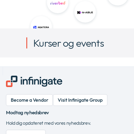
Kurser og events
Become a Vendor
Visit Infinigate Group
Modtag nyhedsbrev
Hold dig opdateret med vores nyhedsbrev.