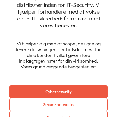
distributør inden for IT-Security. Vi
hjælper forhandlere med at vokse
deres IT-sikkerhedsforretning med
vores tjenester.
Vi hjælper dig med at scope, designe og
levere de løsninger, der betyder mest for
dine kunder, hvilket giver store
indtægtsgevinster for din virksomhed.
Vores grundlæggende byggesten er:
Cybersecurity
Secure networks