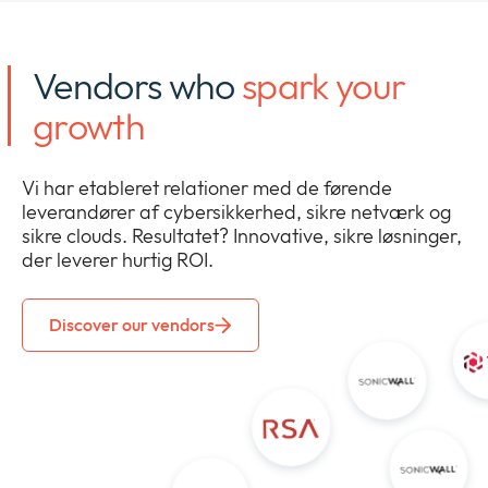
Vendors who
spark your
growth
Vi har etableret relationer med de førende
leverandører af cybersikkerhed, sikre netværk og
sikre clouds. Resultatet? Innovative, sikre løsninger,
der leverer hurtig ROI.
Discover our vendors