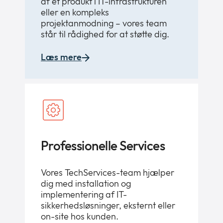
af et produkt i IT-infrastrukturen
eller en kompleks
projektanmodning – vores team
står til rådighed for at støtte dig.
Læs mere
Professionelle Services
Vores TechServices-team hjælper
dig med installation og
implementering af IT-
sikkerhedsløsninger, eksternt eller
on-site hos kunden.