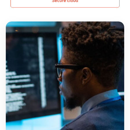
Secure cloud