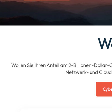
We
Wollen Sie Ihren Anteil am 2-Billionen-Dollar
Netzwerk- und Cloud
Cybe