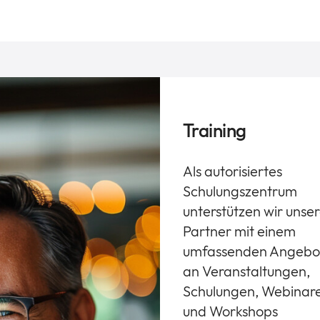
Training
Als autorisiertes
Schulungszentrum
unterstützen wir unse
Partner mit einem
umfassenden Angebo
an Veranstaltungen,
Schulungen, Webinar
und Workshops