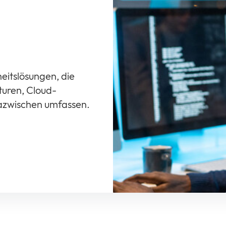
eitslösungen, die
uren, Cloud-
dazwischen umfassen.