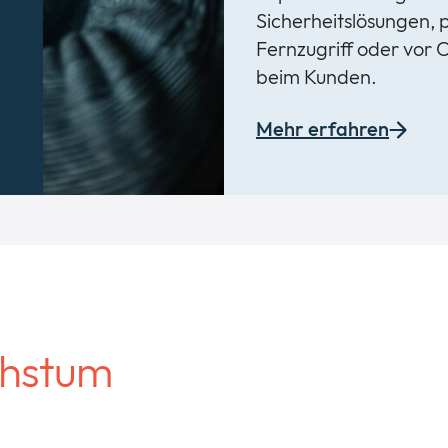
Sicherheitslösungen, 
Fernzugriff oder vor 
beim Kunden.
Mehr erfahren
chstum