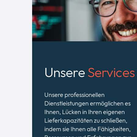
Unsere
Services
Unsere professionellen
Dienstleistungen ermöglichen es
Ihnen, Lücken in Ihren eigenen
Lieferkapazitäten zu schließen,
indem sie Ihnen alle Fähigkeiten,