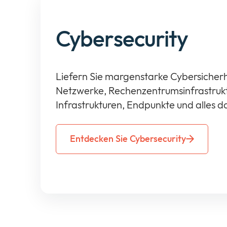
Cybersecurity
Liefern Sie margenstarke Cybersicherh
Netzwerke, Rechenzentrumsinfrastrukt
Infrastrukturen, Endpunkte und alles 
Entdecken Sie Cybersecurity