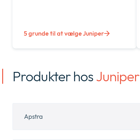
5 grunde til at vælge Juniper
Produkter hos
Juniper
Apstra