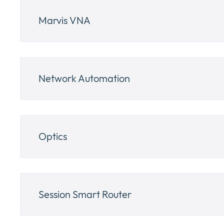
Marvis VNA
Network Automation
Optics
Session Smart Router