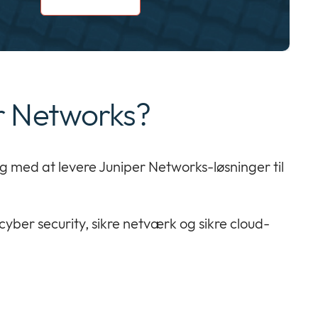
r Networks?
ig med at levere Juniper Networks-løsninger til
cyber security, sikre netværk og sikre cloud-