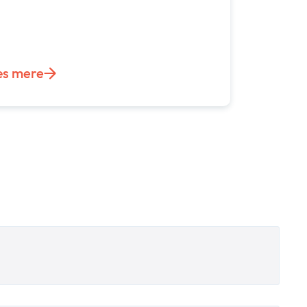
s mere