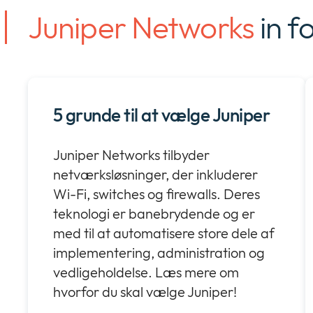
Juniper Networks
in f
5 grunde til at vælge Juniper
Juniper Networks tilbyder
netværksløsninger, der inkluderer
Wi-Fi, switches og firewalls. Deres
teknologi er banebrydende og er
med til at automatisere store dele af
implementering, administration og
vedligeholdelse. Læs mere om
hvorfor du skal vælge Juniper!