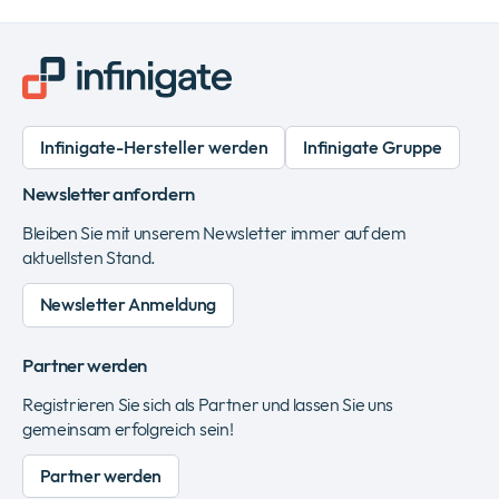
Infinigate-Hersteller werden
Infinigate Gruppe
Newsletter anfordern
Bleiben Sie mit unserem Newsletter immer auf dem
aktuellsten Stand.
Newsletter Anmeldung
Partner werden
Registrieren Sie sich als Partner und lassen Sie uns
gemeinsam erfolgreich sein!
Partner werden