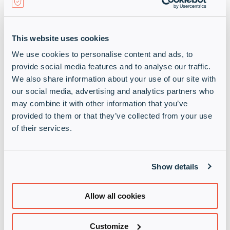
This website uses cookies
Hornetsecurity Certified Engineer
We use cookies to personalise content and ads, to
provide social media features and to analyse our traffic.
We also share information about your use of our site with
our social media, advertising and analytics partners who
may combine it with other information that you’ve
provided to them or that they’ve collected from your use
of their services.
Show details
Hornetsecurity Solution Architect
Allow all cookies
Customize