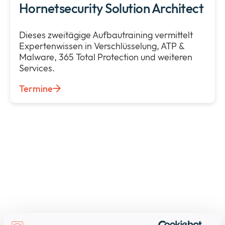
Hornetsecurity Solution Architect
Dieses zweitägige Aufbautraining vermittelt
Expertenwissen in Verschlüsselung, ATP &
Malware, 365 Total Protection und weiteren
Services.
Termine