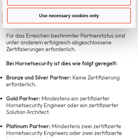
Partnerstatus
Use necessary cookies only
Für das Erreichen bestimmter Partnerstatus sind
unter anderem erfolgreich abgeschlossene
Zertifizierungen erforderlich.
Bei Hornetsecurity ist dies wie folgt geregelt:
Bronze und Silver Partner:
Keine Zertifizierung
erforderlich.
Gold Partner:
Mindestens ein zertifizierter
Hornetsecurity Engineer oder ein zertifizierter
Solution Architect.
Platinum Partner:
Mindestens zwei zertifizierte
Hornetsecurity Engineers oder zwei zertifizierte