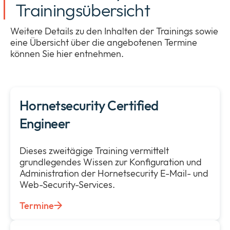
Trainingsübersicht
Weitere Details zu den Inhalten der Trainings sowie
eine Übersicht über die angebotenen Termine
können Sie hier entnehmen.
Hornetsecurity Certified
Engineer
Dieses zweitägige Training vermittelt
grundlegendes Wissen zur Konfiguration und
Administration der Hornetsecurity E-Mail- und
Web-Security-Services.
Termine