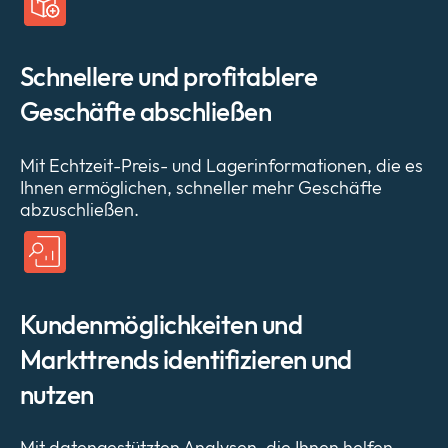
Schnellere und profitablere
Geschäfte abschließen
Mit Echtzeit-Preis- und Lagerinformationen, die es
Ihnen ermöglichen, schneller mehr Geschäfte
abzuschließen.
Kundenmöglichkeiten und
Markttrends identifizieren und
nutzen
Mit datengestützten Analysen, die Ihnen helfen,