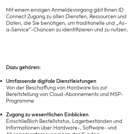
Mit einem einzigen Anmeldevorgang gibt Ihnen ID
Connect Zugang zu allen Diensten, Ressourcen und
Daten, die Sie benötigen, um traditionelle und „As-
a-Service“-Chancen zu identifizieren und zu nutzen.
Dazu gehören:
Umfassende digitale Dienstleistungen
Von der Beschaffung von Hardware bis zur
Bereitstellung von Cloud-Abonnements und MSP-
Programme
Zugang zu wesentlichen Einblicken
Einschließlich Bestellstatus, Lagerbeständen und
Informationen über Hardware-, Software- und