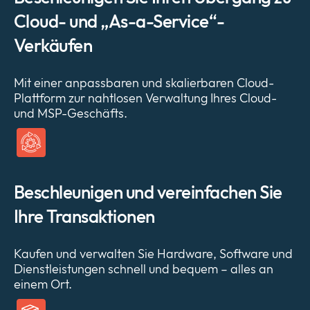
Cloud- und „As-a-Service“-
Verkäufen
Mit einer anpassbaren und skalierbaren Cloud-
Plattform zur nahtlosen Verwaltung Ihres Cloud-
und MSP-Geschäfts.
Beschleunigen und vereinfachen Sie
Ihre Transaktionen
Kaufen und verwalten Sie Hardware, Software und
Dienstleistungen schnell und bequem – alles an
einem Ort.