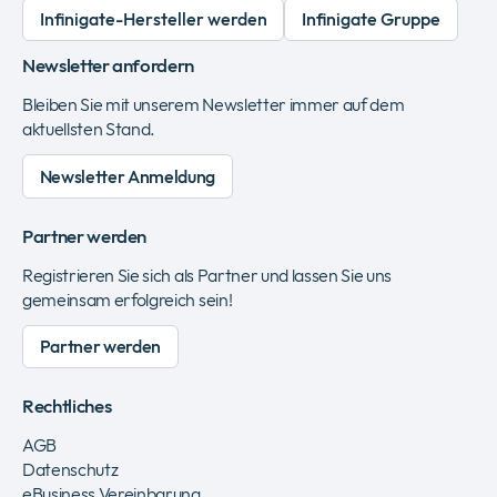
Infinigate-Hersteller werden
Infinigate Gruppe
Newsletter anfordern
Bleiben Sie mit unserem Newsletter immer auf dem
aktuellsten Stand.
Newsletter Anmeldung
Partner werden
Registrieren Sie sich als Partner und lassen Sie uns
gemeinsam erfolgreich sein!
Partner werden
Rechtliches
AGB
Datenschutz
eBusiness Vereinbarung