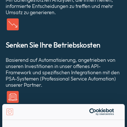
informierte Entscheidungen zu treffen und mehr
Umsatz zu generieren.
Senken Sie Ihre Betriebskosten
Basierend auf Automatisierung, angetrieben von
unseren Investitionen in unser offenes API-
Framework und spezifischen Integrationen mit den
PSA-Systemen (Professional Service Automation)
unserer Partner.
Qualifizieren Sie Ihr Unternehmen