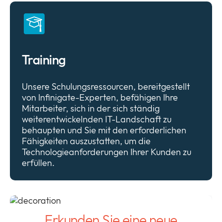
Training
Unsere Schulungsressourcen, bereitgestellt
von Infinigate-Experten, befähigen Ihre
Mitarbeiter, sich in der sich ständig
weiterentwickelnden IT-Landschaft zu
behaupten und Sie mit den erforderlichen
Fähigkeiten auszustatten, um die
Technologieanforderungen Ihrer Kunden zu
erfüllen.
Erkunden Sie eine neue