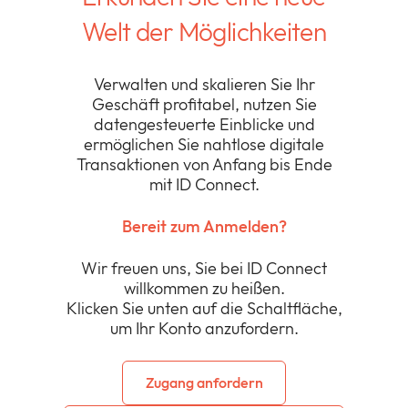
Welt der Möglichkeiten
Verwalten und skalieren Sie Ihr
Geschäft profitabel, nutzen Sie
datengesteuerte Einblicke und
ermöglichen Sie nahtlose digitale
Transaktionen von Anfang bis Ende
mit ID Connect.
Bereit zum Anmelden?
Wir freuen uns, Sie bei ID Connect
willkommen zu heißen.
Klicken Sie unten auf die Schaltfläche,
um Ihr Konto anzufordern.
Zugang anfordern