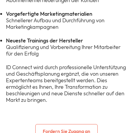
Abonnementerneuerungen der Kunden
Vorgefertigte Marketingmaterialien
Schnellerer Aufbau und Durchführung von
Marketingkampagnen
Neueste Trainings der Hersteller
Qualifizierung und Vorbereitung Ihrer Mitarbeiter
für den Erfolg
ID Connect wird durch professionelle Unterstützung
und Geschäftsplanung ergänzt, die von unseren
Expertenteams bereitgestellt werden. Dies
ermöglicht es Ihnen, Ihre Transformation zu
beschleunigen und neue Dienste schneller auf den
Markt zu bringen.
Fordern Sie Zugang an