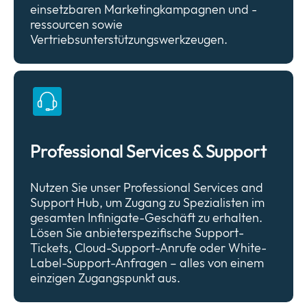
einsetzbaren Marketingkampagnen und -
ressourcen sowie
Vertriebsunterstützungswerkzeugen.
Professional Services & Support
Nutzen Sie unser Professional Services and
Support Hub, um Zugang zu Spezialisten im
gesamten Infinigate-Geschäft zu erhalten.
Lösen Sie anbieterspezifische Support-
Tickets, Cloud-Support-Anrufe oder White-
Label-Support-Anfragen – alles von einem
einzigen Zugangspunkt aus.