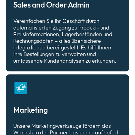
Sales and Order Admin
Vereinfachen Sie Ihr Geschäft durch
automatisierten Zugang zu Produkt- und
Preisinformationen, Lagerbeständen und
Rechnungsdaten – alles über sichere
Integrationen bereitgestellt. Es hilft Ihnen,
Ihre Bestellungen zu verwalten und
umfassende Kundenanalysen zu erkunden.
Marketing
Unsere Marketingwerkzeuge fördern das
Wachstum der Partner basierend auf sofort