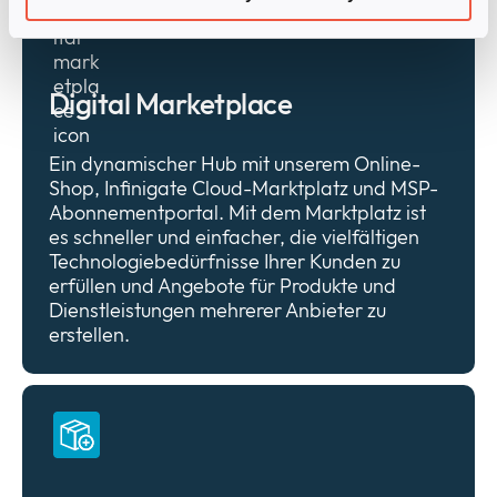
Digital Marketplace
Ein dynamischer Hub mit unserem Online-
Shop, Infinigate Cloud-Marktplatz und MSP-
Abonnementportal. Mit dem Marktplatz ist
es schneller und einfacher, die vielfältigen
Technologiebedürfnisse Ihrer Kunden zu
erfüllen und Angebote für Produkte und
Dienstleistungen mehrerer Anbieter zu
erstellen.