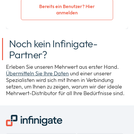
Bereits ein Benutzer? Hier
anmelden
Noch kein Infinigate-
Partner?
Erleben Sie unseren Mehrwert aus erster Hand.
Übermitteln Sie Ihre Daten
und einer unserer
Spezialisten wird sich mit Ihnen in Verbindung
setzen, um Ihnen zu zeigen, warum wir der ideale
Mehrwert-Distributor für all Ihre Bedürfnisse sind.