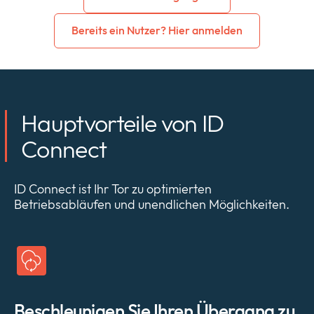
Bereits ein Nutzer? Hier anmelden
Hauptvorteile von ID
Connect
ID Connect ist Ihr Tor zu optimierten
Betriebsabläufen und unendlichen Möglichkeiten.
Beschleunigen Sie Ihren Übergang zu