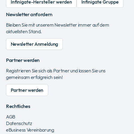
Infinigate-Hersteller werden
Infinigate Gruppe
Newsletter anfordern
Bleiben Sie mit unserem Newsletter immer auf dem
aktuellsten Stand.
Newsletter Anmeldung
Partner werden
Registrieren Sie sich als Partner und lassen Sie uns
gemeinsam erfolgreich sein!
Partner werden
Rechtliches
AGB
Datenschutz
eBusiness Vereinbarung