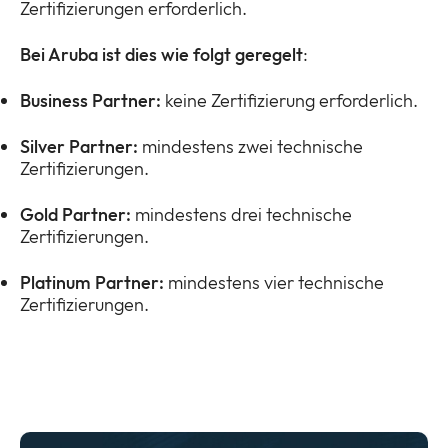
Zertifizierungen erforderlich.
Bei Aruba ist dies wie folgt geregelt
:
Business Partner:
keine Zertifizierung erforderlich.
Silver Partner:
mindestens zwei technische
Zertifizierungen.
Gold Partner:
mindestens drei technische
Zertifizierungen.
Platinum Partner:
mindestens vier technische
Zertifizierungen.