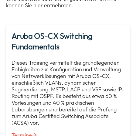
können Sie hier entnehmen.
Aruba OS-CX Switching
Fundamentals
Dieses Training vermittelt die grundlegenden
Fähigkeiten zur Konfiguration und Verwaltung
von Netzwerklösungen mit Aruba OS-CX,
einschließlich VLANs, dynamischer
Segmentierung, MSTP, LACP und VSF sowie IP-
Routing mit OSPF. Es besteht aus etwa 60 %
Vorlesungen und 40 % praktischen
Laborübungen und bereitet auf die Prüfung
zum Aruba Certified Switching Associate
(ACSA) vor.
Termine