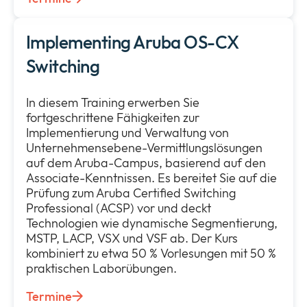
Implementing Aruba OS-CX
Switching
In diesem Training erwerben Sie
fortgeschrittene Fähigkeiten zur
Implementierung und Verwaltung von
Unternehmensebene-Vermittlungslösungen
auf dem Aruba-Campus, basierend auf den
Associate-Kenntnissen. Es bereitet Sie auf die
Prüfung zum Aruba Certified Switching
Professional (ACSP) vor und deckt
Technologien wie dynamische Segmentierung,
MSTP, LACP, VSX und VSF ab. Der Kurs
kombiniert zu etwa 50 % Vorlesungen mit 50 %
praktischen Laborübungen.
Termine