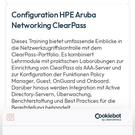
Configuration HPE Aruba
Networking ClearPass
Dieses Training bietet umfassende Einblicke in
die Netzwerkzugriffskontrolle mit dem
ClearPass-Portfolio. Es kombiniert
Lehrmodule mit praktischen Laborübungen zur
Einrichtung von ClearPass als AAA-Server und
zur Konfiguration der Funktionen Policy
Manager, Guest, OnGuard und Onboard.
Darüber hinaus werden Integration mit Active
Directory-Servern, Überwachung,
Berichterstattung und Best Practices für die
Bereitstellung behandelt.
Termine