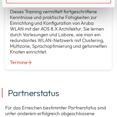
Dieses Training vermittelt fortgeschrittene
Kenntnisse und praktische Fähigkeiten zur
Einrichtung und Konfiguration von Aruba
WLAN mit der AOS 8.X Architektur. Sie lernen
durch Vorlesungen und Labore, wie man ein
redundantes WLAN-Netzwerk mit Clustering,
Multizone, Sprachoptimierung und getunnelten
Knoten einrichtet.
Termine
Partnerstatus
Für das Erreichen bestimmter Partnerstatus sind
unter anderem erfolgreich abgeschlossene