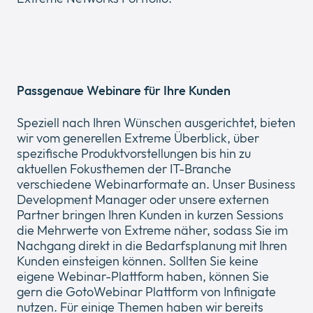
Passgenaue Webinare für Ihre Kunden
Speziell nach Ihren Wünschen ausgerichtet, bieten
wir vom generellen Extreme Überblick, über
spezifische Produktvorstellungen bis hin zu
aktuellen Fokusthemen der IT-Branche
verschiedene Webinarformate an. Unser Business
Development Manager oder unsere externen
Partner bringen Ihren Kunden in kurzen Sessions
die Mehrwerte von Extreme näher, sodass Sie im
Nachgang direkt in die Bedarfsplanung mit Ihren
Kunden einsteigen können. Sollten Sie keine
eigene Webinar-Plattform haben, können Sie
gern die GotoWebinar Plattform von Infinigate
nutzen. Für einige Themen haben wir bereits