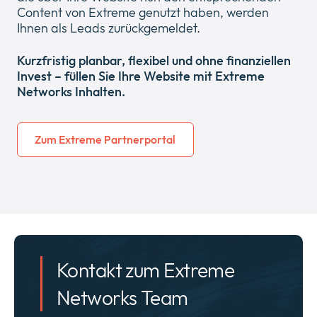
Content von Extreme genutzt haben, werden
Ihnen als Leads zurückgemeldet.
Kurzfristig planbar, flexibel und ohne finanziellen
Invest – füllen Sie Ihre Website mit Extreme
Networks Inhalten.
Zum Extreme Partnerportal
Kontakt zum Extreme
Networks Team