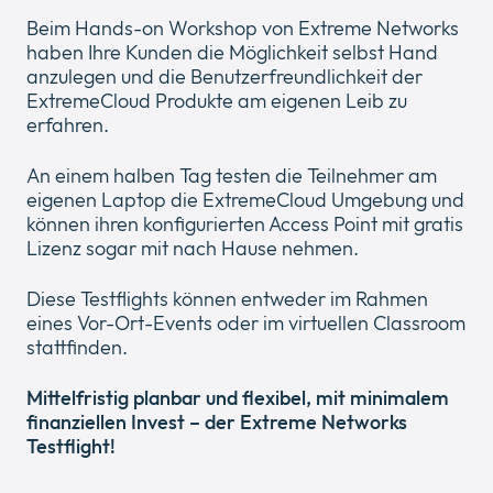
Beim Hands-on Workshop von Extreme Networks
haben Ihre Kunden die Möglichkeit selbst Hand
anzulegen und die Benutzerfreundlichkeit der
ExtremeCloud Produkte am eigenen Leib zu
erfahren.
An einem halben Tag testen die Teilnehmer am
eigenen Laptop die ExtremeCloud Umgebung und
können ihren konfigurierten Access Point mit gratis
Lizenz sogar mit nach Hause nehmen.
Diese Testflights können entweder im Rahmen
eines Vor-Ort-Events oder im virtuellen Classroom
stattfinden.
Mittelfristig planbar und flexibel, mit minimalem
finanziellen Invest – der Extreme Networks
Testflight!