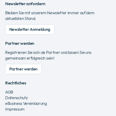
Newsletter anfordern
Bleiben Sie mit unserem Newsletter immer auf dem
aktuellsten Stand.
Newsletter Anmeldung
Partner werden
Registrieren Sie sich als Partner und lassen Sie uns
gemeinsam erfolgreich sein!
Partner werden
Rechtliches
AGB
Datenschutz
eBusiness Vereinbarung
Impressum