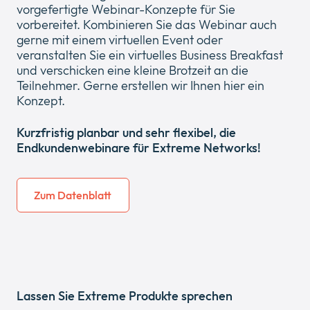
vorgefertigte Webinar-Konzepte für Sie
vorbereitet. Kombinieren Sie das Webinar auch
gerne mit einem virtuellen Event oder
veranstalten Sie ein virtuelles Business Breakfast
und verschicken eine kleine Brotzeit an die
Teilnehmer. Gerne erstellen wir Ihnen hier ein
Konzept.
Kurzfristig planbar und sehr flexibel, die
Endkundenwebinare für Extreme Networks!
Zum Datenblatt
Lassen Sie Extreme Produkte sprechen