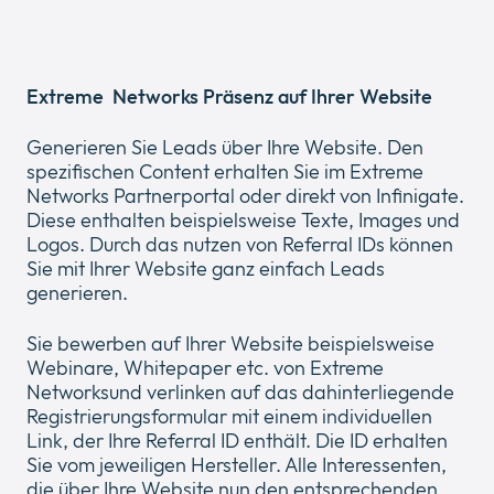
Extreme Networks Präsenz auf Ihrer Website
Generieren Sie Leads über Ihre Website. Den
spezifischen Content erhalten Sie im Extreme
Networks Partnerportal oder direkt von Infinigate.
Diese enthalten beispielsweise Texte, Images und
Logos. Durch das nutzen von Referral IDs können
Sie mit Ihrer Website ganz einfach Leads
generieren.
Sie bewerben auf Ihrer Website beispielsweise
Webinare, Whitepaper etc. von Extreme
Networksund verlinken auf das dahinterliegende
Registrierungsformular mit einem individuellen
Link, der Ihre Referral ID enthält. Die ID erhalten
Sie vom jeweiligen Hersteller. Alle Interessenten,
die über Ihre Website nun den entsprechenden