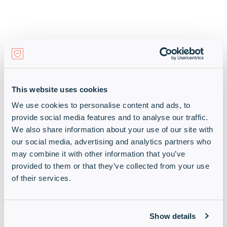
This website uses cookies
We use cookies to personalise content and ads, to
provide social media features and to analyse our traffic.
Microsoft Partner werden
We also share information about your use of our site with
our social media, advertising and analytics partners who
may combine it with other information that you’ve
Erkunden Sie unsere Technologien
provided to them or that they’ve collected from your use
of their services.
Kontakt zum Microsoft
Show details