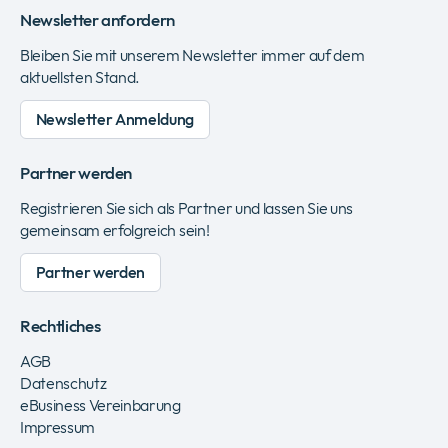
Newsletter anfordern
Bleiben Sie mit unserem Newsletter immer auf dem
aktuellsten Stand.
Newsletter Anmeldung
Partner werden
Registrieren Sie sich als Partner und lassen Sie uns
gemeinsam erfolgreich sein!
Partner werden
Rechtliches
AGB
Datenschutz
eBusiness Vereinbarung
Impressum