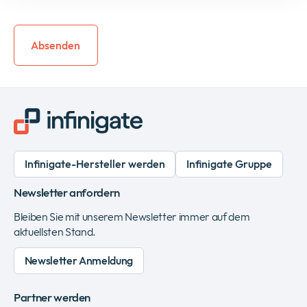
Infinigate-Hersteller werden
Infinigate Gruppe
Newsletter anfordern
Bleiben Sie mit unserem Newsletter immer auf dem
aktuellsten Stand.
Newsletter Anmeldung
Partner werden