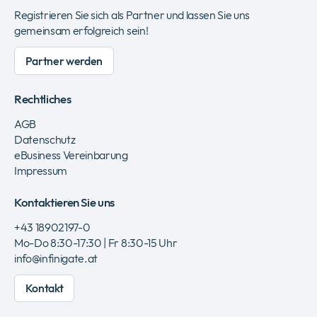
Registrieren Sie sich als Partner und lassen Sie uns
gemeinsam erfolgreich sein!
Partner werden
Rechtliches
AGB
Datenschutz
eBusiness Vereinbarung
Impressum
Kontaktieren Sie uns
+43 18902197-0
Mo-Do 8:30-17:30 | Fr 8:30-15 Uhr
info@infinigate.at
Kontakt