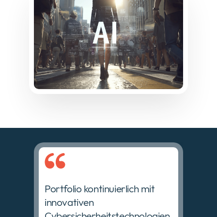
Portfolio kontinuierlich mit
innovativen
Cybersicherheitstechnologien