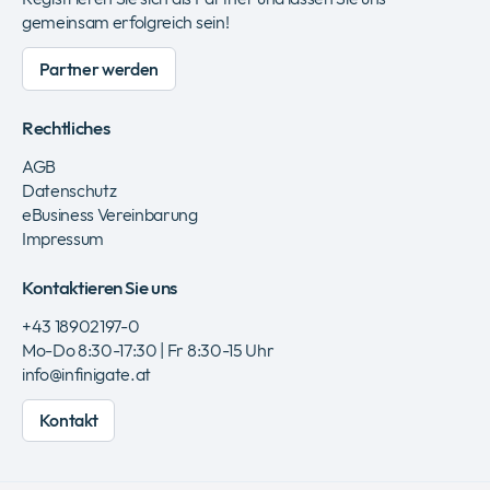
gemeinsam erfolgreich sein!
Partner werden
Rechtliches
AGB
Datenschutz
eBusiness Vereinbarung
Impressum
Kontaktieren Sie uns
+43 18902197-0
Mo-Do 8:30-17:30 | Fr 8:30-15 Uhr
info@infinigate.at
Kontakt