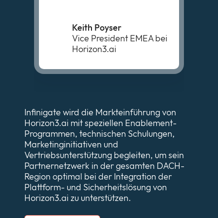
Keith Poyser
Vice President EMEA bei
Horizon3.ai
Infinigate wird die Markteinführung von
Horizon3.ai mit speziellen Enablement-
Programmen, technischen Schulungen,
Marketinginitiativen und
Vertriebsunterstützung begleiten, um sein
Partnernetzwerk in der gesamten DACH-
Region optimal bei der Integration der
Plattform- und Sicherheitslösung von
Horizon3.ai zu unterstützen.