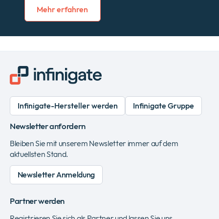
Mehr erfahren
Infinigate-Hersteller werden
Infinigate Gruppe
Newsletter anfordern
Bleiben Sie mit unserem Newsletter immer auf dem
aktuellsten Stand.
Newsletter Anmeldung
Partner werden
Registrieren Sie sich als Partner und lassen Sie uns