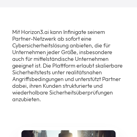
Mit Horizon3.ai kann Infinigate seinem
Partner-Netzwerk ab sofort eine
Cybersicherheitslösung anbieten, die für
Unternehmen jeder Größe, insbesondere
auch für mittelständische Unternehmen
geeignet ist. Die Plattform erlaubt skalierbare
Sicherheitstests unter realitätsnahen
Angriffsbedingungen und unterstützt Partner
dabei, ihren Kunden strukturierte und
wiederholbare Sicherheitsüberprüfungen
anzubieten.