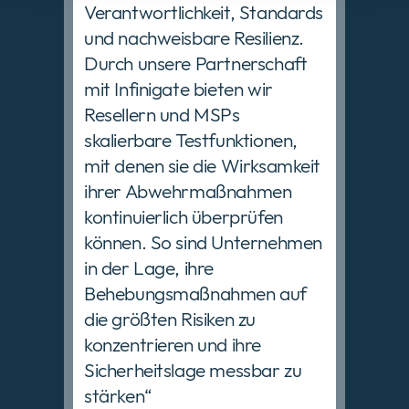
Verantwortlichkeit, Standards
und nachweisbare Resilienz.
Durch unsere Partnerschaft
mit Infinigate bieten wir
Resellern und MSPs
skalierbare Testfunktionen,
mit denen sie die Wirksamkeit
ihrer Abwehrmaßnahmen
kontinuierlich überprüfen
können. So sind Unternehmen
in der Lage, ihre
Behebungsmaßnahmen auf
die größten Risiken zu
konzentrieren und ihre
Sicherheitslage messbar zu
stärken“