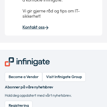
Vi gir gjerne råd og tips om IT-
sikkerhet!
Kontakt oss
Become a Vendor
Visit Infinigate Group
Abonner på våre nyhetsbrev
Hold deg oppdatert med vårt nyhetsbrev.
Registrering