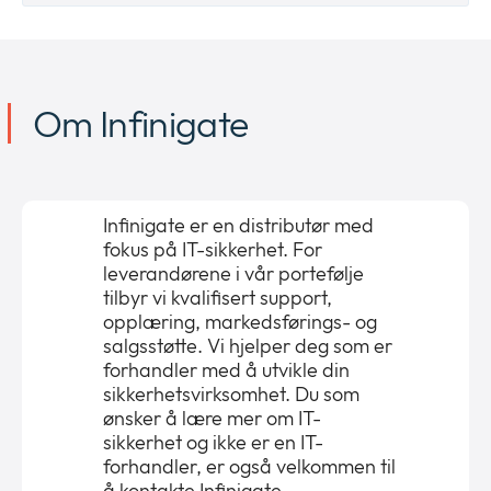
Om Infinigate
Infinigate er en distributør med
fokus på IT-sikkerhet. For
leverandørene i vår portefølje
tilbyr vi kvalifisert support,
opplæring, markedsførings- og
salgsstøtte. Vi hjelper deg som er
forhandler med å utvikle din
sikkerhetsvirksomhet. Du som
ønsker å lære mer om IT-
sikkerhet og ikke er en IT-
forhandler, er også velkommen til
å kontakte Infinigate.