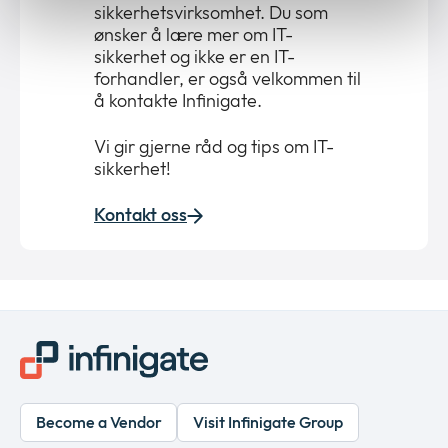
sikkerhetsvirksomhet. Du som
ønsker å lære mer om IT-
sikkerhet og ikke er en IT-
forhandler, er også velkommen til
å kontakte Infinigate.
Vi gir gjerne råd og tips om IT-
sikkerhet!
Kontakt oss
Become a Vendor
Visit Infinigate Group