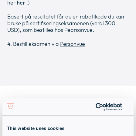
her
her
.)
Basert på resultatet får du en rabattkode du kan
bruke på sertifiseringseksamenen (verdi 300
USD), som bestilles hos Pearsonvue.
4. Bestill eksamen via
Personvue
This website uses cookies