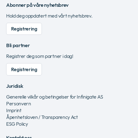
Abonner på våre nyhetsbrev
Hold deg oppdatert med vårt nyhetsbrev.
Registrering
Bli partner
Registrer deg som partner i dag!
Registrering
Juridisk
Generelle vilkår og betingelser for Infinigate AS
Personvern
Imprint
Åpenhetsloven / Transparency Act
ESG Policy
Kontakt oss