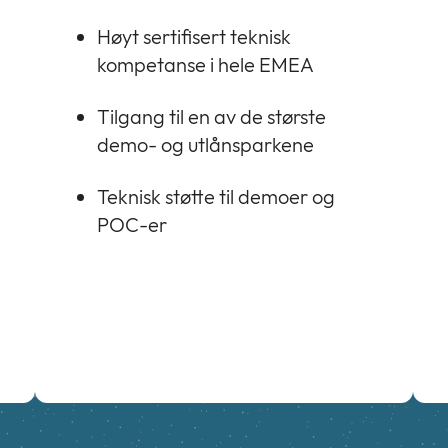
Høyt sertifisert teknisk
kompetanse i hele EMEA
Tilgang til en av de største
demo- og utlånsparkene
Teknisk støtte til demoer og
POC-er