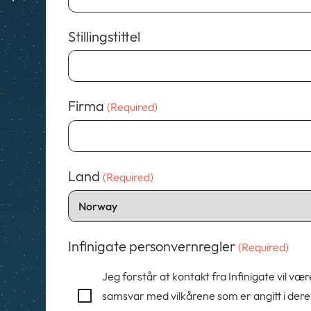
Stillingstittel
Firma
(Required)
Land
(Required)
Infinigate personvernregler
(Required)
Jeg forstår at kontakt fra Infinigate vil vær
samsvar med vilkårene som er angitt i dere