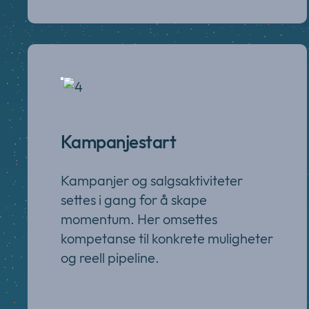
Kampanjestart
Kampanjer og salgsaktiviteter
settes i gang for å skape
momentum. Her omsettes
kompetanse til konkrete muligheter
og reell pipeline.