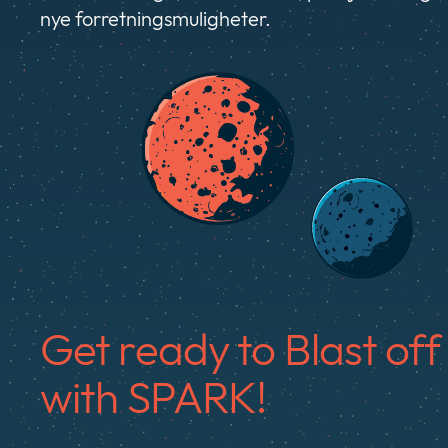
nye forretningsmuligheter.
Get ready to Blast off
with SPARK!