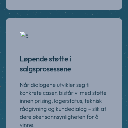
Løpende støtte i
salgsprosessene
Når dialogene utvikler seg til
konkrete caser, bistår vi med støtte
innen prising, lagerstatus, teknisk
rådgivning og kundedialog – slik at
dere øker sannsynligheten for å
vinne.