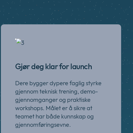
Gjør deg klar for launch
Dere bygger dypere faglig styrke
gjennom teknisk trening, demo-
gjennomganger og praktiske
workshops. Målet er å sikre at
teamet har både kunnskap og
gjennomføringsevne.