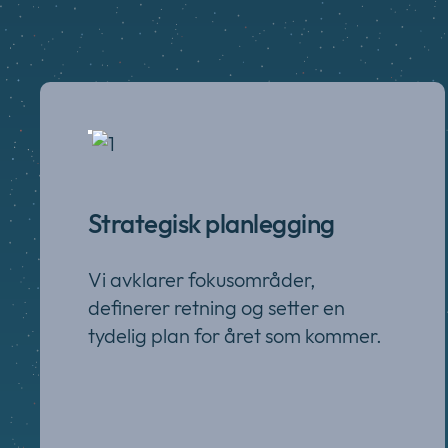
Strategisk planlegging
Vi avklarer fokusområder,
definerer retning og setter en
tydelig plan for året som kommer.