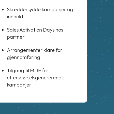
Skreddersydde kampanjer og
innhold
Sales Activation Days hos
partner
Arrangementer klare for
gjennomføring
Tilgang til MDF for
etterspørselsgenererende
kampanjer