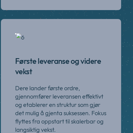
Første leveranse og videre
vekst
Dere lander første ordre,
gjennomfører leveransen effektivt
og etablerer en struktur som gjør
det mulig å gjenta suksessen. Fokus
flyttes fra oppstart til skalerbar og
langsiktig vekst.