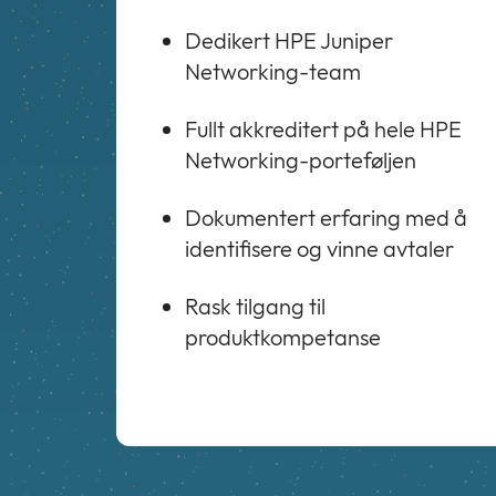
Dedikert HPE Juniper
Networking-team
Fullt akkreditert på hele HPE
Networking-porteføljen
Dokumentert erfaring med å
identifisere og vinne avtaler
Rask tilgang til
produktkompetanse