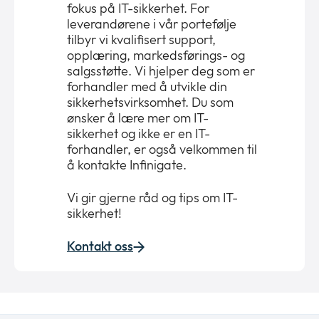
fokus på IT-sikkerhet. For
leverandørene i vår portefølje
tilbyr vi kvalifisert support,
opplæring, markedsførings- og
salgsstøtte. Vi hjelper deg som er
forhandler med å utvikle din
sikkerhetsvirksomhet. Du som
ønsker å lære mer om IT-
sikkerhet og ikke er en IT-
forhandler, er også velkommen til
å kontakte Infinigate.
Vi gir gjerne råd og tips om IT-
sikkerhet!
Kontakt oss