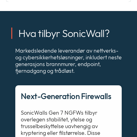
Hva tilbyr SonicWall?
Markedsledende leverandør av nettverks-
og cybersikkerhetsløsninger, inkludert neste
generasjons brannmurer, endpoint,
fjernadgang og trådløst.
Next-Generation Firewalls
SonicWalls Gen 7 NGFWs tilbyr
overlegen stabilitet, ytelse og
trusselbeskyttelse uavhengig av
kryptering eller filstørrelse. Disse