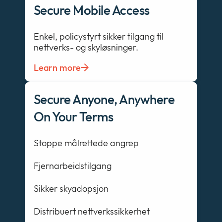
Secure Mobile Access
Enkel, policystyrt sikker tilgang til
nettverks- og skyløsninger.
Learn more
Secure Anyone, Anywhere
On Your Terms
Stoppe målrettede angrep
Fjernarbeidstilgang
Sikker skyadopsjon
Distribuert nettverkssikkerhet