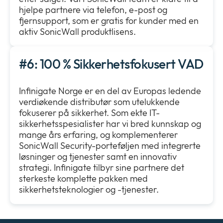
hjelpe partnere via telefon, e-post og
fjernsupport, som er gratis for kunder med en
aktiv SonicWall produktlisens.
#6: 100 % Sikkerhetsfokusert VAD
Infinigate Norge er en del av Europas ledende
verdiøkende distributør som utelukkende
fokuserer på sikkerhet. Som ekte IT-
sikkerhetsspesialister har vi bred kunnskap og
mange års erfaring, og komplementerer
SonicWall Security-porteføljen med integrerte
løsninger og tjenester samt en innovativ
strategi. Infinigate tilbyr sine partnere det
sterkeste komplette pakken med
sikkerhetsteknologier og -tjenester.