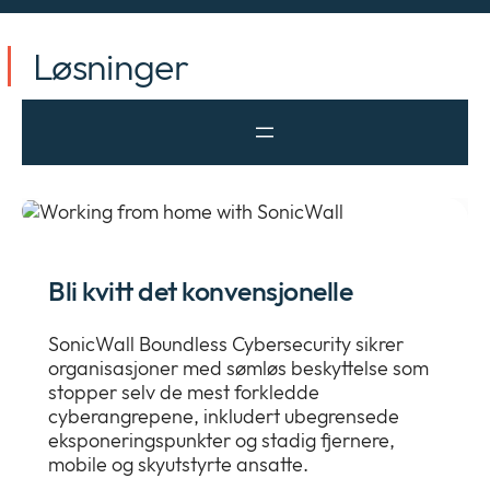
Løsninger
Bli kvitt det konvensjonelle
SonicWall Boundless Cybersecurity sikrer
organisasjoner med sømløs beskyttelse som
stopper selv de mest forkledde
cyberangrepene, inkludert ubegrensede
eksponeringspunkter og stadig fjernere,
mobile og skyutstyrte ansatte.