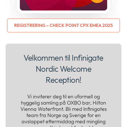
REGISTRERING – CHECK POINT CPX EMEA 2025
Velkommen til Infinigate
Nordic Welcome
Reception!
Vi inviterer deg til en uformell og
hyggelig samling på OXBO bar, Hilton
Vienna Waterfront. Bli med Infinigates
team fra Norge og Sverige for en
avslappet ettermiddag med mingling