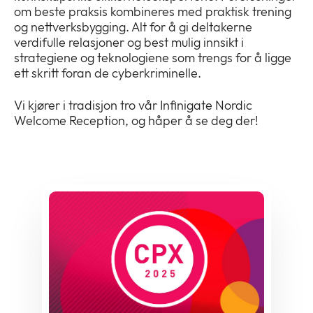
om beste praksis kombineres med praktisk trening
og nettverksbygging. Alt for å gi deltakerne
verdifulle relasjoner og best mulig innsikt i
strategiene og teknologiene som trengs for å ligge
ett skritt foran de cyberkriminelle.
Vi kjører i tradisjon tro vår Infinigate Nordic
Welcome Reception, og håper å se deg der!