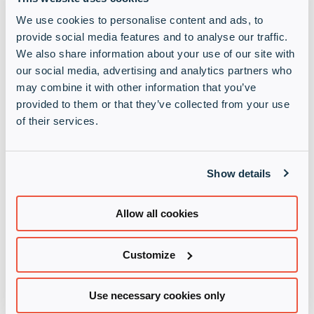
We use cookies to personalise content and ads, to
Kveldsarrangement i regi av Check Point Norge
provide social media features and to analyse our traffic.
We also share information about your use of our site with
our social media, advertising and analytics partners who
may combine it with other information that you’ve
provided to them or that they’ve collected from your use
of their services.
Show details
Allow all cookies
Customize
Use necessary cookies only