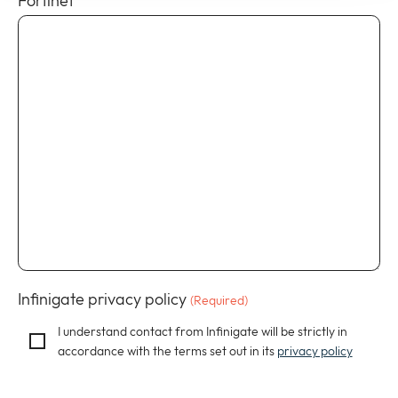
Fortinet
Infinigate privacy policy
(Required)
I understand contact from Infinigate will be strictly in
accordance with the terms set out in its
privacy policy