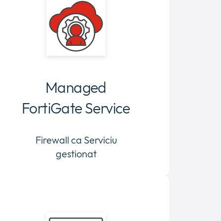
Managed
FortiGate Service
Firewall ca Serviciu
gestionat