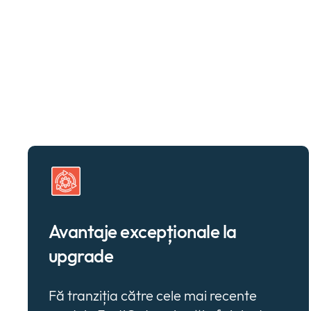
Avantaje excepționale la
upgrade
Fă tranziția către cele mai recente