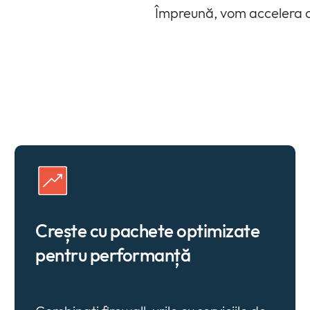
Împreună, vom accelera c
Crește cu pachete optimizate
pentru performanță