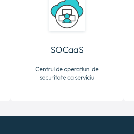
SOCaaS
Centrul de operațiuni de
securitate ca serviciu