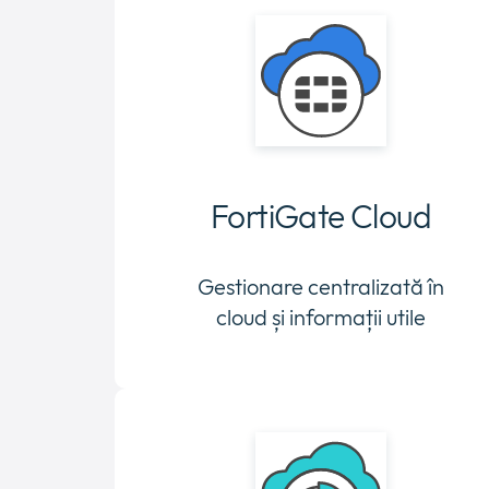
FortiGate Cloud
Gestionare centralizată în
cloud și informații utile