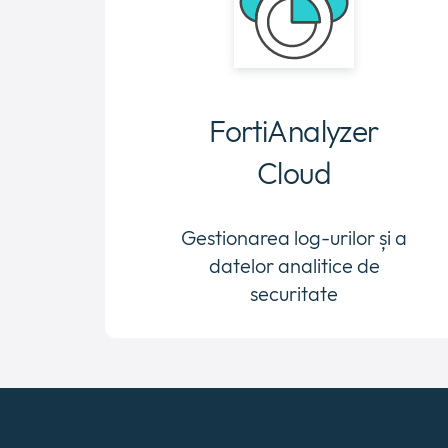
FortiAnalyzer
Cloud
Gestionarea log-urilor și a
datelor analitice de
securitate