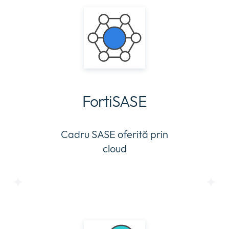
FortiSASE
Cadru SASE oferită prin
cloud