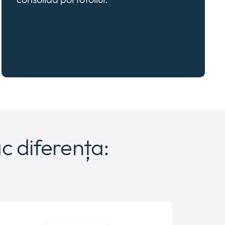
ac diferența: