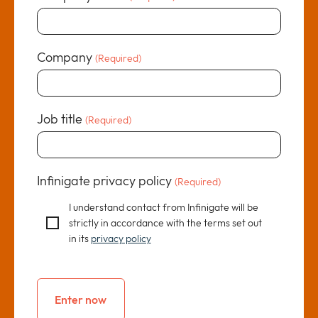
Company
(Required)
Job title
(Required)
Infinigate privacy policy
(Required)
I understand contact from Infinigate will be
strictly in accordance with the terms set out
in its
privacy policy