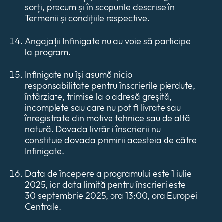
sorți, precum și în scopurile descrise în
Termenii și condițiile respective.
Angajații Infinigate nu au voie să participe
la program.
Infinigate nu își asumă nicio
responsabilitate pentru înscrierile pierdute,
întârziate, trimise la o adresă greșită,
incomplete sau care nu pot fi livrate sau
înregistrate din motive tehnice sau de altă
natură. Dovada livrării înscrierii nu
constituie dovada primirii acesteia de către
Infinigate.
Data de începere a programului este 1 iulie
2025, iar data limită pentru înscrieri este
30 septembrie 2025, ora 13:00, ora Europei
Centrale.