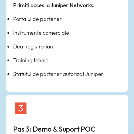
Primiți acces la Juniper Networks:
Portalul de partener
Instrumente comerciale
Deal registration
Training tehnic
Statutul de partener autorizat Juniper
Pas 3: Demo & Suport POC