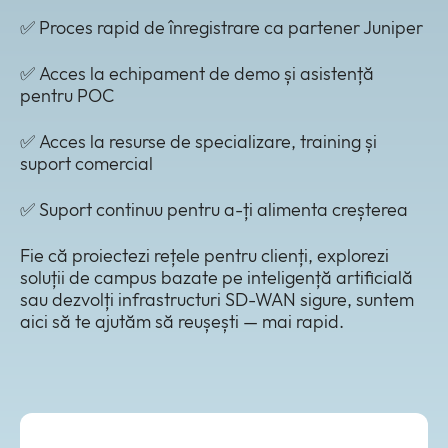
✅ Proces rapid de înregistrare ca partener Juniper
✅ Acces la echipament de demo și asistență
pentru POC
✅ Acces la resurse de specializare, training și
suport comercial
✅ Suport continuu pentru a-ți alimenta creșterea
Fie că proiectezi rețele pentru clienți, explorezi
soluții de campus bazate pe inteligență artificială
sau dezvolți infrastructuri SD-WAN sigure, suntem
aici să te ajutăm să reușești — mai rapid.