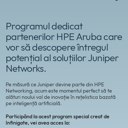
Programul dedicat
partenerilor HPE Aruba care
vor să descopere întregul
potențial al soluțiilor Juniper
Networks.
Pe măsură ce Juniper devine parte din HPE
Networking, acum este momentul perfect să te
alături noului val de inovație în rețelistica bazată
pe inteligență artificială.
Participând la acest program special creat de
Infinigate, vei avea acces la: