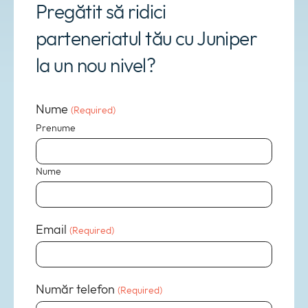
Pregătit să ridici
parteneriatul tău cu Juniper
la un nou nivel?
Nume
(Required)
Prenume
Nume
Email
(Required)
Număr telefon
(Required)