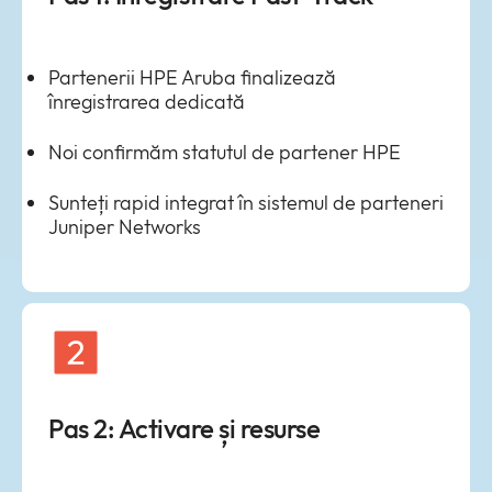
Partenerii HPE Aruba finalizează
înregistrarea dedicată
Noi confirmăm statutul de partener HPE
Sunteți rapid integrat în sistemul de parteneri
Juniper Networks
Pas 2: Activare și resurse