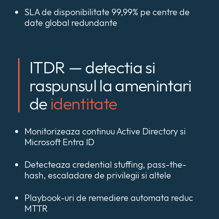
SLA de disponibilitate 99,99% pe centre de
date global redundante
ITDR — detectia si
raspunsul la amenintari
de
identitate
Monitorizeaza continuu Active Directory si
Microsoft Entra ID
Detecteaza credential stuffing, pass-the-
hash, escaladare de privilegii si altele
Playbook-uri de remediere automata reduc
MTTR