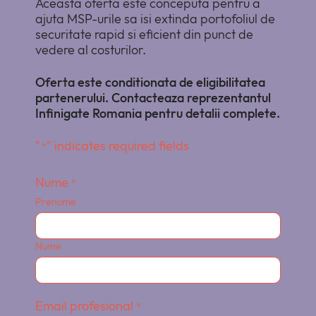
Aceasta oferta este conceputa pentru a
ajuta MSP-urile sa isi extinda portofoliul de
securitate rapid si eficient din punct de
vedere al costurilor.
Oferta este conditionata de eligibilitatea
partenerului. Contacteaza reprezentantul
Infinigate Romania pentru detalii complete.
"
" indicates required fields
*
Nume
*
Prenume
Nume
Email profesional
*