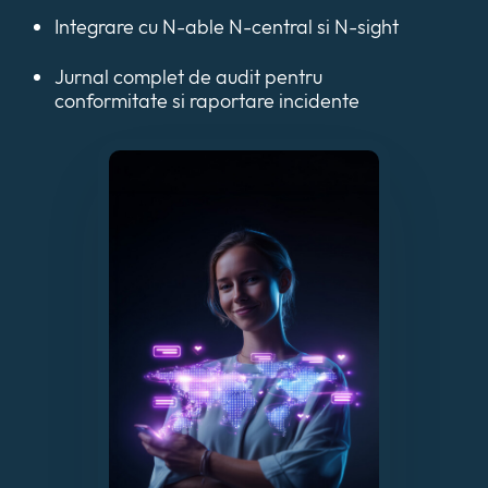
Integrare cu N-able N-central si N-sight
Jurnal complet de audit pentru
conformitate si raportare incidente