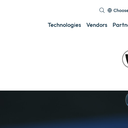
Choose
Technologies
Vendors
Partn