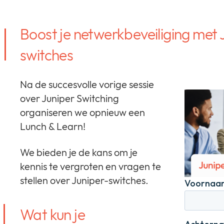
Boost je netwerkbeveiliging met
switches
Na de succesvolle vorige sessie
over Juniper Switching
organiseren we opnieuw een
Lunch & Learn!
We bieden je de kans om je
kennis te vergroten en vragen te
stellen over Juniper-switches.
Wat kun je