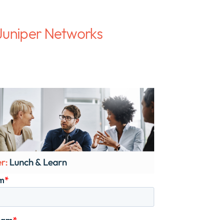
 Juniper Networks