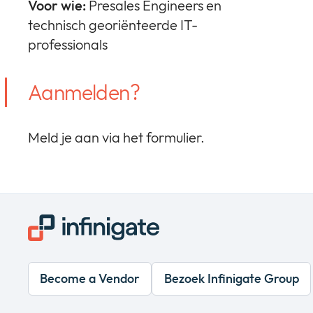
Voor wie:
Presales Engineers en
technisch georiënteerde IT-
professionals
Aanmelden?
Meld je aan via het formulier.
Become a Vendor
Bezoek Infinigate Group