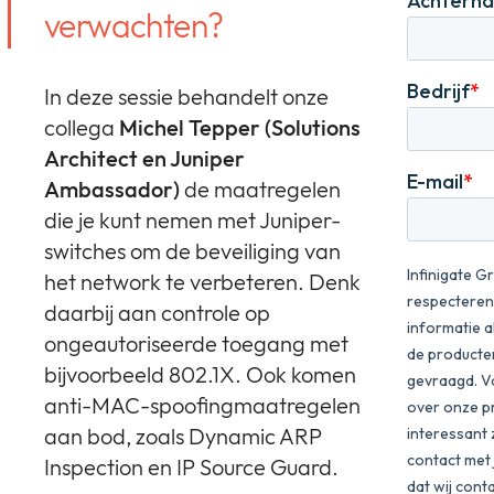
verwachten?
In deze sessie behandelt onze
collega
Michel Tepper (Solutions
Architect en Juniper
Ambassador)
de maatregelen
die je kunt nemen met Juniper-
switches om de beveiliging van
het network te verbeteren. Denk
daarbij aan controle op
ongeautoriseerde toegang met
bijvoorbeeld 802.1X. Ook komen
anti-MAC-spoofingmaatregelen
aan bod, zoals Dynamic ARP
Inspection en IP Source Guard.