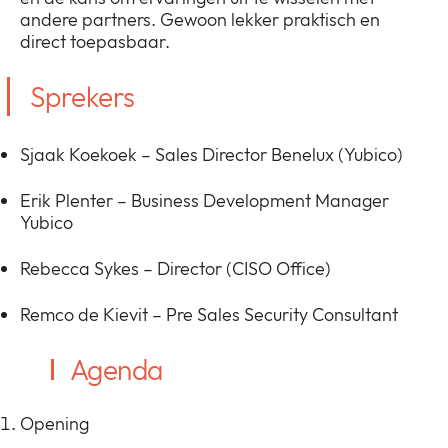
andere partners. Gewoon lekker praktisch en
direct toepasbaar.
Sprekers
Sjaak Koekoek – Sales Director Benelux (Yubico)
Erik Plenter – Business Development Manager
Yubico
Rebecca Sykes – Director (CISO Office)
Remco de Kievit – Pre Sales Security Consultant
Agenda
Opening