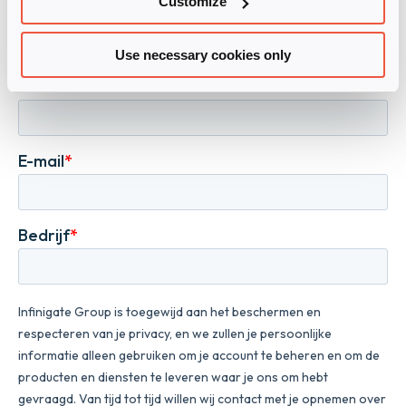
Customize
Use necessary cookies only