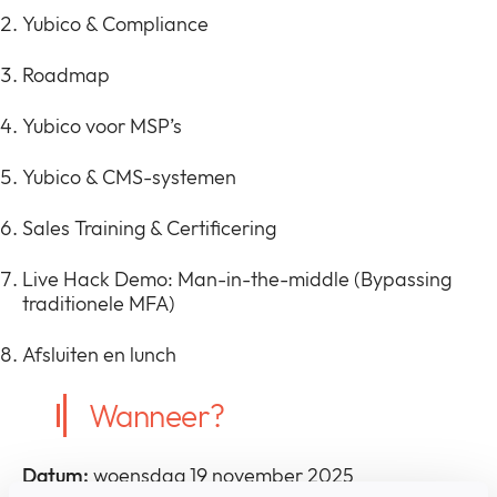
Yubico & Compliance
Roadmap
Yubico voor MSP’s
Yubico & CMS-systemen
Sales Training & Certificering
Live Hack Demo: Man-in-the-middle (Bypassing
traditionele MFA)
Afsluiten en lunch
Wanneer?
Datum:
woensdag 19 november 2025