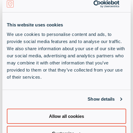
Tijd:
10:00 – 13:00 uur
Locatie:
Savannahweg 71H, 3542 AW Utrecht
This website uses cookies
We use cookies to personalise content and ads, to
provide social media features and to analyse our traffic.
We also share information about your use of our site with
our social media, advertising and analytics partners who
may combine it with other information that you’ve
provided to them or that they’ve collected from your use
of their services.
Show details
Allow all cookies