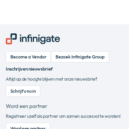
Become a Vendor
Bezoek Infinigate Group
Inschrijven nieuwsbrief
Altijd op de hoogte blijven met onze nieuwsbrief
Schrijf u nu in
Word een partner
Registreer uzelf als partner om samen succesvol te worden!
Word een partner