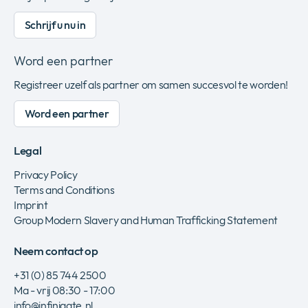
Schrijf u nu in
Word een partner
Registreer uzelf als partner om samen succesvol te worden!
Word een partner
Legal
Privacy Policy
Terms and Conditions
Imprint
Group Modern Slavery and Human Trafficking Statement
Neem contact op
+31 (0) 85 744 2500
Ma - vrij 08:30 - 17:00
info@infinigate.nl