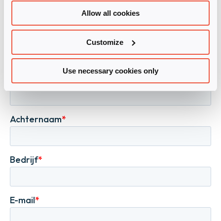
Allow all cookies
Customize
Use necessary cookies only