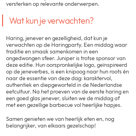
versterken op relevante onderwerpen.
Wat kun je verwachten?
Haring, jenever en gezelligheid, dat kun je
verwachten op de Haringparty. Een middag waar
traditie en smaak samenkomen in een
ongedwongen sfeer. Juniper is trotse sponsor van
deze editie. Hun oorspronkelijke logo, geïnspireerd
op de jeneverbes, is een knipoog naar hun roots én
naar de essentie van deze dag: karaktervol,
authentiek en diepgeworteld in de Nederlandse
eetcultuur. Na het proeven van de eerste haring en
een goed glas jenever, sluiten we de middag af
met een gezellige barbecue vol heerlijke hapjes.
Samen genieten we van heerlijk eten en, nog
belangrijker, van elkaars gezelschap!