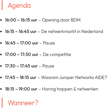
Agenda
16:00 – 16:15 uur
– Opening door BDM
16:15 – 16:45 uur
– De netwerkmarkt in Nederland
16:45 – 17:00 uur
– Pauze
17:00 – 17:30 uur
– De competitie
17:30 – 17:45 uur
– Pauze
17:45 – 18:15 uur
– Waarom Juniper Networks AIDE?
18:15 – 19:00 uur
– Haring happen & netwerken
Wanneer?