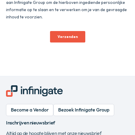
Become a Vendor
Bezoek Infinigate Group
Inschrijven nieuwsbrief
Altijd op de hoogte blijven met onze nieuwsbrief