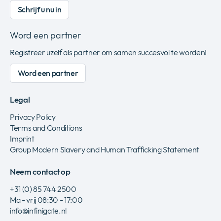
Schrijf u nu in
Word een partner
Registreer uzelf als partner om samen succesvol te worden!
Word een partner
Legal
Privacy Policy
Terms and Conditions
Imprint
Group Modern Slavery and Human Trafficking Statement
Neem contact op
+31 (0) 85 744 2500
Ma - vrij 08:30 - 17:00
info@infinigate.nl