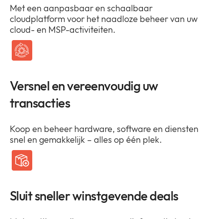
Met een aanpasbaar en schaalbaar
cloudplatform voor het naadloze beheer van uw
cloud- en MSP-activiteiten.
Versnel en vereenvoudig uw
transacties
Koop en beheer hardware, software en diensten
snel en gemakkelijk – alles op één plek.
Sluit sneller winstgevende deals