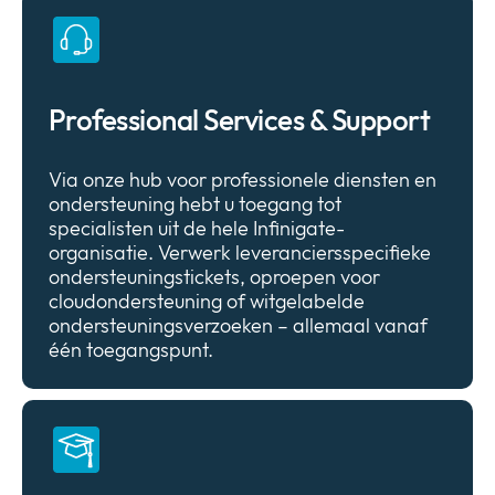
Professional Services & Support
Via onze hub voor professionele diensten en
ondersteuning hebt u toegang tot
specialisten uit de hele Infinigate-
organisatie. Verwerk leveranciersspecifieke
ondersteuningstickets, oproepen voor
cloudondersteuning of witgelabelde
ondersteuningsverzoeken – allemaal vanaf
één toegangspunt.