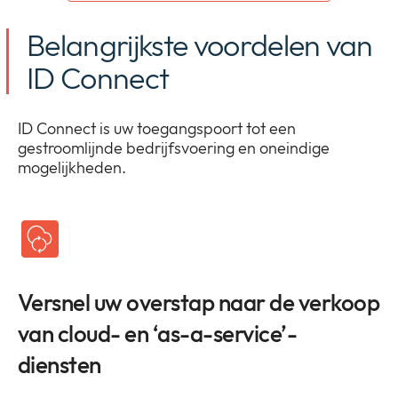
Belangrijkste voordelen van
ID Connect
ID Connect is uw toegangspoort tot een
gestroomlijnde bedrijfsvoering en oneindige
mogelijkheden.
Versnel uw overstap naar de verkoop
van cloud- en ‘as-a-service’-
diensten