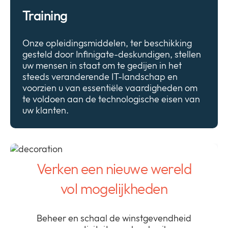
Training
Onze opleidingsmiddelen, ter beschikking
gesteld door Infinigate-deskundigen, stellen
uw mensen in staat om te gedijen in het
steeds veranderende IT-landschap en
voorzien u van essentiële vaardigheden om
te voldoen aan de technologische eisen van
uw klanten.
Verken een nieuwe wereld
vol mogelijkheden
Beheer en schaal de winstgevendheid