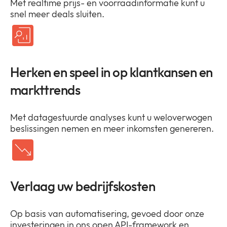
Met realtime prijs- en voorraadinformatie kunt u
snel meer deals sluiten.
Herken en speel in op klantkansen en
markttrends
Met datagestuurde analyses kunt u weloverwogen
beslissingen nemen en meer inkomsten genereren.
Verlaag uw bedrijfskosten
Op basis van automatisering, gevoed door onze
investeringen in ons open API-framework en