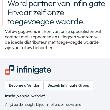
Word partner van Infinigate
Ervaar zelf onze
toegevoegde waarde.
Vul uw gegevens in.
Een van onze specialisten
zal
contact met u opnemen en uitleggen waarom wij
de ideale distributeur met toegevoegde waarde
zijn voor al uw behoeften.
Become a Vendor
Bezoek Infinigate Group
Inschrijven nieuwsbrief
Altijd op de hoogte blijven met onze nieuwsbrief