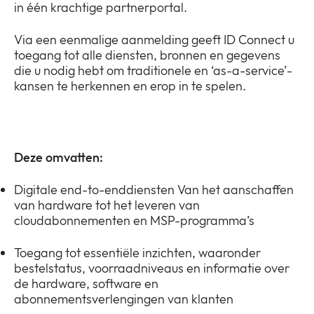
in één krachtige partnerportal.
Via een eenmalige aanmelding geeft ID Connect u
toegang tot alle diensten, bronnen en gegevens
die u nodig hebt om traditionele en ‘as-a-service’-
kansen te herkennen en erop in te spelen.
Deze omvatten:
Digitale end-to-enddiensten Van het aanschaffen
van hardware tot het leveren van
cloudabonnementen en MSP-programma’s
Toegang tot essentiële inzichten, waaronder
bestelstatus, voorraadniveaus en informatie over
de hardware, software en
abonnementsverlengingen van klanten