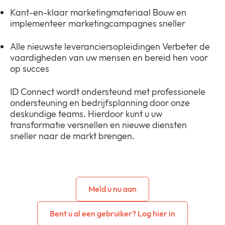
Kant-en-klaar marketingmateriaal Bouw en
implementeer marketingcampagnes sneller
Alle nieuwste leveranciersopleidingen Verbeter de
vaardigheden van uw mensen en bereid hen voor
op succes
ID Connect wordt ondersteund met professionele
ondersteuning en bedrijfsplanning door onze
deskundige teams. Hierdoor kunt u uw
transformatie versnellen en nieuwe diensten
sneller naar de markt brengen.
Meld u nu aan
Bent u al een gebruiker? Log hier in