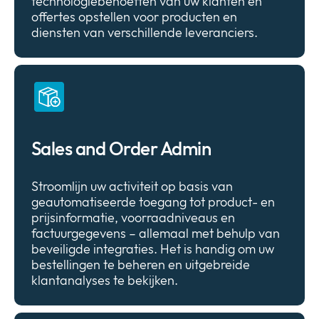
technologiebehoeften van uw klanten en
offertes opstellen voor producten en
diensten van verschillende leveranciers.
Sales and Order Admin
Stroomlijn uw activiteit op basis van
geautomatiseerde toegang tot product- en
prijsinformatie, voorraadniveaus en
factuurgegevens – allemaal met behulp van
beveiligde integraties. Het is handig om uw
bestellingen te beheren en uitgebreide
klantanalyses te bekijken.