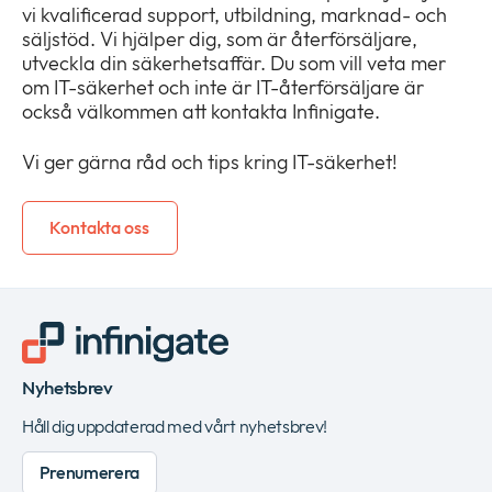
vi kvalificerad support, utbildning, marknad- och
säljstöd. Vi hjälper dig, som är återförsäljare,
utveckla din säkerhetsaffär. Du som vill veta mer
om IT-säkerhet och inte är IT-återförsäljare är
också välkommen att kontakta Infinigate.
Vi ger gärna råd och tips kring IT-säkerhet!
Kontakta oss
Nyhetsbrev
Håll dig uppdaterad med vårt nyhetsbrev!
Prenumerera