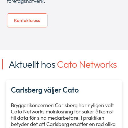
företagsnätverk.
Kontakta oss
Aktuellt hos
Cato Networks
Carlsberg väljer Cato
Bryggerikoncernen Carlsberg har nyligen valt
Cato Networks molnlösning för säker åtkomst
till data för sina medarbetare. I praktiken
betyder det att Carlsberg ersätter en rad olika