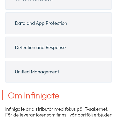
Data and App Protection
Detection and Response
Unified Management
Om Infinigate
Infinigate är distributör med fokus på IT-säkerhet.
För de leverantörer som finns i vår portfölj erbjuder