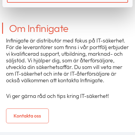
Om Infinigate
Infinigate är distributör med fokus på IT-säkerhet.
För de leverantörer som finns i vår portfölj erbjuder
vi kvalificerad support, utbildning, marknad- och
säljstöd. Vi hjälper dig, som är återförsäljare,
utveckla din säkerhetsaffär. Du som vill veta mer
om IT-säkerhet och inte är IT-återförsäljare är
också välkommen att kontakta Infinigate.
Vi ger gärna råd och tips kring IT-säkerhet!
Kontakta oss