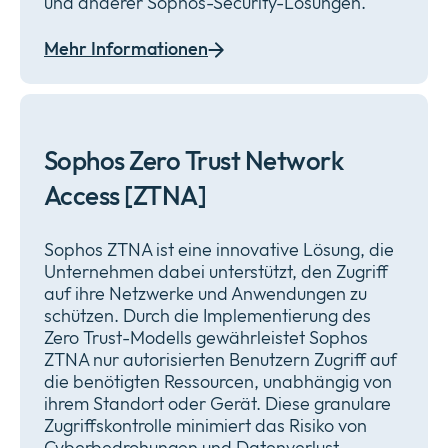
und anderer Sophos-Security-Lösungen.
Mehr Informationen
Sophos Zero Trust Network
Access [ZTNA]
Sophos ZTNA ist eine innovative Lösung, die
Unternehmen dabei unterstützt, den Zugriff
auf ihre Netzwerke und Anwendungen zu
schützen. Durch die Implementierung des
Zero Trust-Modells gewährleistet Sophos
ZTNA nur autorisierten Benutzern Zugriff auf
die benötigten Ressourcen, unabhängig von
ihrem Standort oder Gerät. Diese granulare
Zugriffskontrolle minimiert das Risiko von
Cyberbedrohungen und Datenverlust.