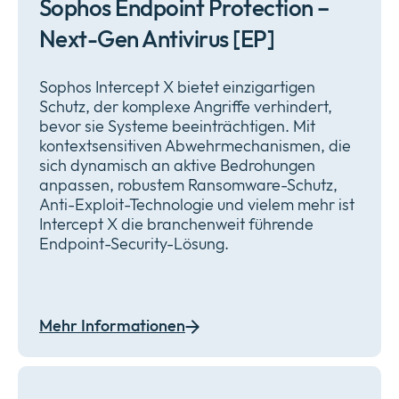
Sophos Endpoint Protection –
Next-Gen Antivirus [EP]
Sophos Intercept X bietet einzigartigen
Schutz, der komplexe Angriffe verhindert,
bevor sie Systeme beeinträchtigen. Mit
kontextsensitiven Abwehrmechanismen, die
sich dynamisch an aktive Bedrohungen
anpassen, robustem Ransomware-Schutz,
Anti-Exploit-Technologie und vielem mehr ist
Intercept X die branchenweit führende
Endpoint-Security-Lösung.
Mehr Informationen