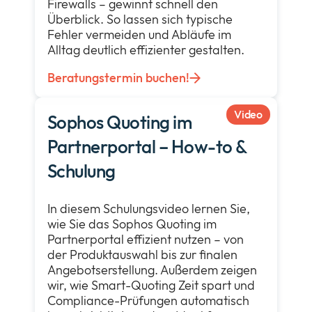
Firewalls – gewinnt schnell den
Überblick. So lassen sich typische
Fehler vermeiden und Abläufe im
Alltag deutlich effizienter gestalten.
Beratungstermin buchen!
Video
Sophos Quoting im
Partnerportal – How-to &
Schulung
In diesem Schulungsvideo lernen Sie,
wie Sie das Sophos Quoting im
Partnerportal effizient nutzen – von
der Produktauswahl bis zur finalen
Angebotserstellung. Außerdem zeigen
wir, wie Smart-Quoting Zeit spart und
Compliance-Prüfungen automatisch