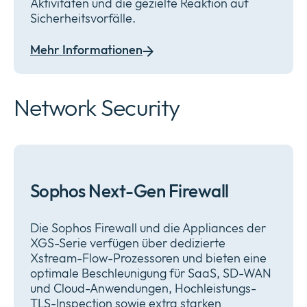
Aktivitäten und die gezielte Reaktion auf
Sicherheitsvorfälle.
Mehr Informationen
Network Security
Sophos Next-Gen Firewall
Die Sophos Firewall und die Appliances der
XGS-Serie verfügen über dedizierte
Xstream-Flow-Prozessoren und bieten eine
optimale Beschleunigung für SaaS, SD-WAN
und Cloud-Anwendungen, Hochleistungs-
TLS-Inspection sowie extra starken