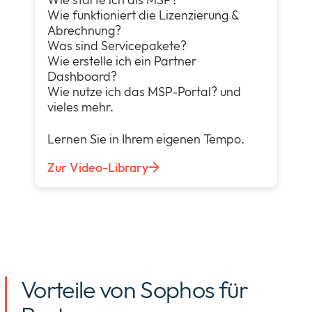
Wie funktioniert die Lizenzierung &
Abrechnung?
Was sind Servicepakete?
Wie erstelle ich ein Partner
Dashboard?
Wie nutze ich das MSP-Portal? und
vieles mehr.
Lernen Sie in Ihrem eigenen Tempo.
Zur Video-Library
Vorteile von Sophos für