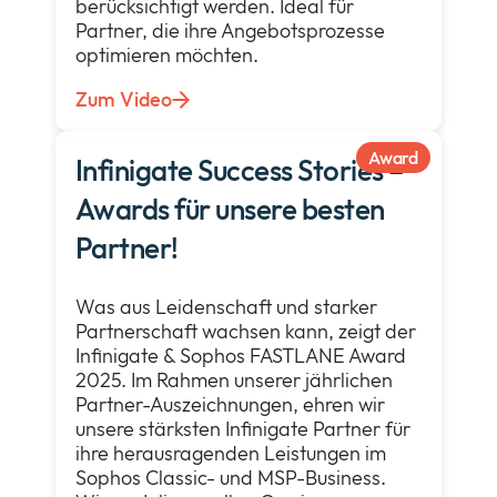
berücksichtigt werden. Ideal für
Partner, die ihre Angebotsprozesse
optimieren möchten.
Zum Video
Award
Infinigate Success Stories –
Awards für unsere besten
Partner!
Was aus Leidenschaft und starker
Partnerschaft wachsen kann, zeigt der
Infinigate & Sophos FASTLANE Award
2025
.
Im Rahmen unserer jährlichen
Partner-Auszeichnungen, ehren wir
unsere stärksten Infinigate Partner für
ihre herausragenden Leistungen im
Sophos Classic- und MSP-Business.