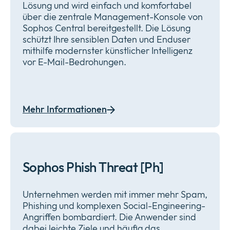
Lösung und wird einfach und komfortabel
über die zentrale Management-Konsole von
Sophos Central bereitgestellt. Die Lösung
schützt Ihre sensiblen Daten und Enduser
mithilfe modernster künstlicher Intelligenz
vor E-Mail-Bedrohungen.
Mehr Informationen
Sophos Phish Threat [Ph]
Unternehmen werden mit immer mehr Spam,
Phishing und komplexen Social-Engineering-
Angriffen bombardiert. Die Anwender sind
dabei leichte Ziele und häufig das