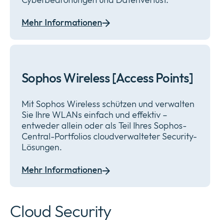
Mehr Informationen
Sophos Wireless [Access Points]
Mit Sophos Wireless schützen und verwalten
Sie Ihre WLANs einfach und effektiv –
entweder allein oder als Teil Ihres Sophos-
Central-Portfolios cloudverwalteter Security-
Lösungen.
Mehr Informationen
Cloud Security