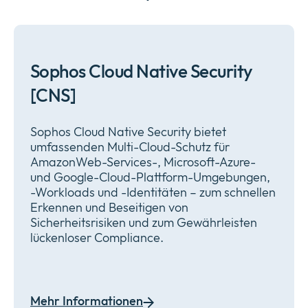
Sophos Cloud Native Security
[CNS]
Sophos Cloud Native Security bietet
umfassenden Multi-Cloud-Schutz für
AmazonWeb-Services-, Microsoft-Azure-
und Google-Cloud-Plattform-Umgebungen,
-Workloads und -Identitäten – zum schnellen
Erkennen und Beseitigen von
Sicherheitsrisiken und zum Gewährleisten
lückenloser Compliance.
Mehr Informationen