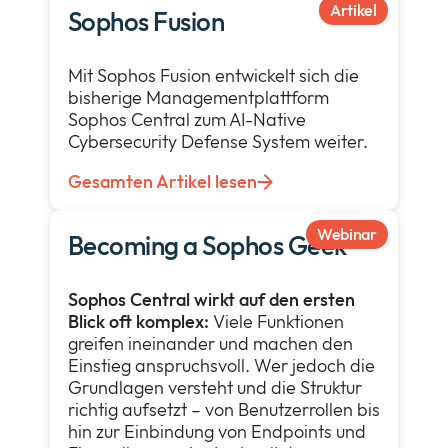
Artikel
Sophos Fusion
Mit Sophos Fusion entwickelt sich die
bisherige Managementplattform
Sophos Central zum AI-Native
Cybersecurity Defense System weiter.
Gesamten Artikel lesen
Webinar
Becoming a Sophos Geek
Sophos Central wirkt auf den ersten
Blick oft komplex:
Viele Funktionen
greifen ineinander und machen den
Einstieg anspruchsvoll. Wer jedoch die
Grundlagen versteht und die Struktur
richtig aufsetzt – von Benutzerrollen bis
hin zur Einbindung von Endpoints und