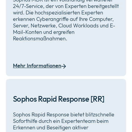
24/7-Service, der von Experten bereitgestellt
wird. Die hochspezialisierten Experten
erkennen Cyberangriffe auf Ihre Computer,
Server, Netzwerke, Cloud Workloads und E-
Mail-Konten und ergreifen
Reaktionsmaßnahmen.
Mehr Informationen
Sophos Rapid Response [RR]
Sophos Rapid Response bietet blitzschnelle
Soforthilfe durch ein Expertenteam beim
Erkennen und Beseitigen aktiver