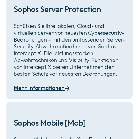
Sophos Server Protection
Schützen Sie Ihre lokalen, Cloud- und
virtuellen Server vor neuesten Cybersecurity-
Bedrohungen – mit den umfassenden Server-
Security-Abwehrmaßnahmen von Sophos
Intercept X. Die leistungsstarken
Abwehrtechniken und Visibility-Funktionen
von Intercept X bieten Unternehmen den
besten Schutz vor neuesten Bedrohungen.
Mehr Informationen
Sophos Mobile [Mob]