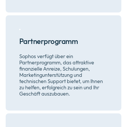
Partnerprogramm
Sophos verfügt über ein
Partnerprogramm, das attraktive
finanzielle Anreize, Schulungen,
Marketingunterstützung und
technischen Support bietet, um Ihnen
zu helfen, erfolgreich zu sein und Ihr
Geschäft auszubauen.