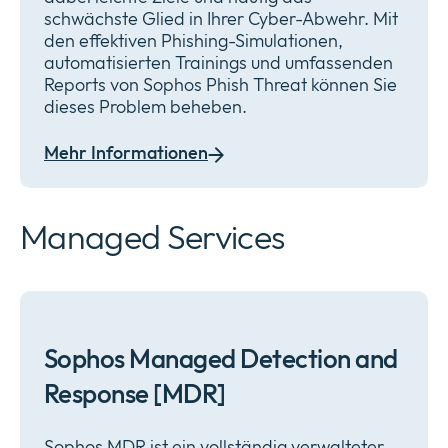
schwächste Glied in Ihrer Cyber-Abwehr. Mit
den effektiven Phishing-Simulationen,
automatisierten Trainings und umfassenden
Reports von Sophos Phish Threat können Sie
dieses Problem beheben.
Mehr Informationen
Managed Services
Sophos Managed Detection and
Response [MDR]
Sophos MDR ist ein vollständig verwalteter