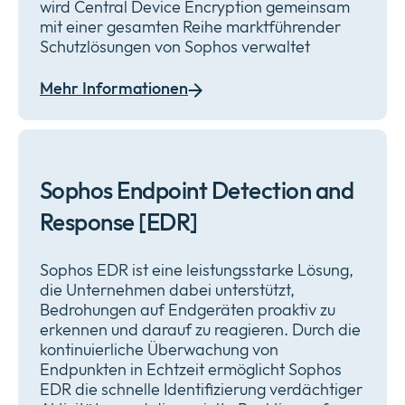
wird Central Device Encryption gemeinsam
mit einer gesamten Reihe marktführender
Schutzlösungen von Sophos verwaltet
Mehr Informationen
Sophos Endpoint Detection and
Response [EDR]
Sophos EDR ist eine leistungsstarke Lösung,
die Unternehmen dabei unterstützt,
Bedrohungen auf Endgeräten proaktiv zu
erkennen und darauf zu reagieren. Durch die
kontinuierliche Überwachung von
Endpunkten in Echtzeit ermöglicht Sophos
EDR die schnelle Identifizierung verdächtiger