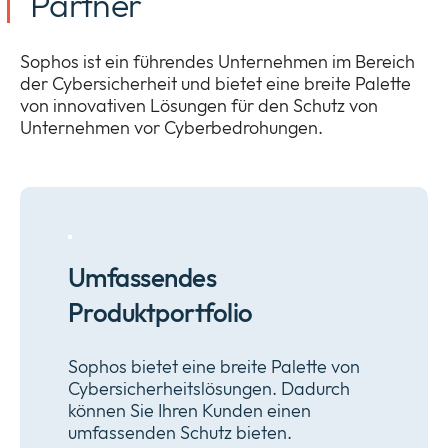
Partner
Sophos ist ein führendes Unternehmen im Bereich
der Cybersicherheit und bietet eine breite Palette
von innovativen Lösungen für den Schutz von
Unternehmen vor Cyberbedrohungen.
Umfassendes
Produktportfolio
Sophos bietet eine breite Palette von
Cybersicherheitslösungen. Dadurch
können Sie Ihren Kunden einen
umfassenden Schutz bieten.