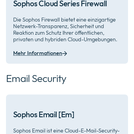
Sophos Cloud Series Firewall
Die Sophos Firewall bietet eine einzigartige
Netzwerk-Transparenz, Sicherheit und
Reaktion zum Schutz Ihrer öffentlichen,
privaten und hybriden Cloud-Umgebungen.
Mehr Informationen
Email Security
Sophos Email [Em]
Sophos Email ist eine Cloud-E-Mail-Security-