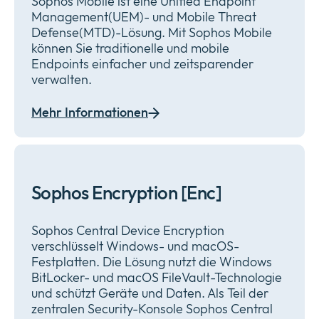
Sophos Mobile ist eine Unified Endpoint
Management(UEM)- und Mobile Threat
Defense(MTD)-Lösung. Mit Sophos Mobile
können Sie traditionelle und mobile
Endpoints einfacher und zeitsparender
verwalten.
Mehr Informationen
Sophos Encryption [Enc]
Sophos Central Device Encryption
verschlüsselt Windows- und macOS-
Festplatten. Die Lösung nutzt die Windows
BitLocker- und macOS FileVault-Technologie
und schützt Geräte und Daten. Als Teil der
zentralen Security-Konsole Sophos Central