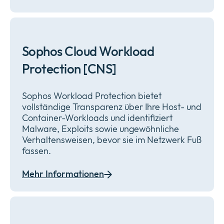
Sophos Cloud Workload
Protection [CNS]
Sophos Workload Protection bietet
vollständige Transparenz über Ihre Host- und
Container-Workloads und identifiziert
Malware, Exploits sowie ungewöhnliche
Verhaltensweisen, bevor sie im Netzwerk Fuß
fassen.
Mehr Informationen