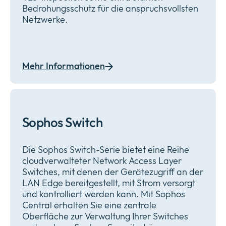
Bedrohungsschutz für die anspruchsvollsten
Netzwerke.
Mehr Informationen
Sophos Switch
Die Sophos Switch-Serie bietet eine Reihe
cloudverwalteter Network Access Layer
Switches, mit denen der Gerätezugriff an der
LAN Edge bereitgestellt, mit Strom versorgt
und kontrolliert werden kann. Mit Sophos
Central erhalten Sie eine zentrale
Oberfläche zur Verwaltung Ihrer Switches