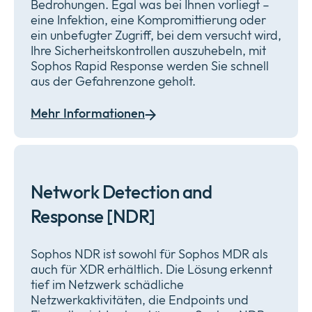
Bedrohungen. Egal was bei Ihnen vorliegt –
eine Infektion, eine Kompromittierung oder
ein unbefugter Zugriff, bei dem versucht wird,
Ihre Sicherheitskontrollen auszuhebeln, mit
Sophos Rapid Response werden Sie schnell
aus der Gefahrenzone geholt.
Mehr Informationen
Network Detection and
Response [NDR]
Sophos NDR ist sowohl für Sophos MDR als
auch für XDR erhältlich. Die Lösung erkennt
tief im Netzwerk schädliche
Netzwerkaktivitäten, die Endpoints und