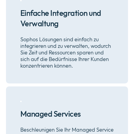
Einfache Integration und
Verwaltung
Sophos Lösungen sind einfach zu
integrieren und zu verwalten, wodurch
Sie Zeit und Ressourcen sparen und
sich auf die Bedürfnisse Ihrer Kunden
konzentrieren können.
Managed Services
Beschleunigen Sie Ihr Managed Service