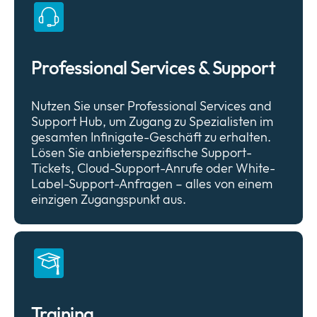
Professional Services & Support
Nutzen Sie unser Professional Services and
Support Hub, um Zugang zu Spezialisten im
gesamten Infinigate-Geschäft zu erhalten.
Lösen Sie anbieterspezifische Support-
Tickets, Cloud-Support-Anrufe oder White-
Label-Support-Anfragen – alles von einem
einzigen Zugangspunkt aus.
Training