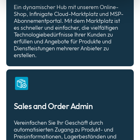
Ein dynamischer Hub mit unserem Online-
Shop, Infinigate Cloud-Marktplatz und MSP-
Abonnementportal. Mit dem Marktplatz ist
es schneller und einfacher, die vielfältigen
Technologiebedürfnisse Ihrer Kunden zu
erfüllen und Angebote für Produkte und
Dienstleistungen mehrerer Anbieter zu
erstellen.
Sales and Order Admin
Vereinfachen Sie Ihr Geschäft durch
automatisierten Zugang zu Produkt- und
Preisinformationen, Lagerbeständen und