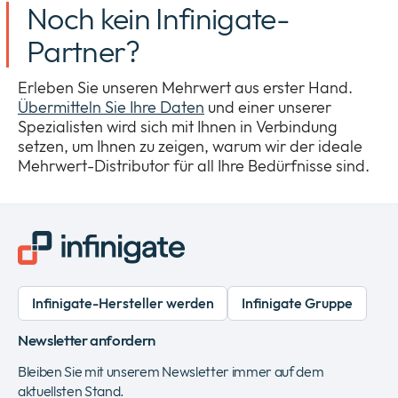
Noch kein Infinigate-
Partner?
Erleben Sie unseren Mehrwert aus erster Hand.
Übermitteln Sie Ihre Daten
und einer unserer
Spezialisten wird sich mit Ihnen in Verbindung
setzen, um Ihnen zu zeigen, warum wir der ideale
Mehrwert-Distributor für all Ihre Bedürfnisse sind.
Infinigate-Hersteller werden
Infinigate Gruppe
Newsletter anfordern
Bleiben Sie mit unserem Newsletter immer auf dem
aktuellsten Stand.