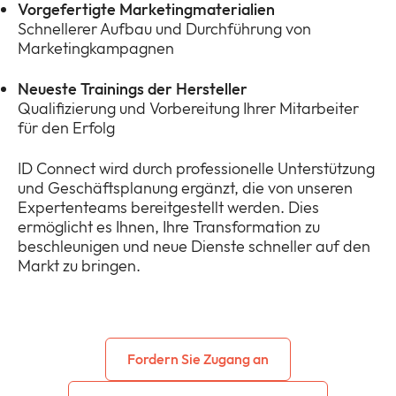
Vorgefertigte Marketingmaterialien
Schnellerer Aufbau und Durchführung von
Marketingkampagnen
Neueste Trainings der Hersteller
Qualifizierung und Vorbereitung Ihrer Mitarbeiter
für den Erfolg
ID Connect wird durch professionelle Unterstützung
und Geschäftsplanung ergänzt, die von unseren
Expertenteams bereitgestellt werden. Dies
ermöglicht es Ihnen, Ihre Transformation zu
beschleunigen und neue Dienste schneller auf den
Markt zu bringen.
Fordern Sie Zugang an