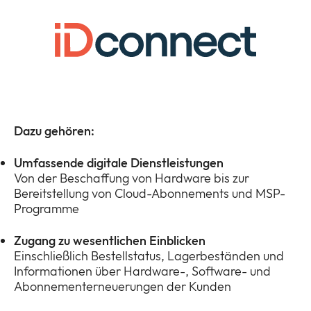
Dazu gehören:
Umfassende digitale Dienstleistungen
Von der Beschaffung von Hardware bis zur
Bereitstellung von Cloud-Abonnements und MSP-
Programme
Zugang zu wesentlichen Einblicken
Einschließlich Bestellstatus, Lagerbeständen und
Informationen über Hardware-, Software- und
Abonnementerneuerungen der Kunden