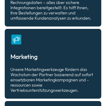
Rechnungsdaten – alles über sichere
Integrationen bereitgestellt. Es hilft Ihnen,
Ihre Bestellungen zu verwalten und
umfassende Kundenanalysen zu erkunden.
Marketing
Unsere Marketingwerkzeuge fördern das
Wachstum der Partner basierend auf sofort
einsetzbaren Marketingkampagnen und -
ressourcen sowie
Vertriebsunterstützungswerkzeugen.