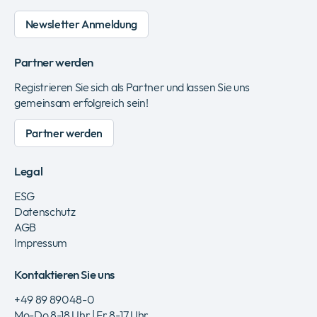
Newsletter Anmeldung
Partner werden
Registrieren Sie sich als Partner und lassen Sie uns
gemeinsam erfolgreich sein!
Partner werden
Legal
ESG
Datenschutz
AGB
Impressum
Kontaktieren Sie uns
+49 89 89048-0
Mo-Do 8-18 Uhr | Fr 8-17 Uhr