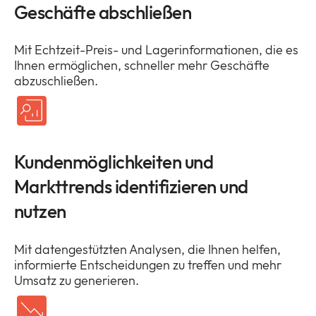
Geschäfte abschließen
Mit Echtzeit-Preis- und Lagerinformationen, die es
Ihnen ermöglichen, schneller mehr Geschäfte
abzuschließen.
Kundenmöglichkeiten und
Markttrends identifizieren und
nutzen
Mit datengestützten Analysen, die Ihnen helfen,
informierte Entscheidungen zu treffen und mehr
Umsatz zu generieren.