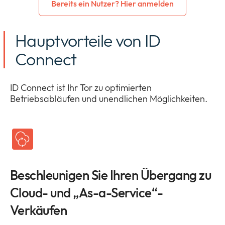
Bereits ein Nutzer? Hier anmelden
Hauptvorteile von ID
Connect
ID Connect ist Ihr Tor zu optimierten
Betriebsabläufen und unendlichen Möglichkeiten.
Beschleunigen Sie Ihren Übergang zu
Cloud- und „As-a-Service“-
Verkäufen