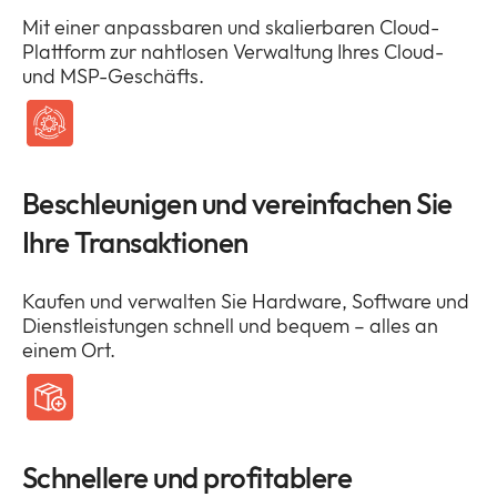
Mit einer anpassbaren und skalierbaren Cloud-
Plattform zur nahtlosen Verwaltung Ihres Cloud-
und MSP-Geschäfts.
Beschleunigen und vereinfachen Sie
Ihre Transaktionen
Kaufen und verwalten Sie Hardware, Software und
Dienstleistungen schnell und bequem – alles an
einem Ort.
Schnellere und profitablere