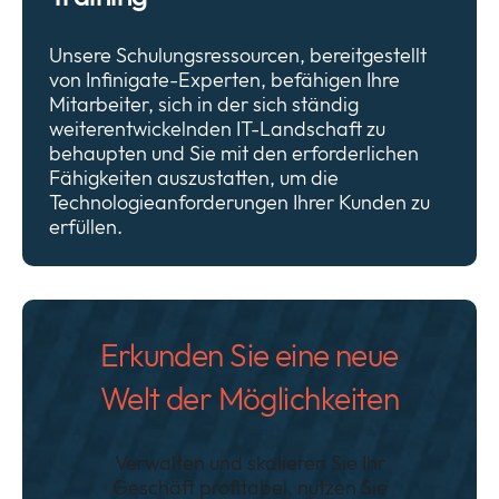
Unsere Schulungsressourcen, bereitgestellt
von Infinigate-Experten, befähigen Ihre
Mitarbeiter, sich in der sich ständig
weiterentwickelnden IT-Landschaft zu
behaupten und Sie mit den erforderlichen
Fähigkeiten auszustatten, um die
Technologieanforderungen Ihrer Kunden zu
erfüllen.
Erkunden Sie eine neue
Welt der Möglichkeiten
Verwalten und skalieren Sie Ihr
Geschäft profitabel, nutzen Sie