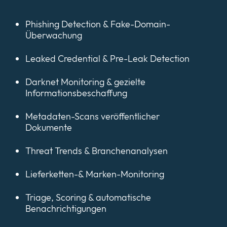
Phishing Detection & Fake-Domain-
Überwachung
Leaked Credential & Pre-Leak Detection
Darknet Monitoring & gezielte
Informationsbeschaffung
Metadaten-Scans veröffentlicher
Dokumente
Threat Trends & Branchenanalysen
Lieferketten-& Marken-Monitoring
Triage, Scoring & automatische
Benachrichtigungen