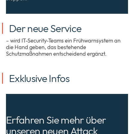
Der neue Service
– wird IT-Security-Teams ein Frühwarnsystem an
die Hand geben, das bestehende
Schutzmaßnahmen entscheidend ergänzt.
Exklusive Infos
Erfahren Sie mehr über
unseren neuen Attack