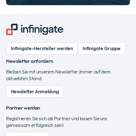
Infinigate-Hersteller werden
Infinigate Gruppe
Newsletter anfordern
Bleiben Sie mit unserem Newsletter immer auf dem
aktuellsten Stand.
Newsletter Anmeldung
Partner werden
Registrieren Sie sich als Partner und lassen Sie uns
gemeinsam erfolgreich sein!