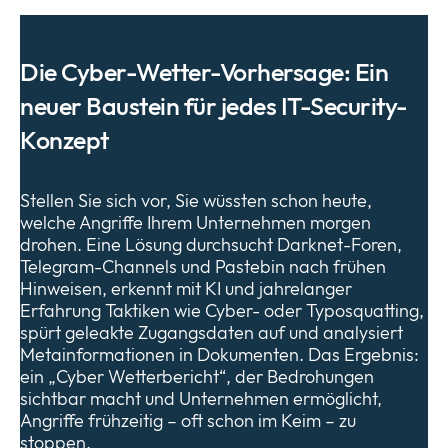
Die Cyber-Wetter-Vorhersage: Ein
neuer Baustein für jedes IT-Security-
Konzept
Stellen Sie sich vor, Sie wüssten schon heute,
welche Angriffe Ihrem Unternehmen morgen
drohen. Eine Lösung durchsucht Darknet-Foren,
Telegram-Channels und Pastebin nach frühen
Hinweisen, erkennt mit KI und jahrelanger
Erfahrung Taktiken wie Cyber- oder Typosquatting,
spürt geleakte Zugangsdaten auf und analysiert
Metainformationen in Dokumenten. Das Ergebnis:
ein „Cyber Wetterbericht“, der Bedrohungen
sichtbar macht und Unternehmen ermöglicht,
Angriffe frühzeitig – oft schon im Keim – zu
stoppen.