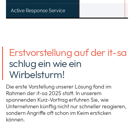
Active Response Service
Erstvorstellung auf der it-sa
schlug ein wie ein
Wirbelsturm!
Die erste Vorstellung unserer Lösung fand im
Rahmen der it-sa 2025 statt. In unserem
spannenden Kurz-Vortrag erfuhren Sie, wie
Unternehmen künftig nicht nur schneller reagieren,
sondern Angriffe oft schon im Keim ersticken
können.