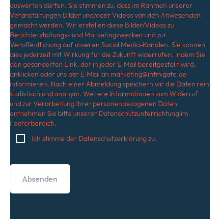
auswerten dürfen. Sie stimmen zu, dass im Rahmen unserer
Veranstaltungen Bilder und/oder Videos von den Anwesenden
gemacht werden. Wir erstellen diese Bilder/Videos zu
Berichterstattungs- und Marketingzwecken und zur
Veröffentlichung auf unseren Social Media-Kanälen. Sie können
dies jederzeit mit Wirkung für die Zukunft widerrufen, indem Sie
den gesonderten Link, der in jeder E-Mail bereitgestellt wird,
anklicken oder uns per E-Mail an
marketing@infinigate.de
informieren. Nach einer Abmeldung speichern wir die Daten rein
statistisch und anonym. Weitere Informationen zum Widerruf
und zur Verarbeitung Ihrer personenbezogenen Daten
entnehmen Sie bitte unserer Datenschutzunterrichtung im
Footerbereich.
Ich stimme der Datenschutzerklärung zu.