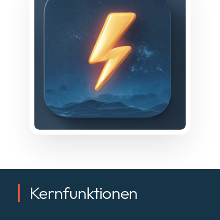
Kernfunktionen