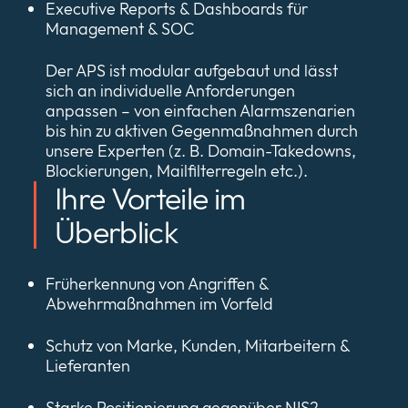
Executive Reports & Dashboards für
Management & SOC
Der APS ist modular aufgebaut und lässt
sich an individuelle Anforderungen
anpassen – von einfachen Alarmszenarien
bis hin zu aktiven Gegenmaßnahmen durch
unsere Experten (z. B. Domain-Takedowns,
Blockierungen, Mailfilterregeln etc.).
Ihre Vorteile im
Überblick
Früherkennung von Angriffen &
Abwehrmaßnahmen im Vorfeld
Schutz von Marke, Kunden, Mitarbeitern &
Lieferanten
Starke Positionierung gegenüber NIS2,