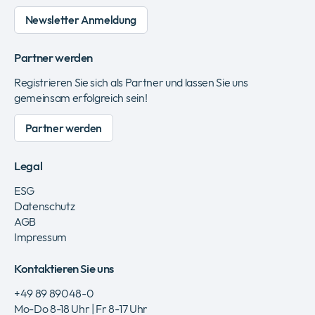
Newsletter Anmeldung
Partner werden
Registrieren Sie sich als Partner und lassen Sie uns
gemeinsam erfolgreich sein!
Partner werden
Legal
ESG
Datenschutz
AGB
Impressum
Kontaktieren Sie uns
+49 89 89048-0
Mo-Do 8-18 Uhr | Fr 8-17 Uhr