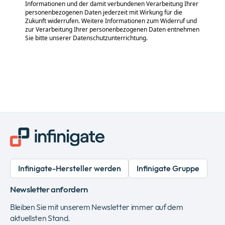
Informationen und der damit verbundenen Verarbeitung Ihrer
personenbezogenen Daten jederzeit mit Wirkung für die
Zukunft widerrufen. Weitere Informationen zum Widerruf und
zur Verarbeitung Ihrer personenbezogenen Daten entnehmen
Sie bitte unserer Datenschutzunterrichtung.
Infinigate-Hersteller werden
Infinigate Gruppe
Newsletter anfordern
Bleiben Sie mit unserem Newsletter immer auf dem
aktuellsten Stand.