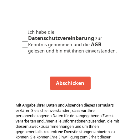
Ich habe die
Datenschutzvereinbarung
zur
AGB
Kenntnis genommen und die
gelesen und bin mit ihnen einverstanden.
Abschicken
Mit Angabe Ihrer Daten und Absenden dieses Formulars
erklären Sie sich einverstanden, dass wir Ihre
personenbezogenen Daten für den angegebenen Zweck
verarbeiten und Ihnen alle Informationen zusenden, die mit
diesem Zweck zusammenhängen und um Ihnen
gegebenenfalls kostenfreie Dienstleistungen anbieten zu
können. Sie können Ihre Einwilligung zum Erhalt dieser