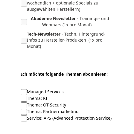
wöchentlich + optionale Specials zu
ausgewählten Herstellern)
Akademie Newsletter
- Trainings- und
Webinars (1x pro Monat)
Tech-Newsletter
- Techn. Hintergrund-
Infos zu Hersteller-Produkten (1x pro
Monat)
Ich möchte folgende Themen abonnieren:
Managed Services
Thema: KI
Thema: OT-Security
Thema: Partnermarketing
Service: APS (Advanced Protection Service)