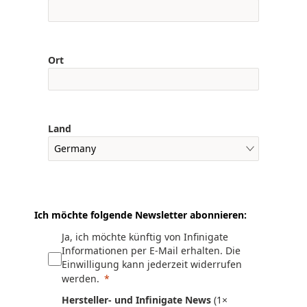
Ort
Land
Ich möchte folgende Newsletter abonnieren:
Ja, ich möchte künftig von Infinigate
Informationen per E-Mail erhalten. Die
Einwilligung kann jederzeit widerrufen
werden.
Hersteller- und Infinigate News
(1×