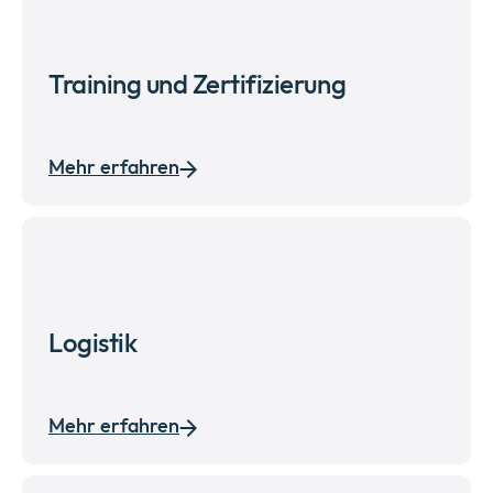
Training und Zertifizierung
Mehr erfahren
Logistik
Mehr erfahren