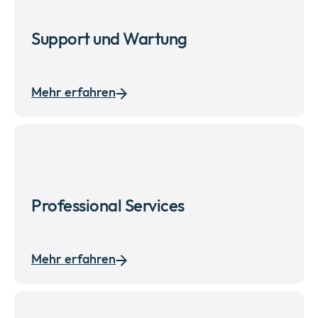
Support und Wartung
Mehr erfahren
Professional Services
Mehr erfahren