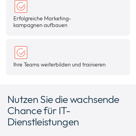
Erfolgreiche Marketing-
kampagnen aufbauen
Ihre Teams weiterbilden und trainieren
Nutzen Sie die wachsende
Chance für IT-
Dienstleistungen