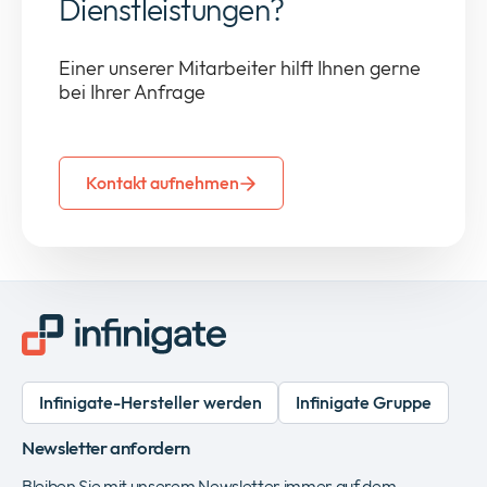
Dienstleistungen?
Einer unserer Mitarbeiter hilft Ihnen gerne
bei Ihrer Anfrage
Kontakt aufnehmen
Infinigate-Hersteller werden
Infinigate Gruppe
Newsletter anfordern
Bleiben Sie mit unserem Newsletter immer auf dem