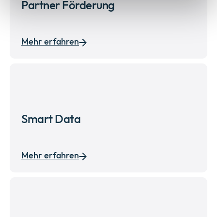
Partner Förderung
Mehr erfahren
Smart Data
Mehr erfahren