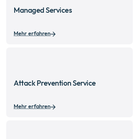
Managed Services
Mehr erfahren
Attack Prevention Service
Mehr erfahren