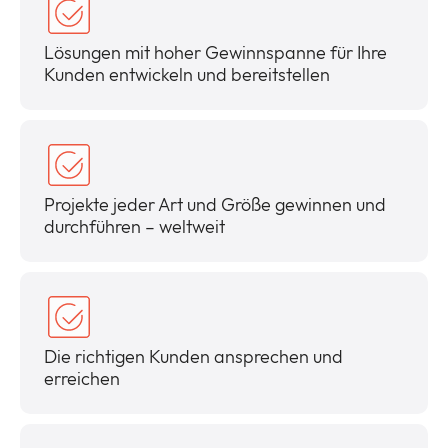
Lösungen mit hoher Gewinnspanne für Ihre
Kunden entwickeln und bereitstellen
Projekte jeder Art und Größe gewinnen und
durchführen – weltweit
Die richtigen Kunden ansprechen und
erreichen