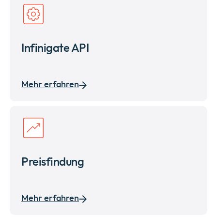
Infinigate API
Mehr erfahren
Preisfindung
Mehr erfahren