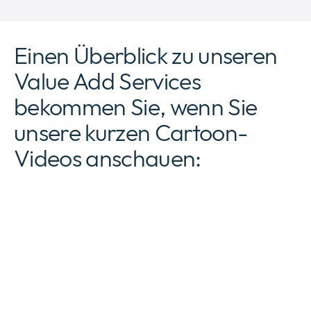
Einen Überblick zu unseren
Value Add Services
bekommen Sie, wenn Sie
unsere kurzen Cartoon-
Videos anschauen: