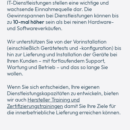
IT-Dienstleistungen stellen eine wichtige und
wachsende Einnahmequelle dar. Die
Gewinnspannen bei Dienstleistungen können bis
zu
10-mal höher
sein als bei reinen Hardware-
und Softwareverkäufen.
Wir unterstützen Sie von der Vorinstallation
(einschließlich Gerätetests und -konfiguration) bis
hin zur Lieferung und Installation der Geräte bei
Ihren Kunden – mit fortlaufendem Support,
Wartung und Betrieb – und das so lange Sie
wollen.
Wenn Sie sich entscheiden, Ihre eigenen
Dienstleistungskapazitäten zu entwickeln, bieten
wir auch
Hersteller Training und
Zertifizierungstrainingen
damit Sie Ihre Ziele für
die innerbetriebliche Lieferung erreichen können.