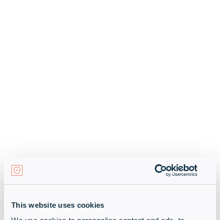
This website uses cookies