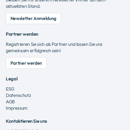
aktuellsten Stand.
Newsletter Anmeldung
Partner werden
Registrieren Sie sich als Partner und lassen Sie uns
gemeinsam erfolgreich sein!
Partner werden
Legal
ESG
Datenschutz
AGB
Impressum
Kontaktieren Sie uns