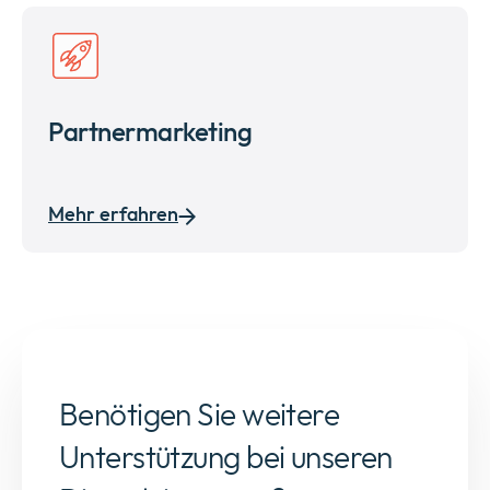
Partnermarketing
Mehr erfahren
Benötigen Sie weitere
Unterstützung bei unseren