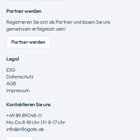
Partner werden
Registrieren Sie sich als Partner und lassen Sie uns
gemeinsam erfolgreich sein!
Partner werden
Legal
ESG
Datenschutz
AGB
Impressum
Kontaktieren Sie uns
+49 89 89048-0
Mo-Do 8-18 Uhr | Fr 8-17 Uhr
info@infinigate.de