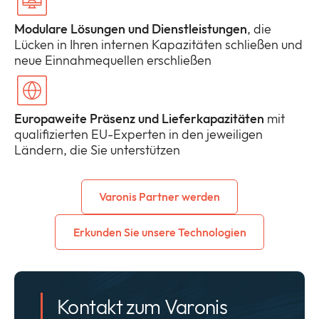
Modulare Lösungen und Dienstleistungen
, die
Lücken in Ihren internen Kapazitäten schließen und
neue Einnahmequellen erschließen
Europaweite Präsenz und Lieferkapazitäten
mit
qualifizierten EU-Experten in den jeweiligen
Ländern, die Sie unterstützen
Varonis Partner werden
Erkunden Sie unsere Technologien
Kontakt zum Varonis