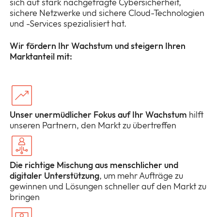
sich auf stark nachgefragte Cybersicherheit,
sichere Netzwerke und sichere Cloud-Technologien
und -Services spezialisiert hat.
Wir fördern Ihr Wachstum und steigern Ihren
Marktanteil mit:
Unser unermüdlicher Fokus auf Ihr Wachstum
hilft
unseren Partnern, den Markt zu übertreffen
Die richtige Mischung aus menschlicher und
digitaler Unterstützung
, um mehr Aufträge zu
gewinnen und Lösungen schneller auf den Markt zu
bringen