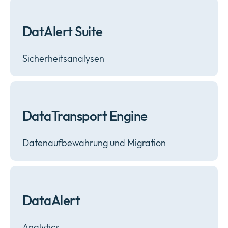
DatAlert Suite
Sicherheitsanalysen
DataTransport Engine
Datenaufbewahrung und Migration
DataAlert
Analytics