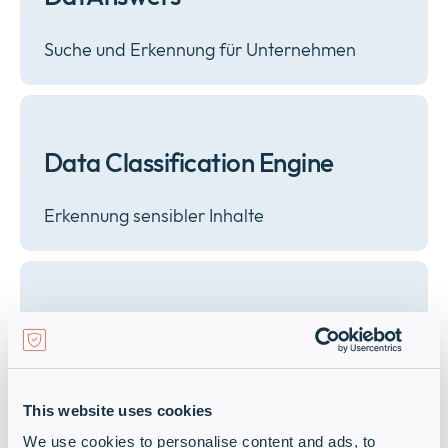
Suche und Erkennung für Unternehmen
Data Classification Engine
Erkennung sensibler Inhalte
Vorschriftsmäßige
Datenklassifizierung
This website uses cookies
We use cookies to personalise content and ads, to