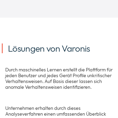
Lösungen von Varonis
Durch maschinelles Lernen erstellt die Plattform für
jeden Benutzer und jedes Gerät Profile unkritischer
Verhaltensweisen. Auf Basis dieser lassen sich
anomale Verhaltensweisen identifizieren.
Unternehmen erhalten durch dieses
Analyseverfahren einen umfassenden Überblick