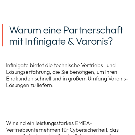
Warum eine Partnerschaft
mit Infinigate & Varonis?
Infinigate bietet die technische Vertriebs- und
Lösungserfahrung, die Sie benötigen, um Ihren
Endkunden schnell und in großem Umfang Varonis-
Lösungen zu liefern.
Wir sind ein leistungsstarkes EMEA-
Vertriebsunternehmen für Cybersicherheit, das