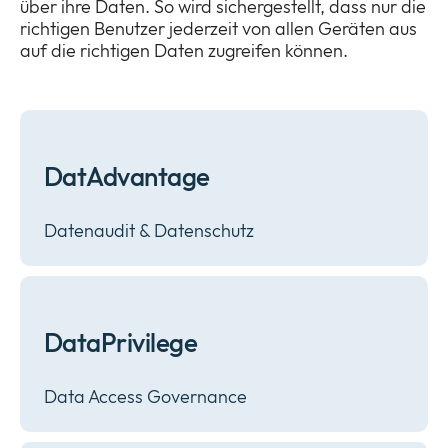
über ihre Daten. So wird sichergestellt, dass nur die
richtigen Benutzer jederzeit von allen Geräten aus
auf die richtigen Daten zugreifen können.
DatAdvantage
Datenaudit & Datenschutz
DataPrivilege
Data Access Governance