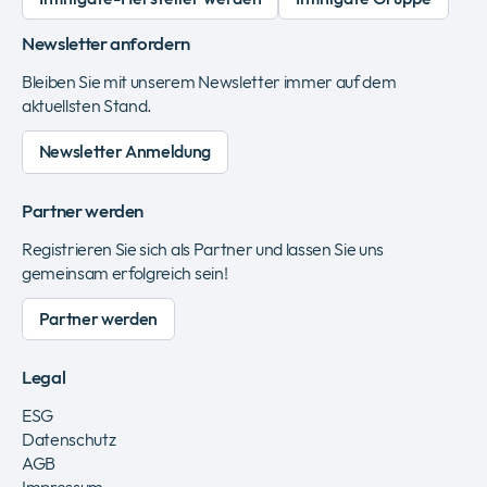
Newsletter anfordern
Bleiben Sie mit unserem Newsletter immer auf dem
aktuellsten Stand.
Newsletter Anmeldung
Partner werden
Registrieren Sie sich als Partner und lassen Sie uns
gemeinsam erfolgreich sein!
Partner werden
Legal
ESG
Datenschutz
AGB
Impressum