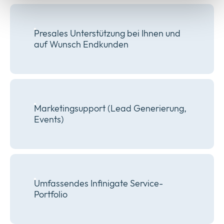
Presales Unterstützung bei Ihnen und
auf Wunsch Endkunden
Marketingsupport (Lead Generierung,
Events)
Umfassendes Infinigate Service-
Portfolio