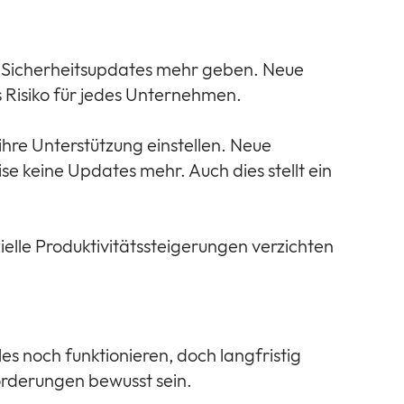
ne Sicherheitsupdates mehr geben. Neue
s Risiko für jedes Unternehmen.
hre Unterstützung einstellen. Neue
 keine Updates mehr. Auch dies stellt ein
elle Produktivitätssteigerungen verzichten
es noch funktionieren, doch langfristig
forderungen bewusst sein.