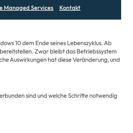
le Managed Services
Kontakt
ndows 10 dem Ende seines Lebenszyklus. Ab
bereitstellen. Zwar bleibt das Betriebssystem
che Auswirkungen hat diese Veränderung, und
verbunden sind und welche Schritte notwendig