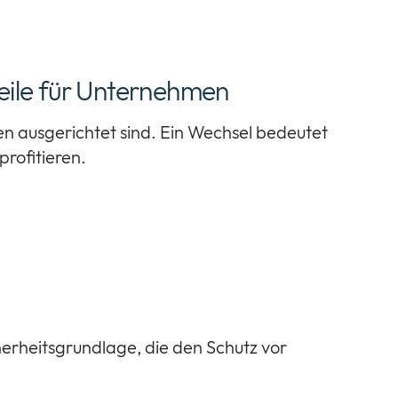
teile für Unternehmen
n ausgerichtet sind. Ein Wechsel bedeutet
profitieren.
herheitsgrundlage, die den Schutz vor