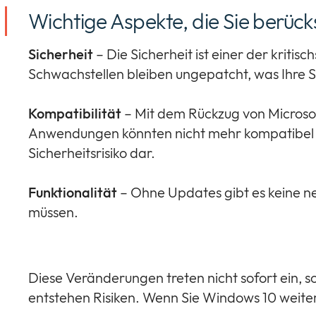
Wichtige Aspekte, die Sie berücks
Sicherheit
– Die Sicherheit ist einer der krit
Schwachstellen bleiben ungepatcht, was Ihre Sy
Kompatibilität
– Mit dem Rückzug von Microsof
Anwendungen könnten nicht mehr kompatibel se
Sicherheitsrisiko dar.
Funktionalität
– Ohne Updates gibt es keine ne
müssen.
Diese Veränderungen treten nicht sofort ein, s
entstehen Risiken. Wenn Sie Windows 10 weiter