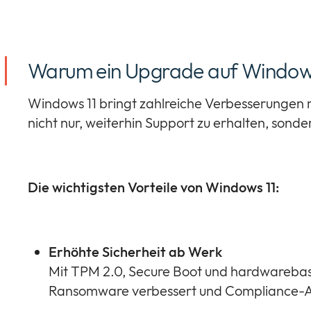
Warum ein Upgrade auf Windows 1
Windows 11 bringt zahlreiche Verbesserungen m
nicht nur, weiterhin Support zu erhalten, sond
Die wichtigsten Vorteile von Windows 11:
Erhöhte Sicherheit ab Werk
Mit TPM 2.0, Secure Boot und hardwarebasie
Ransomware verbessert und Compliance-An