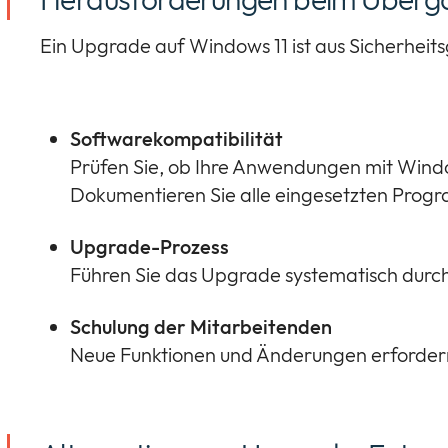
Ein Upgrade auf Windows 11 ist aus Sicherhei
Softwarekompatibilität
Prüfen Sie, ob Ihre Anwendungen mit Windo
Dokumentieren Sie alle eingesetzten Progr
Upgrade-Prozess
Führen Sie das Upgrade systematisch durch.
Schulung der Mitarbeitenden
Neue Funktionen und Änderungen erfordern 