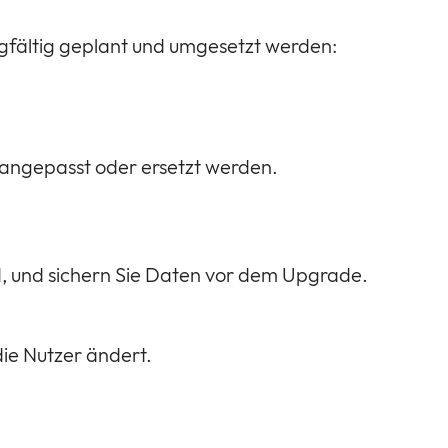
rgfältig geplant und umgesetzt werden:
 angepasst oder ersetzt werden.
nd, und sichern Sie Daten vor dem Upgrade.
ie Nutzer ändert.