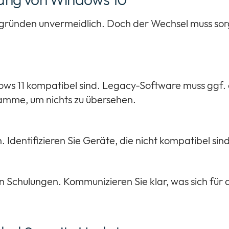
tsgründen unvermeidlich. Doch der Wechsel muss so
ws 11 kompatibel sind. Legacy-Software muss ggf.
amme, um nichts zu übersehen.
 Identifizieren Sie Geräte, die nicht kompatibel si
Schulungen. Kommunizieren Sie klar, was sich für d