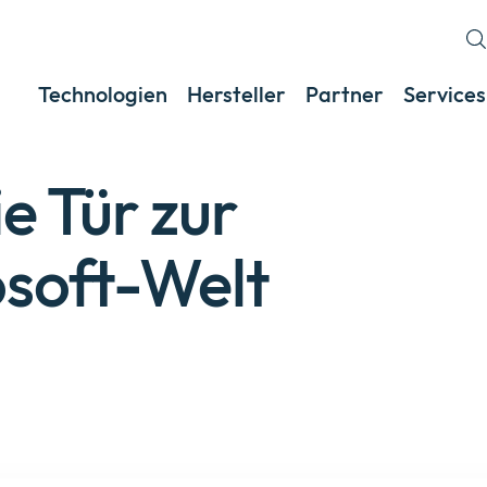
Technologien
Hersteller
Partner
Services
ie Tür zur
soft-Welt