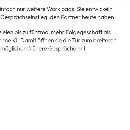
 einfach nur weitere Workloads. Sie entwickeln
n Gesprächseinstieg, den Partner heute haben.
ielen bis zu fünfmal mehr Folgegeschäft als
ne KI. Damit öffnen sie die Tür zum breiteren
ermöglichen frühere Gespräche mit