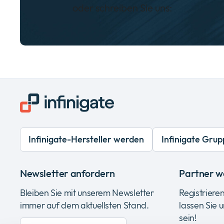
oder schreiben Sie uns:
Infinigate-Hersteller werden
Infinigate Grup
Newsletter anfordern
Partner w
Bleiben Sie mit unserem Newsletter
Registrieren
immer auf dem aktuellsten Stand.
lassen Sie 
sein!