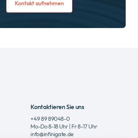
Kontakt aufnehmen
Kontaktieren Sie uns
+49 89 89048-0
Mo-Do 8-18 Uhr | Fr 8-17 Uhr
info@infinigate.de