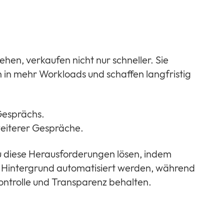
ehen, verkaufen nicht nur schneller. Sie
 in mehr Workloads und schaffen langfristig
 Gesprächs.
 weiterer Gespräche.
u diese Herausforderungen lösen, indem
 Hintergrund automatisiert werden, während
ontrolle und Transparenz behalten.