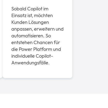
Sobald Copilot im
Einsatz ist, möchten
Kunden Lösungen
anpassen, erweitern und
automatisieren. So
entstehen Chancen für
die Power Platform und
individuelle Copilot-
Anwendungsfälle.