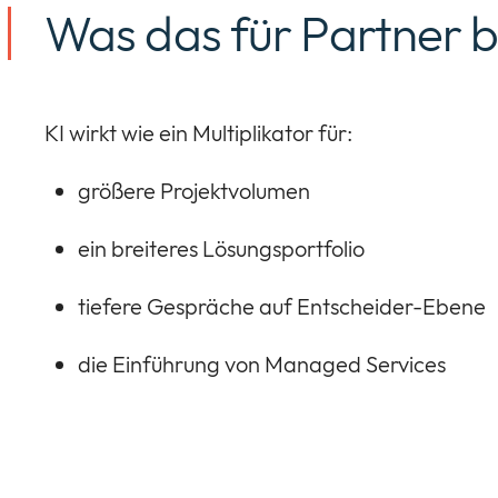
Was das für Partner 
KI wirkt wie ein Multiplikator für:
größere Projektvolumen
ein breiteres Lösungsportfolio
tiefere Gespräche auf Entscheider-Ebene
die Einführung von Managed Services