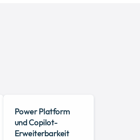
Power Platform
und Copilot-
Erweiterbarkeit