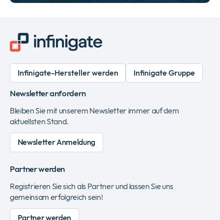
Infinigate-Hersteller werden
Infinigate Gruppe
Newsletter anfordern
Bleiben Sie mit unserem Newsletter immer auf dem
aktuellsten Stand.
Newsletter Anmeldung
Partner werden
Registrieren Sie sich als Partner und lassen Sie uns
gemeinsam erfolgreich sein!
Partner werden