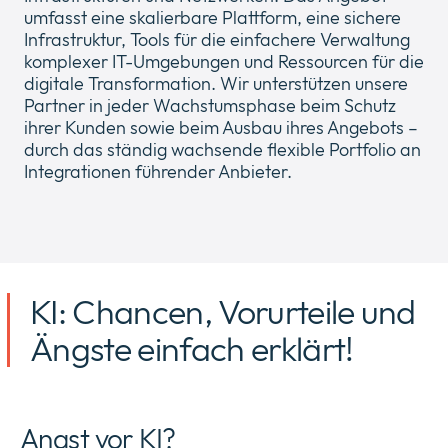
umfasst eine skalierbare Plattform, eine sichere
Infrastruktur, Tools für die einfachere Verwaltung
komplexer IT-Umgebungen und Ressourcen für die
digitale Transformation. Wir unterstützen unsere
Partner in jeder Wachstumsphase beim Schutz
ihrer Kunden sowie beim Ausbau ihres Angebots –
durch das ständig wachsende flexible Portfolio an
Integrationen führender Anbieter.
KI: Chancen, Vorurteile und
Ängste einfach erklärt!
Angst vor KI?