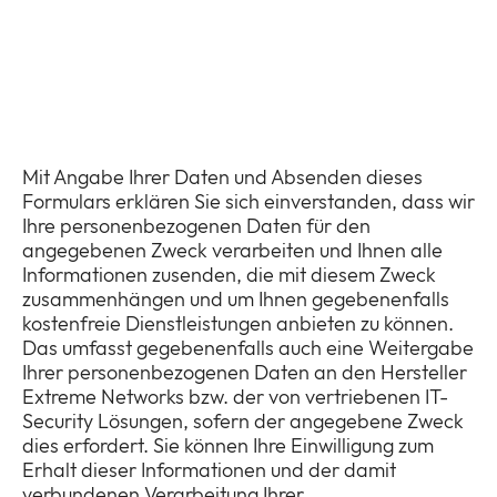
Mit Angabe Ihrer Daten und Absenden dieses
Formulars erklären Sie sich einverstanden, dass wir
Ihre personenbezogenen Daten für den
angegebenen Zweck verarbeiten und Ihnen alle
Informationen zusenden, die mit diesem Zweck
zusammenhängen und um Ihnen gegebenenfalls
kostenfreie Dienstleistungen anbieten zu können.
Das umfasst gegebenenfalls auch eine Weitergabe
Ihrer personenbezogenen Daten an den Hersteller
Extreme Networks bzw. der von vertriebenen IT-
Security Lösungen, sofern der angegebene Zweck
dies erfordert. Sie können Ihre Einwilligung zum
Erhalt dieser Informationen und der damit
verbundenen Verarbeitung Ihrer