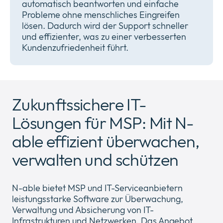
automatisch beantworten und einfache
Probleme ohne menschliches Eingreifen
lösen. Dadurch wird der Support schneller
und effizienter, was zu einer verbesserten
Kundenzufriedenheit führt.
Zukunftssichere IT-
Lösungen für MSP: Mit N-
able effizient überwachen,
verwalten und schützen
N-able bietet MSP und IT-Serviceanbietern
leistungsstarke Software zur Überwachung,
Verwaltung und Absicherung von IT-
Infrastrukturen und Netzwerken. Das Angebot