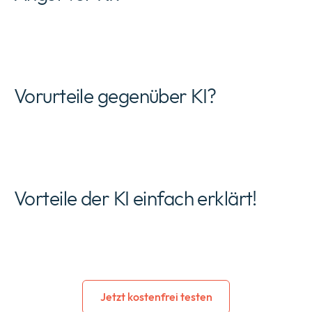
Vorurteile gegenüber KI?
Vorteile der KI einfach erklärt!
Jetzt kostenfrei testen