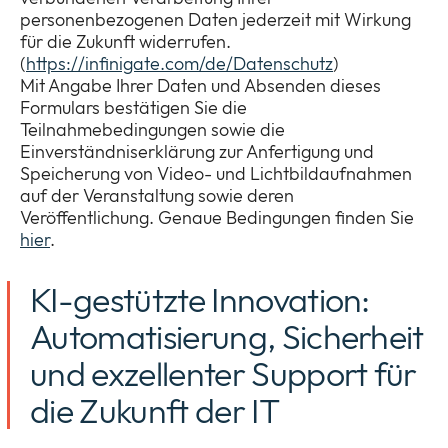
personenbezogenen Daten jederzeit mit Wirkung
für die Zukunft widerrufen.
(
https://infinigate.com/de/Datenschutz
)
Mit Angabe Ihrer Daten und Absenden dieses
Formulars bestätigen Sie die
Teilnahmebedingungen sowie die
Einverständniserklärung zur Anfertigung und
Speicherung von Video- und Lichtbildaufnahmen
auf der Veranstaltung sowie deren
Veröffentlichung. Genaue Bedingungen finden Sie
hier
.
KI-gestützte Innovation:
Automatisierung, Sicherheit
und exzellenter Support für
die Zukunft der IT