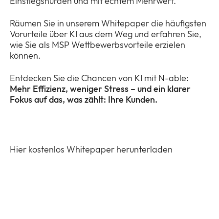
Einstiegshürden und mit echtem Mehrwert.
Räumen Sie in unserem Whitepaper die häufigsten
Vorurteile über KI aus dem Weg und erfahren Sie,
wie Sie als MSP Wettbewerbsvorteile erzielen
können.
Entdecken Sie die Chancen von KI mit N-able:
Mehr Effizienz, weniger Stress – und ein klarer
Fokus auf das, was zählt: Ihre Kunden.
Hier kostenlos Whitepaper herunterladen