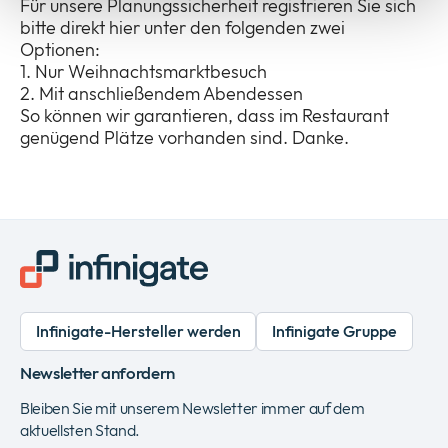
Für unsere Planungssicherheit registrieren Sie sich
bitte direkt hier unter den folgenden zwei
Optionen:
1. Nur Weihnachtsmarktbesuch
2. Mit anschließendem Abendessen
So können wir garantieren, dass im Restaurant
genügend Plätze vorhanden sind. Danke.
Infinigate-Hersteller werden
Infinigate Gruppe
Newsletter anfordern
Bleiben Sie mit unserem Newsletter immer auf dem
aktuellsten Stand.