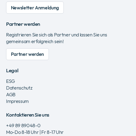
Newsletter Anmeldung
Partner werden
Registrieren Sie sich als Partner und lassen Sie uns
gemeinsam erfolgreich sein!
Partner werden
Legal
ESG
Datenschutz
AGB
Impressum
Kontaktieren Sie uns
+49 89 89048-0
Mo-Do 8-18 Uhr | Fr 8-17 Uhr