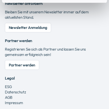
Newsletter anfordern
Bleiben Sie mit unserem Newsletter immer auf dem
aktuellsten Stand.
Newsletter Anmeldung
Partner werden
Registrieren Sie sich als Partner und lassen Sie uns
gemeinsam erfolgreich sein!
Partner werden
Legal
ESG
Datenschutz
AGB
Impressum