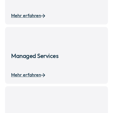
Mehr erfahren
Managed Services
Mehr erfahren