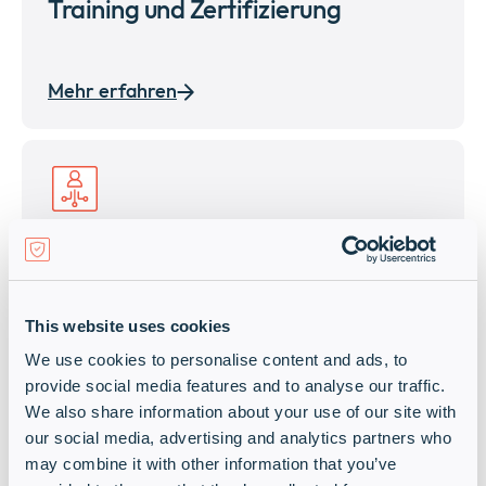
Training und Zertifizierung
Mehr erfahren
Partner Services
This website uses cookies
Mehr erfahren
We use cookies to personalise content and ads, to
provide social media features and to analyse our traffic.
We also share information about your use of our site with
our social media, advertising and analytics partners who
may combine it with other information that you’ve