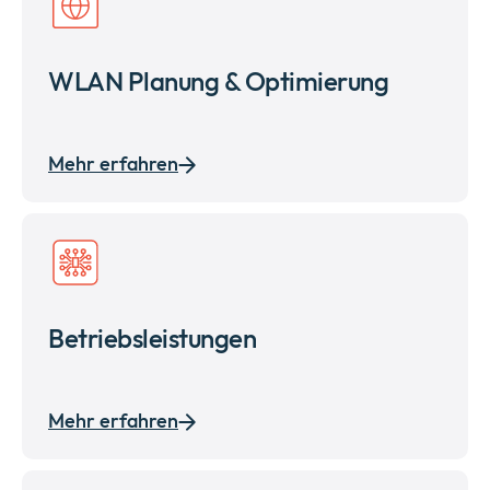
WLAN Planung & Optimierung
Mehr erfahren
Betriebsleistungen
Mehr erfahren