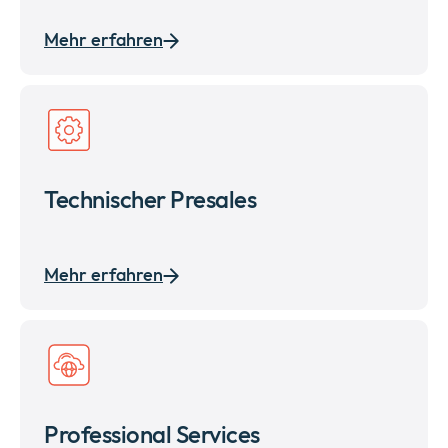
Mehr erfahren
Technischer Presales
Mehr erfahren
Professional Services