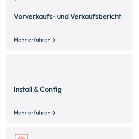
Vorverkaufs- und Verkaufsbericht
Mehr erfahren
Install & Config
Mehr erfahren