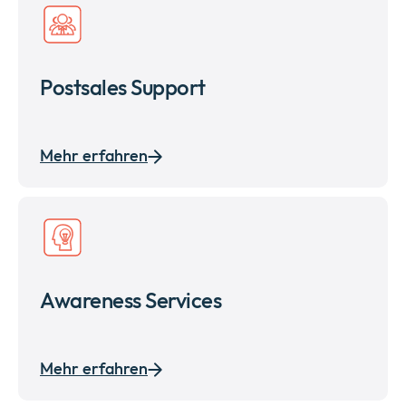
Postsales Support
Mehr erfahren
Awareness Services
Mehr erfahren