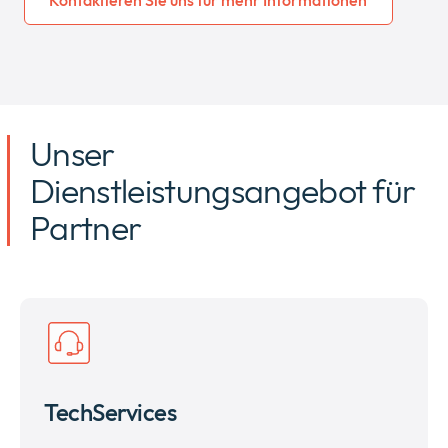
Unser
Dienstleistungsangebot für
Partner
TechServices