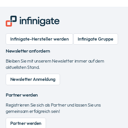
Infinigate-Hersteller werden
Infinigate Gruppe
Newsletter anfordern
Bleiben Sie mit unserem Newsletter immer auf dem
aktuellsten Stand.
Newsletter Anmeldung
Partner werden
Registrieren Sie sich als Partner und lassen Sie uns
gemeinsam erfolgreich sein!
Partner werden