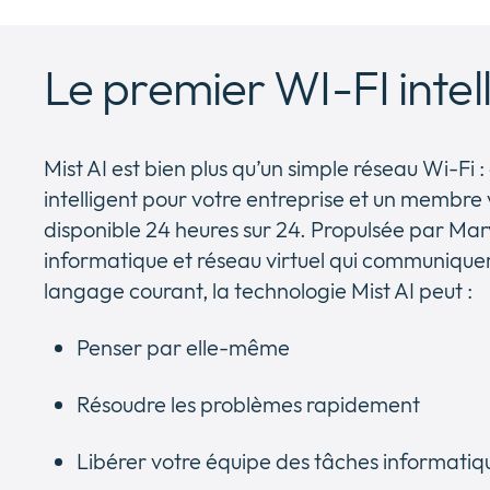
Le premier WI-FI intel
Mist AI est bien plus qu’un simple réseau Wi-Fi : 
intelligent pour votre entreprise et un membre 
disponible 24 heures sur 24. Propulsée par Marv
informatique et réseau virtuel qui communique
langage courant, la technologie Mist AI peut :
Penser par elle-même
Résoudre les problèmes rapidement
Libérer votre équipe des tâches informatiq