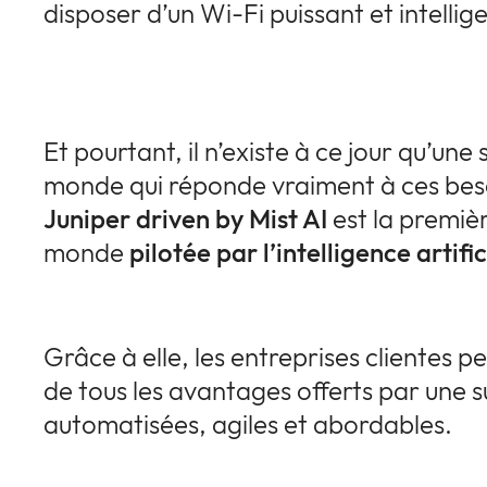
disposer d’un Wi-Fi puissant et intellige
Et pourtant, il n’existe à ce jour qu’une
monde qui réponde vraiment à ces bes
Juniper driven by Mist AI
est la premièr
monde
pilotée par l’intelligence artific
Grâce à elle, les entreprises clientes 
de tous les avantages offerts par une s
automatisées, agiles et abordables.