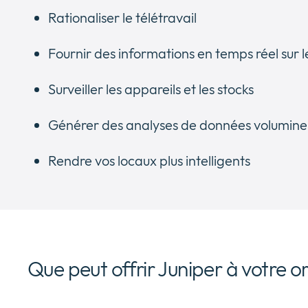
Rationaliser le télétravail
Fournir des informations en temps réel sur le
Surveiller les appareils et les stocks
Générer des analyses de données volumine
Rendre vos locaux plus intelligents
Que peut offrir Juniper à votre o