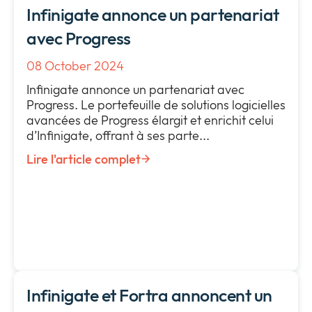
Infinigate annonce un partenariat
avec Progress
08 October 2024
Infinigate annonce un partenariat avec
Progress. Le portefeuille de solutions logicielles
avancées de Progress élargit et enrichit celui
d’Infinigate, offrant à ses parte...
Lire l'article complet
Infinigate et Fortra annoncent un