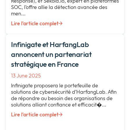
Response), et Sekoia.io, expert en plateformes
SOC, l’offre allie la détection avancée des
men...
Lire l'article complet
Infinigate et HarfangLab
annoncent un partenariat
stratégique en France
13 June 2025
Infinigate proposera le portefeuille de
solutions de cybersécurité d’HarfangLab. Afin
de répondre au besoin des organisations de
solutions alliant confiance et efficacit�...
Lire l'article complet