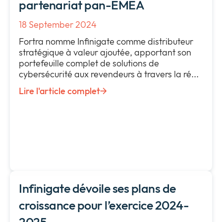
partenariat pan-EMEA
18 September 2024
Fortra nomme Infinigate comme distributeur
stratégique à valeur ajoutée, apportant son
portefeuille complet de solutions de
cybersécurité aux revendeurs à travers la ré...
Lire l'article complet
Infinigate dévoile ses plans de
croissance pour l’exercice 2024-
2025.