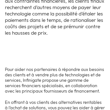
aux contraintes financières, les clients finaux
recherchent d’autres moyens de payer leur
technologie comme la possibilité d’étaler les
paiements dans le temps, de rationaliser les
coûts des projets et de se prémunir contre
les hausses de prix.
Pour aider nos partenaires à répondre aux besoins
des clients et à vendre plus de technologies et de
services, Infinigate propose une gamme de
services financiers spécialisés, en collaboration
avec les principaux fournisseurs de financement.
En offrant à vos clients des alternatives rentables
à l’achat de solutions, vous pouvez les aider à gérer