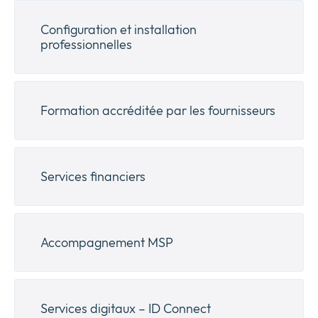
Configuration et installation
professionnelles
Formation accréditée par les fournisseurs
Services financiers
Accompagnement MSP
Services digitaux – ID Connect