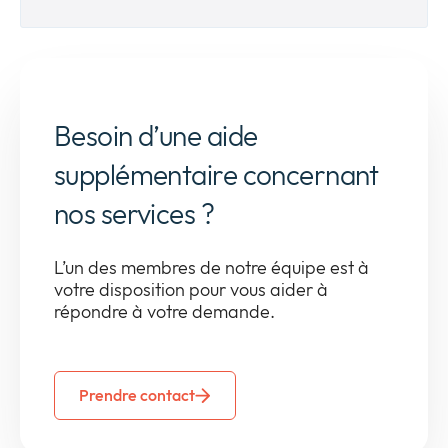
Besoin d’une aide
supplémentaire concernant
nos services ?
L’un des membres de notre équipe est à
votre disposition pour vous aider à
répondre à votre demande.
Prendre contact