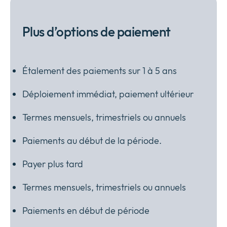
Plus d’options de paiement
Étalement des paiements sur 1 à 5 ans
Déploiement immédiat, paiement ultérieur
Termes mensuels, trimestriels ou annuels
Paiements au début de la période.
Payer plus tard
Termes mensuels, trimestriels ou annuels
Paiements en début de période