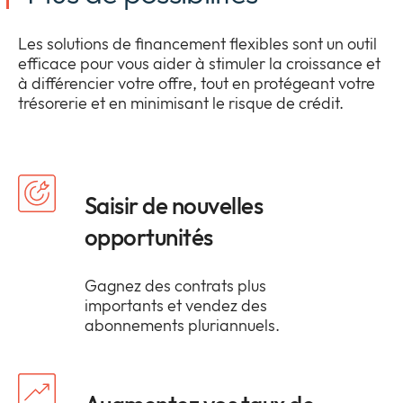
Les solutions de financement flexibles sont un outil
efficace pour vous aider à stimuler la croissance et
à différencier votre offre, tout en protégeant votre
trésorerie et en minimisant le risque de crédit.
Saisir de nouvelles
opportunités
Gagnez des contrats plus
importants et vendez des
abonnements pluriannuels.