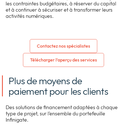
les contraintes budgétaires, à réserver du capital
et à continuer à sécuriser et à transformer leurs
activités numériques.
Contactez nos spécialistes
Télécharger l’aperçu des services
Plus de moyens de
paiement pour les clients
Des solutions de financement adaptées à chaque
type de projet, sur l’ensemble du portefeuille
Infinigate.