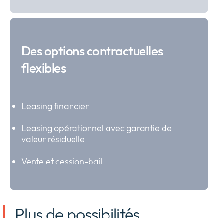
Des options contractuelles
flexibles
Leasing financier
Leasing opérationnel avec garantie de
valeur résiduelle
Vente et cession-bail
Plus de possibilités