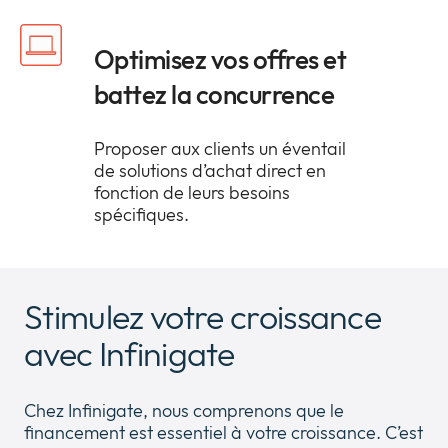
Optimisez vos offres et
battez la concurrence
Proposer aux clients un éventail
de solutions d’achat direct en
fonction de leurs besoins
spécifiques.
Stimulez votre croissance
avec Infinigate
Chez Infinigate, nous comprenons que le
financement est essentiel à votre croissance. C’est