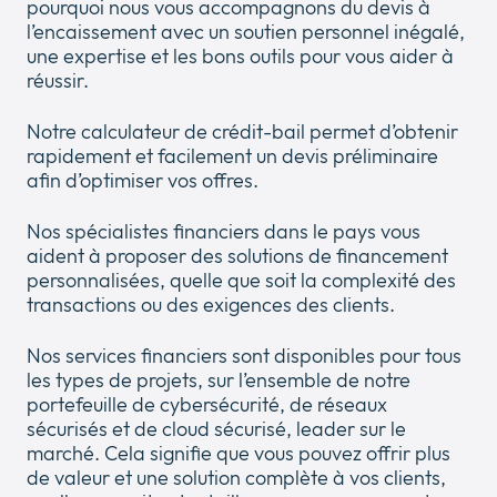
pourquoi nous vous accompagnons du devis à
l’encaissement avec un soutien personnel inégalé,
une expertise et les bons outils pour vous aider à
réussir.
Notre calculateur de crédit-bail permet d’obtenir
rapidement et facilement un devis préliminaire
afin d’optimiser vos offres.
Nos spécialistes financiers dans le pays vous
aident à proposer des solutions de financement
personnalisées, quelle que soit la complexité des
transactions ou des exigences des clients.
Nos services financiers sont disponibles pour tous
les types de projets, sur l’ensemble de notre
portefeuille de cybersécurité, de réseaux
sécurisés et de cloud sécurisé, leader sur le
marché. Cela signifie que vous pouvez offrir plus
de valeur et une solution complète à vos clients,