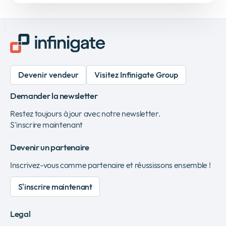
Devenir vendeur
Visitez Infinigate Group
Demander la newsletter
Restez toujours à jour avec notre newsletter.
S'inscrire maintenant
Devenir un partenaire
Inscrivez-vous comme partenaire et réussissons ensemble !
S'inscrire maintenant
Legal