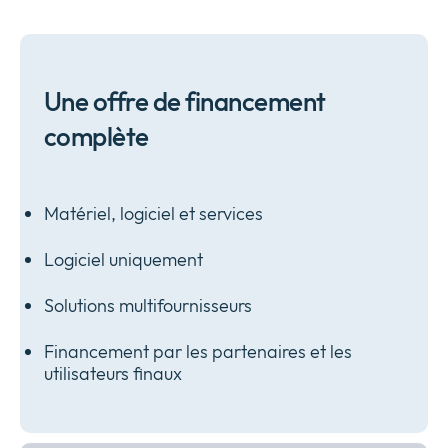
Une offre de financement
complète
Matériel, logiciel et services
Logiciel uniquement
Solutions multifournisseurs
Financement par les partenaires et les
utilisateurs finaux