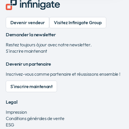
Devenir vendeur
Visitez Infinigate Group
Demander la newsletter
Restez toujours à jour avec notre newsletter.
S'inscrire maintenant
Devenir un partenaire
Inscrivez-vous comme partenaire et réussissons ensemble !
S'inscrire maintenant
Legal
Impression
Conditions générales de vente
ESG