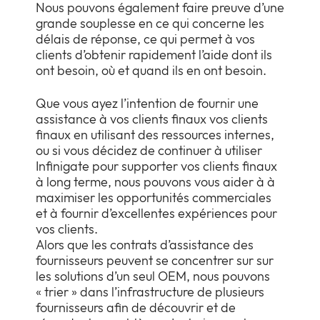
Nous pouvons également faire preuve d’une
grande souplesse en ce qui concerne les
délais de réponse, ce qui permet à vos
clients d’obtenir rapidement l’aide dont ils
ont besoin, où et quand ils en ont besoin.
Que vous ayez l’intention de fournir une
assistance à vos clients finaux vos clients
finaux en utilisant des ressources internes,
ou si vous décidez de continuer à utiliser
Infinigate pour supporter vos clients finaux
à long terme, nous pouvons vous aider à à
maximiser les opportunités commerciales
et à fournir d’excellentes expériences pour
vos clients.
Alors que les contrats d’assistance des
fournisseurs peuvent se concentrer sur sur
les solutions d’un seul OEM, nous pouvons
« trier » dans l’infrastructure de plusieurs
fournisseurs afin de découvrir et de