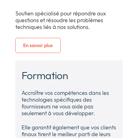
Soutien spécialisé pour répondre aux
questions et résoudre les problèmes
techniques liés à nos solutions.
En savoir plus
Formation
Accroître vos compétences dans les
technologies spécifiques des
fournisseurs ne vous aide pas
seulement à vous développer.
Elle garantit également que vos clients
finaux tirent le meilleur parti de leurs