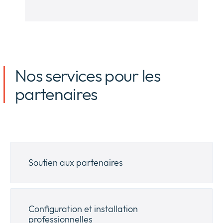
Nos services pour les
partenaires
Soutien aux partenaires
Configuration et installation
professionnelles