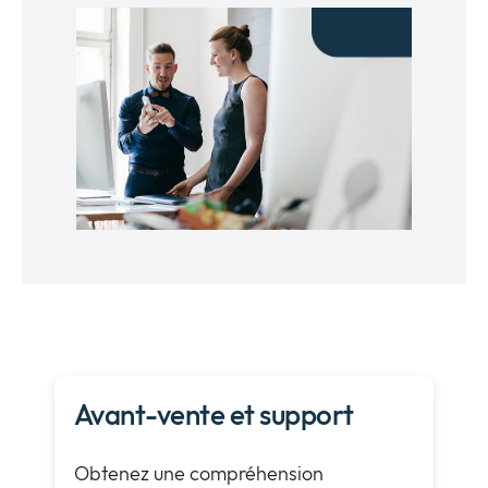
Avant-vente et support
Obtenez une compréhension