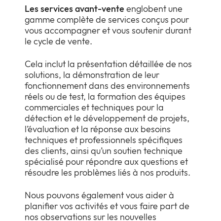
Les services avant-vente
englobent une
gamme complète de services conçus pour
vous accompagner et vous soutenir durant
le cycle de vente.
Cela inclut la présentation détaillée de nos
solutions, la démonstration de leur
fonctionnement dans des environnements
réels ou de test, la formation des équipes
commerciales et techniques pour la
détection et le développement de projets,
l’évaluation et la réponse aux besoins
techniques et professionnels spécifiques
des clients, ainsi qu’un soutien technique
spécialisé pour répondre aux questions et
résoudre les problèmes liés à nos produits.
Nous pouvons également vous aider à
planifier vos activités et vous faire part de
nos observations sur les nouvelles