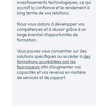
investissements technologiques, ce qui
accroît la confiance et le rendement à
long terme de vos relations.
Nous vous aidons à développer vos
compétences et à réussir grâce à un
large éventail d’opportunités de
formation.
Vous pouvez vous concentrer sur des
solutions spécifiques ou accéder à
des
formations accréditées par les
fournisseurs
afin d’augmenter vos
capacités et vos revenus en matière
de services et de support.