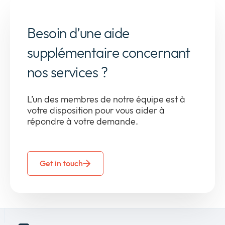
Besoin d’une aide
supplémentaire concernant
nos services ?
L’un des membres de notre équipe est à
votre disposition pour vous aider à
répondre à votre demande.
Get in touch