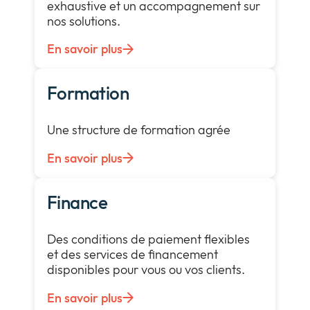
exhaustive et un accompagnement sur
nos solutions.
En savoir plus
Formation
Une structure de formation agrée
En savoir plus
Finance
Des conditions de paiement flexibles
et des services de financement
disponibles pour vous ou vos clients.
En savoir plus