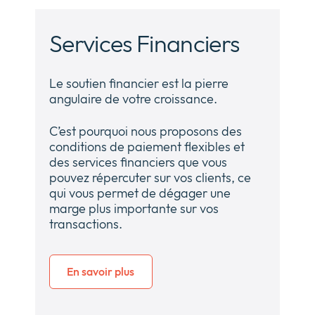
Services Financiers
Le soutien financier est la pierre
angulaire de votre croissance.
C’est pourquoi nous proposons des
conditions de paiement flexibles et
des services financiers que vous
pouvez répercuter sur vos clients, ce
qui vous permet de dégager une
marge plus importante sur vos
transactions.
En savoir plus