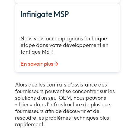
Infinigate MSP
Nous vous accompagnons à chaque
étape dans votre développement en
tant que MSP.
En savoir plus
Alors que les contrats d’assistance des
fournisseurs peuvent se concentrer sur les
solutions d’un seul OEM, nous pouvons
« trier » dans l’infrastructure de plusieurs
fournisseurs afin de découvrir et de
résoudre les problèmes techniques plus
rapidement.