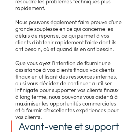
résoudre les problèmes techniques plus
rapidement.
Nous pouvons également faire preuve d’une
grande souplesse en ce qui concerne les
délais de réponse, ce qui permet à vos
clients d’obtenir rapidement l’aide dont ils
ont besoin, où et quand ils en ont besoin.
Que vous ayez l’intention de fournir une
assistance à vos clients finaux vos clients
finaux en utilisant des ressources internes,
ou si vous décidez de continuer à utiliser
Infinigate pour supporter vos clients finaux
à long terme, nous pouvons vous aider à à
maximiser les opportunités commerciales
et à fournir d’excellentes expériences pour
vos clients.
Avant-vente et support