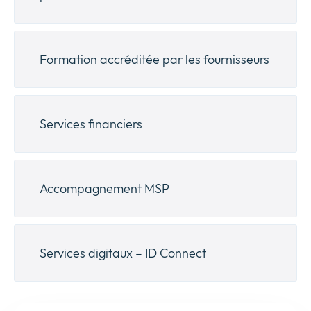
Formation accréditée par les fournisseurs
Services financiers
Accompagnement MSP
Services digitaux – ID Connect