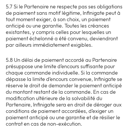
5.7 Si le Partenaire ne respecte pas ses obligations
de paiement sans motif légitime, Infinigate peut à
tout moment exiger, à son choix, un paiement
anticipé ou une garantie. Toutes les créances
existantes, y compris celles pour lesquelles un
paiement échelonné a été convenu, deviendront
par ailleurs immédiatement exigibles.
5.8 Un délai de paiement accordé au Partenaire
présuppose une limite d’encours suffisante pour
chaque commande individuelle. Si la commande
dépasse la limite d’encours convenue, Infinigate se
réserve le droit de demander le paiement anticipé
du montant restant de la commande. En cas de
modification ultérieure de la solvabilité du
Partenaire, Infinigate sera en droit de déroger aux
conditions de paiement accordées, d’exiger un
paiement anticipé ou une garantie et de résilier le
contrat en cas de non-exécution.