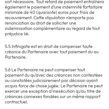
soit nécessaire. Tout retard de paiement entraînera
également le paiement d’une indemnité forfaitaire
minimale de 40 (quarante) euros pour frais de
recouvrement. Cette stipulation n’emporte pas
renonciation au droit de solliciter une
indemnisation complémentaire au regard de tout
préjudice lié.
5.5 Infinigate est en droit de compenser toute
créance du Partenaire avec tout paiement du au
Partenaire.
5.6 Le Partenaire ne peut compenser tout
paiement du qu’avec des créances non contestées
ou constatées judiciairement par décision ayant
acquis force de chose jugée. Le Partenaire ne peut
exercer une exception d’inexécution qu’au titre de
créances connexes fondées sur un même rapport
contractuel.