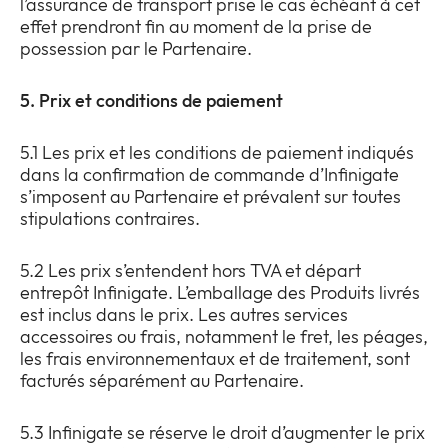
l’assurance de transport prise le cas échéant à cet
effet prendront fin au moment de la prise de
possession par le Partenaire.
5. Prix et conditions de paiement
5.1 Les prix et les conditions de paiement indiqués
dans la confirmation de commande d’Infinigate
s’imposent au Partenaire et prévalent sur toutes
stipulations contraires.
5.2 Les prix s’entendent hors TVA et départ
entrepôt Infinigate. L’emballage des Produits livrés
est inclus dans le prix. Les autres services
accessoires ou frais, notamment le fret, les péages,
les frais environnementaux et de traitement, sont
facturés séparément au Partenaire.
5.3 Infinigate se réserve le droit d’augmenter le prix