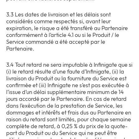
3.3 Les dates de livraison et les délais sont
considérés comme respectés si, avant leur
expiration, le risque a été transféré au Partenaire
conformément à l’article 4.1 ou si le Produit / le
Service commandé a été accepté par le
Partenaire.
3.4 Tout retard ne sera imputable à Infinigate que si
(i) le retard résulte d’une faute d’Infinigate, (ii) la
livraison du Produit ou la fourniture du Service est
confirmée et (iii) Infinigate ne s’est pas exécutée à
l’issue d’un délai supplémentaire minimum de 14
jours accordé par le Partenaire. En cas de retard
dans l’exécution de la prestation de Service, les
dommages et intérêts et frais dus au Partenaire en
raison du retard sont limités, pour chaque semaine
complète de retard, à 0,25 % du prix de la quote-
part du Produit ou du Service qui ne peut être