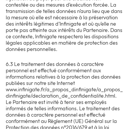
contestée ou des mesures d’exécution forcée. La
transmission de telles données n’aura lieu que dans
la mesure où elle est nécessaire à la préservation
des intérêts légitimes d’Infinigate et où qu’elle ne
porte pas atteinte aux intérêts du Partenaire. Dans
ce contexte, Infinigate respectera les dispositions
légales applicables en matière de protection des
données personnelles.
6.3 Le traitement des données à caractère
personnel est effectué conformément aux
informations relatives à la protection des données
publiées sur notre site Internet
www.infinigate.fr/a_propos_dinfinigate/a_propos_
dinfinigate/declaration_de_confidentialite.html.
Le Partenaire est invité à tenir ses employés
informés de telles informations. Le traitement des
données à caractère personnel est effectué
conformément au Règlement (UE) Général sur la
Protection des données n°2016/679 et à la loi