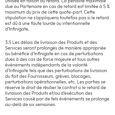
utilisée en raison du retard. La pénalité maximale
due au Partenaire en cas de retard est limitée à 5 %
maximum du prix de cette quote-part. Cette
stipulation ne s’appliquera toutefois pas si le retard
est dû à une faute lourde ou intentionnelle
d’Infinigate.
3.5 Les délais de livraison des Produits et des
Services seront prolongés de manière appropriée
au bénéfice d’Infinigate en cas de perturbations
dues à des cas de force majeure et tous autres
événements indépendants de la volonté
d’Infinigate tels que des perturbations de livraison
du fait des Fournisseurs, grèves, blocages,
perturbations opérationnelles, etc. Les parties se
réserve le droit de résilier le contrat si le retard de
livraison des Produits et/ou d’exécution des
Services causé par de tels événements se prolonge
au-delà de six semaines.