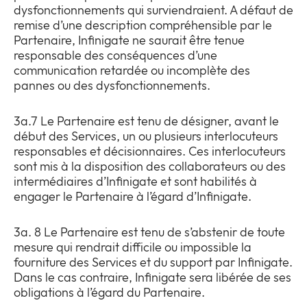
dysfonctionnements qui surviendraient. A défaut de
remise d’une description compréhensible par le
Partenaire, Infinigate ne saurait être tenue
responsable des conséquences d’une
communication retardée ou incomplète des
pannes ou des dysfonctionnements.
3a.7 Le Partenaire est tenu de désigner, avant le
début des Services, un ou plusieurs interlocuteurs
responsables et décisionnaires. Ces interlocuteurs
sont mis à la disposition des collaborateurs ou des
intermédiaires d’Infinigate et sont habilités à
engager le Partenaire à l’égard d’Infinigate.
3a. 8 Le Partenaire est tenu de s’abstenir de toute
mesure qui rendrait difficile ou impossible la
fourniture des Services et du support par Infinigate.
Dans le cas contraire, Infinigate sera libérée de ses
obligations à l’égard du Partenaire.