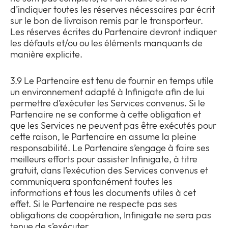
d’indiquer toutes les réserves nécessaires par écrit
sur le bon de livraison remis par le transporteur.
Les réserves écrites du Partenaire devront indiquer
les défauts et/ou ou les éléments manquants de
manière explicite.
3.9 Le Partenaire est tenu de fournir en temps utile
un environnement adapté à Infinigate afin de lui
permettre d’exécuter les Services convenus. Si le
Partenaire ne se conforme à cette obligation et
que les Services ne peuvent pas être exécutés pour
cette raison, le Partenaire en assume la pleine
responsabilité. Le Partenaire s’engage à faire ses
meilleurs efforts pour assister Infinigate, à titre
gratuit, dans l’exécution des Services convenus et
communiquera spontanément toutes les
informations et tous les documents utiles à cet
effet. Si le Partenaire ne respecte pas ses
obligations de coopération, Infinigate ne sera pas
tenue de s’exécuter.