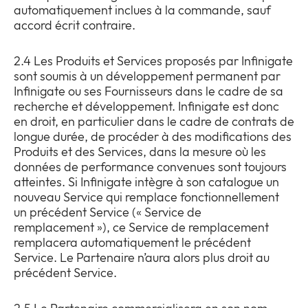
automatiquement inclues à la commande, sauf
accord écrit contraire.
2.4 Les Produits et Services proposés par Infinigate
sont soumis à un développement permanent par
Infinigate ou ses Fournisseurs dans le cadre de sa
recherche et développement. Infinigate est donc
en droit, en particulier dans le cadre de contrats de
longue durée, de procéder à des modifications des
Produits et des Services, dans la mesure où les
données de performance convenues sont toujours
atteintes. Si Infinigate intègre à son catalogue un
nouveau Service qui remplace fonctionnellement
un précédent Service (« Service de
remplacement »), ce Service de remplacement
remplacera automatiquement le précédent
Service. Le Partenaire n’aura alors plus droit au
précédent Service.