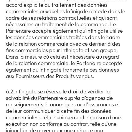
accord explicite au traitement des données
commerciales auxquelles Infinigate accède dans le
cadre de ses relations contractuelles et qui sont
nécessaires au traitement de la commande. Le
Partenaire accepte également qu’Infinigate utilise
les données commerciales traitées dans le cadre
de la relation commerciale avec ce dernier à des
fins commerciales pour Infinigate et son groupe.
Dans la mesure où cela est nécessaire au regard
de la relation commerciale, le Partenaire accepte
également qu’Infinigate transmette ces données
aux Fournisseurs des Produits vendus.
6.2 Infinigate se réserve le droit de vérifier la
solvabilité du Partenaire auprès d’agences de
renseignements économiques ou d’assurances et
de leur communiquer à cette fin des données
commerciales – et ce uniquement en raison d’une
exécution non conforme au contrat, telle qu’une
injonction de payer pour une créance non