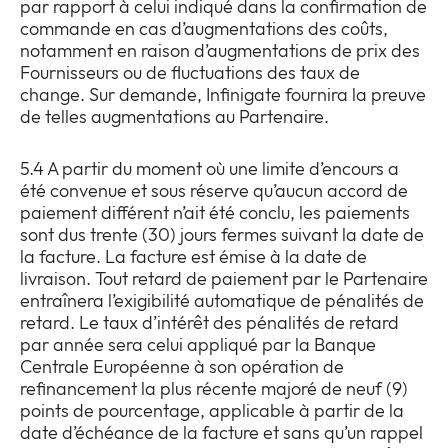
par rapport à celui indiqué dans la confirmation de
commande en cas d’augmentations des coûts,
notamment en raison d’augmentations de prix des
Fournisseurs ou de fluctuations des taux de
change. Sur demande, Infinigate fournira la preuve
de telles augmentations au Partenaire.
5.4 A partir du moment où une limite d’encours a
été convenue et sous réserve qu’aucun accord de
paiement différent n’ait été conclu, les paiements
sont dus trente (30) jours fermes suivant la date de
la facture. La facture est émise à la date de
livraison. Tout retard de paiement par le Partenaire
entraînera l’exigibilité automatique de pénalités de
retard. Le taux d’intérêt des pénalités de retard
par année sera celui appliqué par la Banque
Centrale Européenne à son opération de
refinancement la plus récente majoré de neuf (9)
points de pourcentage, applicable à partir de la
date d’échéance de la facture et sans qu’un rappel