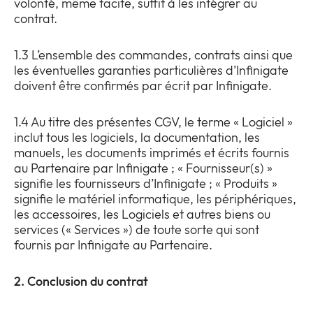
volonté, même tacite, suffit à les intégrer au
contrat.
1.3 L’ensemble des commandes, contrats ainsi que
les éventuelles garanties particulières d’Infinigate
doivent être confirmés par écrit par Infinigate.
1.4 Au titre des présentes CGV, le terme « Logiciel »
inclut tous les logiciels, la documentation, les
manuels, les documents imprimés et écrits fournis
au Partenaire par Infinigate ; « Fournisseur(s) »
signifie les fournisseurs d’Infinigate ; « Produits »
signifie le matériel informatique, les périphériques,
les accessoires, les Logiciels et autres biens ou
services (« Services ») de toute sorte qui sont
fournis par Infinigate au Partenaire.
2. Conclusion du contrat