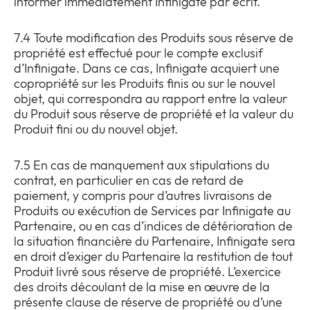
informer immédiatement Infinigate par écrit.
7.4 Toute modification des Produits sous réserve de
propriété est effectué pour le compte exclusif
d’Infinigate. Dans ce cas, Infinigate acquiert une
copropriété sur les Produits finis ou sur le nouvel
objet, qui correspondra au rapport entre la valeur
du Produit sous réserve de propriété et la valeur du
Produit fini ou du nouvel objet.
7.5 En cas de manquement aux stipulations du
contrat, en particulier en cas de retard de
paiement, y compris pour d’autres livraisons de
Produits ou exécution de Services par Infinigate au
Partenaire, ou en cas d’indices de détérioration de
la situation financière du Partenaire, Infinigate sera
en droit d’exiger du Partenaire la restitution de tout
Produit livré sous réserve de propriété. L’exercice
des droits découlant de la mise en œuvre de la
présente clause de réserve de propriété ou d’une