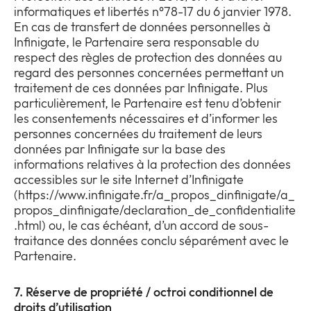
informatiques et libertés n°78-17 du 6 janvier 1978.
En cas de transfert de données personnelles à
Infinigate, le Partenaire sera responsable du
respect des règles de protection des données au
regard des personnes concernées permettant un
traitement de ces données par Infinigate. Plus
particulièrement, le Partenaire est tenu d’obtenir
les consentements nécessaires et d’informer les
personnes concernées du traitement de leurs
données par Infinigate sur la base des
informations relatives à la protection des données
accessibles sur le site Internet d’Infinigate
(https://www.infinigate.fr/a_propos_dinfinigate/a_
propos_dinfinigate/declaration_de_confidentialite
.html) ou, le cas échéant, d’un accord de sous-
traitance des données conclu séparément avec le
Partenaire.
7. Réserve de propriété / octroi conditionnel de
droits d’utilisation