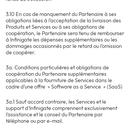
3.10 En cas de manquement du Partenaire à ses
obligations liées à l’acceptation de la livraison des
Produits et Services ou à ses obligations de
coopération, le Partenaire sera tenu de rembourser
à Infinigate les dépenses supplémentaires ou les
dommages occasionnés par le retard ou l’omission
de coopérer.
3a. Conditions particulières et obligations de
coopération du Partenaire supplémentaires
applicables à la fourniture de Services dans le
cadre d’une offre » Software as a Service » (SaaS)
3a.1 Sauf accord contraire, les Services et le
support d’Infinigate comprennent exclusivement
l’assistance et le conseil du Partenaire par
téléphone ou par e-mail.