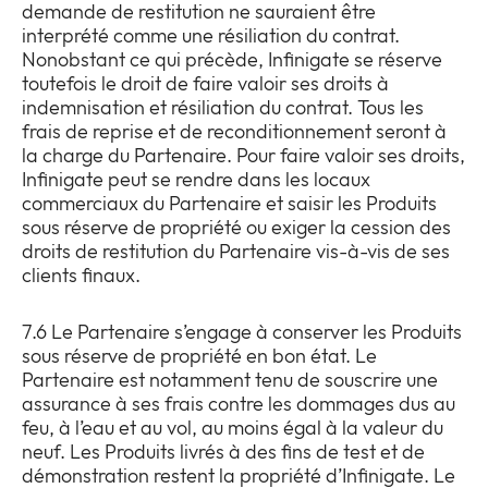
demande de restitution ne sauraient être
interprété comme une résiliation du contrat.
Nonobstant ce qui précède, Infinigate se réserve
toutefois le droit de faire valoir ses droits à
indemnisation et résiliation du contrat. Tous les
frais de reprise et de reconditionnement seront à
la charge du Partenaire. Pour faire valoir ses droits,
Infinigate peut se rendre dans les locaux
commerciaux du Partenaire et saisir les Produits
sous réserve de propriété ou exiger la cession des
droits de restitution du Partenaire vis-à-vis de ses
clients finaux.
7.6 Le Partenaire s’engage à conserver les Produits
sous réserve de propriété en bon état. Le
Partenaire est notamment tenu de souscrire une
assurance à ses frais contre les dommages dus au
feu, à l’eau et au vol, au moins égal à la valeur du
neuf. Les Produits livrés à des fins de test et de
démonstration restent la propriété d’Infinigate. Le