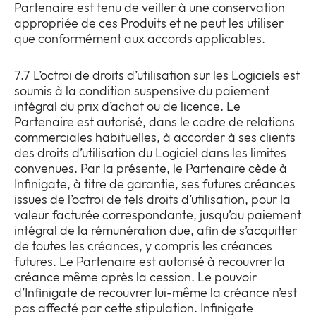
Partenaire est tenu de veiller à une conservation
appropriée de ces Produits et ne peut les utiliser
que conformément aux accords applicables.
7.7 L’octroi de droits d’utilisation sur les Logiciels est
soumis à la condition suspensive du paiement
intégral du prix d’achat ou de licence. Le
Partenaire est autorisé, dans le cadre de relations
commerciales habituelles, à accorder à ses clients
des droits d’utilisation du Logiciel dans les limites
convenues. Par la présente, le Partenaire cède à
Infinigate, à titre de garantie, ses futures créances
issues de l’octroi de tels droits d’utilisation, pour la
valeur facturée correspondante, jusqu’au paiement
intégral de la rémunération due, afin de s’acquitter
de toutes les créances, y compris les créances
futures. Le Partenaire est autorisé à recouvrer la
créance même après la cession. Le pouvoir
d’Infinigate de recouvrer lui-même la créance n’est
pas affecté par cette stipulation. Infinigate