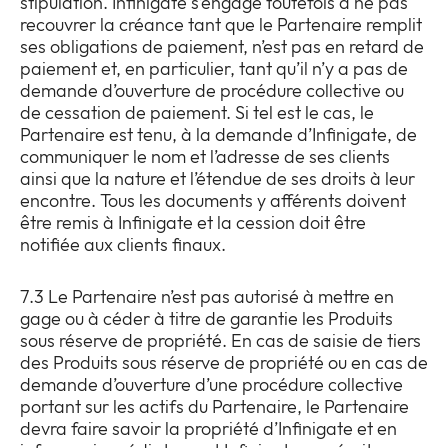
stipulation. Infinigate s’engage toutefois à ne pas
recouvrer la créance tant que le Partenaire remplit
ses obligations de paiement, n’est pas en retard de
paiement et, en particulier, tant qu’il n’y a pas de
demande d’ouverture de procédure collective ou
de cessation de paiement. Si tel est le cas, le
Partenaire est tenu, à la demande d’Infinigate, de
communiquer le nom et l’adresse de ses clients
ainsi que la nature et l’étendue de ses droits à leur
encontre. Tous les documents y afférents doivent
être remis à Infinigate et la cession doit être
notifiée aux clients finaux.
7.3 Le Partenaire n’est pas autorisé à mettre en
gage ou à céder à titre de garantie les Produits
sous réserve de propriété. En cas de saisie de tiers
des Produits sous réserve de propriété ou en cas de
demande d’ouverture d’une procédure collective
portant sur les actifs du Partenaire, le Partenaire
devra faire savoir la propriété d’Infinigate et en