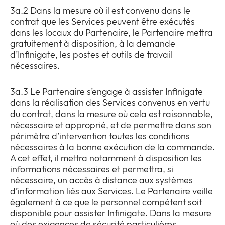
3a.2 Dans la mesure où il est convenu dans le
contrat que les Services peuvent être exécutés
dans les locaux du Partenaire, le Partenaire mettra
gratuitement à disposition, à la demande
d’Infinigate, les postes et outils de travail
nécessaires.
3a.3 Le Partenaire s’engage à assister Infinigate
dans la réalisation des Services convenus en vertu
du contrat, dans la mesure où cela est raisonnable,
nécessaire et approprié, et de permettre dans son
périmètre d’intervention toutes les conditions
nécessaires à la bonne exécution de la commande.
A cet effet, il mettra notamment à disposition les
informations nécessaires et permettra, si
nécessaire, un accès à distance aux systèmes
d’information liés aux Services. Le Partenaire veille
également à ce que le personnel compétent soit
disponible pour assister Infinigate. Dans la mesure
où des exigences de sécurité particulières