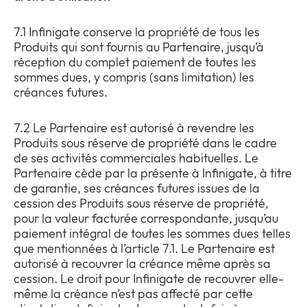
7.1 Infinigate conserve la propriété de tous les
Produits qui sont fournis au Partenaire, jusqu’à
réception du complet paiement de toutes les
sommes dues, y compris (sans limitation) les
créances futures.
7.2 Le Partenaire est autorisé à revendre les
Produits sous réserve de propriété dans le cadre
de ses activités commerciales habituelles. Le
Partenaire cède par la présente à Infinigate, à titre
de garantie, ses créances futures issues de la
cession des Produits sous réserve de propriété,
pour la valeur facturée correspondante, jusqu’au
paiement intégral de toutes les sommes dues telles
que mentionnées à l’article 7.1. Le Partenaire est
autorisé à recouvrer la créance même après sa
cession. Le droit pour Infinigate de recouvrer elle-
même la créance n’est pas affecté par cette