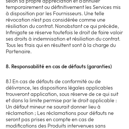
selon sa propre appréciation et d’annuler
temporairement ou définitivement les Services mis
à disposition par les Fournisseurs. Une telle
révocation n’est pas considérée comme une
résiliation du contrat. Nonobstant ce qui précède,
Infinigate se réserve toutefois le droit de faire valoir
ses droits à indemnisation et résiliation du contrat.
Tous les frais qui en résultent sont à la charge du
Partenaire.
8. Responsabilité en cas de défauts (garanties)
8.1 En cas de défauts de conformité ou de
délivrance, les dispositions légales applicables
trouveront application, sous réserve de ce qui suit
et dans la limite permise par le droit applicable :
Un défaut mineur ne saurait donner lieu à
réclamation ; Les réclamations pour défauts ne
seront pas prises en compte en cas de
modifications des Produits intervenues sans