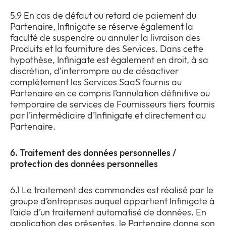
5.9 En cas de défaut ou retard de paiement du
Partenaire, Infinigate se réserve également la
faculté de suspendre ou annuler la livraison des
Produits et la fourniture des Services. Dans cette
hypothèse, Infinigate est également en droit, à sa
discrétion, d’interrompre ou de désactiver
complètement les Services SaaS fournis au
Partenaire en ce compris l’annulation définitive ou
temporaire de services de Fournisseurs tiers fournis
par l’intermédiaire d’Infinigate et directement au
Partenaire.
6. Traitement des données personnelles /
protection des données personnelles
6.1 Le traitement des commandes est réalisé par le
groupe d’entreprises auquel appartient Infinigate à
l’aide d’un traitement automatisé de données. En
application des présentes, le Partenaire donne son