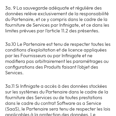
3a. 9 La sauvegarde adéquate et régulière des
données relève exclusivement de la responsabilité
du Partenaire, et ce y compris dans le cadre de la
fourniture de Services par Infinigate, et ce dans les
limites prévues par l’article 11.2 des présentes.
3a.10 Le Partenaire est tenu de respecter toutes les
conditions d’exploitation et de licence appliquées
par les Fournisseurs ou par Infinigate et ne
modifiera pas arbitrairement les paramétrages ou
configurations des Produits faisant l’objet des
Services.
3a.11 Si Infinigate a accès à des données stockées
sur les systèmes du Partenaire dans le cadre de la
fourniture des Services ou de toutes prestations
dans le cadre du contrat Software as a Service
(SaaS), le Partenaire sera tenu de respecter les lois
applicables à la protection des données. Le