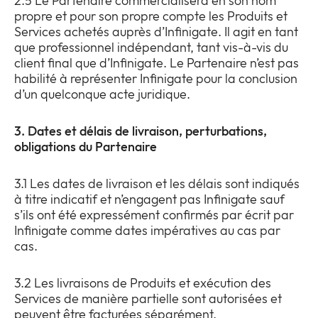
2.5 Le Partenaire commercialisera en son nom
propre et pour son propre compte les Produits et
Services achetés auprès d’Infinigate. Il agit en tant
que professionnel indépendant, tant vis-à-vis du
client final que d’Infinigate. Le Partenaire n’est pas
habilité à représenter Infinigate pour la conclusion
d’un quelconque acte juridique.
3. Dates et délais de livraison, perturbations,
obligations du Partenaire
3.1 Les dates de livraison et les délais sont indiqués
à titre indicatif et n’engagent pas Infinigate sauf
s’ils ont été expressément confirmés par écrit par
Infinigate comme dates impératives au cas par
cas.
3.2 Les livraisons de Produits et exécution des
Services de manière partielle sont autorisées et
peuvent être facturées séparément.