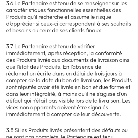
3.6 Le Partenaire est tenu de se renseigner sur les
caractéristiques fonctionnelles essentielles des
Produits qu’il recherche et assume le risque
d’apprécier si ceux-ci correspondent à ses souhaits
et besoins ou ceux de ses clients finaux.
3.7 Le Partenaire est tenu de vérifier
immédiatement, après réception, la conformité
des Produits livrés aux documents de livraison ainsi
que l’état des Produits. En l’absence de
réclamation écrite dans un délai de trois jours à
compter de la date du bon de livraison, les Produits
sont réputés avoir été livrés en bon et due forme et
dans leur intégralité, à moins qu’il ne s’agisse d’un
défaut qui n’était pas visible lors de la livraison. Les
vices non apparents doivent être signalés
immédiatement à compter de leur découverte.
3.8 Si les Produits livrés présentent des défauts ou
ne sont pas complets, le Partenaire est tenu