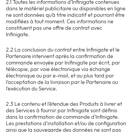
2.1 Toutes les informations d’Infinigate contenues
dans le matériel publicitaire ou disponibles en ligne
ne sont données qu’à titre indicatif et pourront être
modifiées à tout moment. Ces informations ne
constituent pas une offre de contrat avec
Infinigate.
2.2 La conclusion du contrat entre Infinigate et le
Partenaire intervient après la confirmation de
commande envoyée par Inifinigate par écrit, par
télécopie, par voie électronique via échange
électronique ou par e-mail, et au plus tard par
l’acceptation de la livraison par le Partenaire ou
l’exécution du Service.
2.3 Le contenu et l’étendue des Produits à livrer et
des Services à fournir par Infinigate sont définis
dans la confirmation de commande d’Infinigate.
Les prestations d’installation et/ou de configuration
ainsi que la sauvegarde des données ne sont pas