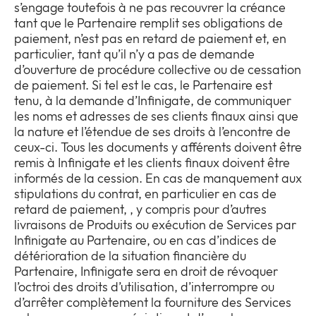
s’engage toutefois à ne pas recouvrer la créance
tant que le Partenaire remplit ses obligations de
paiement, n’est pas en retard de paiement et, en
particulier, tant qu’il n’y a pas de demande
d’ouverture de procédure collective ou de cessation
de paiement. Si tel est le cas, le Partenaire est
tenu, à la demande d’Infinigate, de communiquer
les noms et adresses de ses clients finaux ainsi que
la nature et l’étendue de ses droits à l’encontre de
ceux-ci. Tous les documents y afférents doivent être
remis à Infinigate et les clients finaux doivent être
informés de la cession. En cas de manquement aux
stipulations du contrat, en particulier en cas de
retard de paiement, , y compris pour d’autres
livraisons de Produits ou exécution de Services par
Infinigate au Partenaire, ou en cas d’indices de
détérioration de la situation financière du
Partenaire, Infinigate sera en droit de révoquer
l’octroi des droits d’utilisation, d’interrompre ou
d’arrêter complètement la fourniture des Services