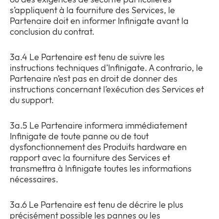
s’appliquent à la fourniture des Services, le
Partenaire doit en informer Infinigate avant la
conclusion du contrat.
3a.4 Le Partenaire est tenu de suivre les
instructions techniques d’Infinigate. A contrario, le
Partenaire n’est pas en droit de donner des
instructions concernant l’exécution des Services et
du support.
3a.5 Le Partenaire informera immédiatement
Infinigate de toute panne ou de tout
dysfonctionnement des Produits hardware en
rapport avec la fourniture des Services et
transmettra à Infinigate toutes les informations
nécessaires.
3a.6 Le Partenaire est tenu de décrire le plus
précisément possible les pannes ou les