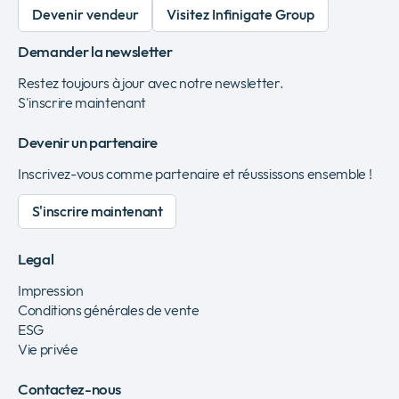
Devenir vendeur
Visitez Infinigate Group
Demander la newsletter
Restez toujours à jour avec notre newsletter.
S'inscrire maintenant
Devenir un partenaire
Inscrivez-vous comme partenaire et réussissons ensemble !
S'inscrire maintenant
Legal
Impression
Conditions générales de vente
ESG
Vie privée
Contactez-nous