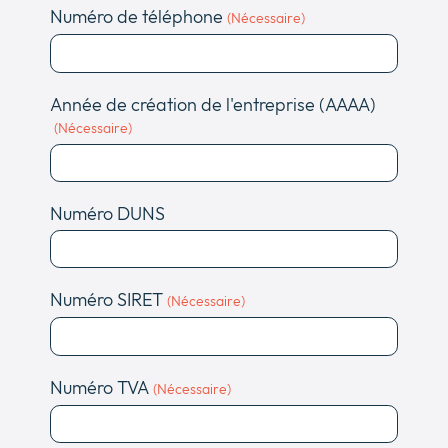
Numéro de téléphone
(Nécessaire)
Année de création de l'entreprise (AAAA)
(Nécessaire)
Numéro DUNS
Numéro SIRET
(Nécessaire)
Numéro TVA
(Nécessaire)