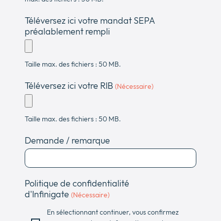
Téléversez ici votre mandat SEPA
préalablement rempli
Taille max. des fichiers : 50 MB.
Téléversez ici votre RIB
(Nécessaire)
Taille max. des fichiers : 50 MB.
Demande / remarque
Politique de confidentialité
d'Infinigate
(Nécessaire)
En sélectionnant continuer, vous confirmez