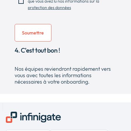
que vous avez lu nos informations sur la
protection des données
4. C’est tout bon !
Nos équipes reviendront rapidement vers
vous avec toutes les informations
nécessaires à votre onboarding.