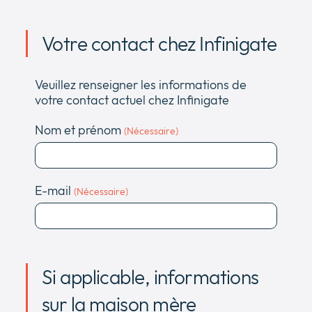
Votre contact chez Infinigate
Veuillez renseigner les informations de
votre contact actuel chez Infinigate
Nom et prénom
(Nécessaire)
E-mail
(Nécessaire)
Si applicable, informations
sur la maison mère