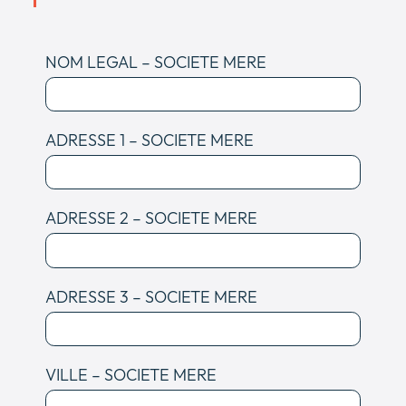
NOM LEGAL – SOCIETE MERE
ADRESSE 1 – SOCIETE MERE
ADRESSE 2 – SOCIETE MERE
ADRESSE 3 – SOCIETE MERE
VILLE – SOCIETE MERE