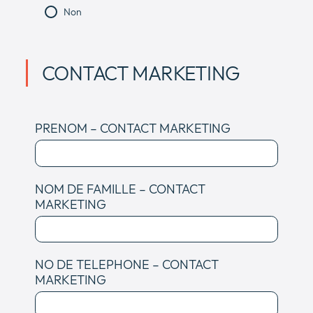
Non
CONTACT MARKETING
PRENOM – CONTACT MARKETING
NOM DE FAMILLE – CONTACT
MARKETING
NO DE TELEPHONE – CONTACT
MARKETING