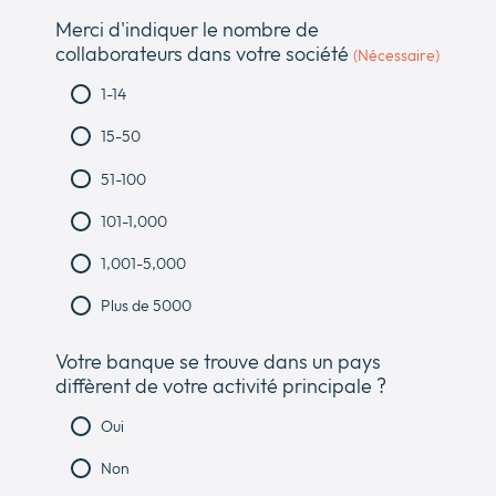
Merci d'indiquer le nombre de
collaborateurs dans votre société
(Nécessaire)
1-14
15-50
51-100
101-1,000
1,001-5,000
Plus de 5000
Votre banque se trouve dans un pays
diffèrent de votre activité principale ?
Oui
Non