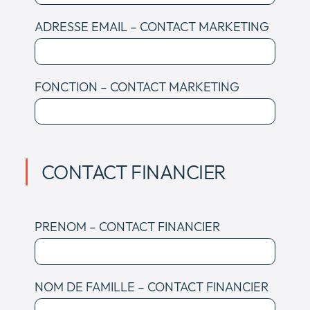
ADRESSE EMAIL – CONTACT MARKETING
FONCTION – CONTACT MARKETING
CONTACT FINANCIER
PRENOM – CONTACT FINANCIER
NOM DE FAMILLE – CONTACT FINANCIER