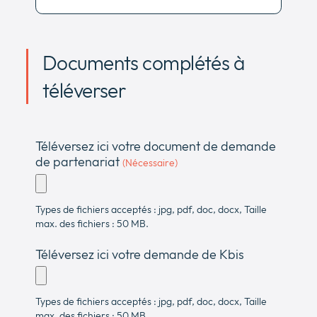
Documents complétés à
téléverser
Téléversez ici votre document de demande
de partenariat
(Nécessaire)
Types de fichiers acceptés : jpg, pdf, doc, docx, Taille
max. des fichiers : 50 MB.
Téléversez ici votre demande de Kbis
Types de fichiers acceptés : jpg, pdf, doc, docx, Taille
max. des fichiers : 50 MB.