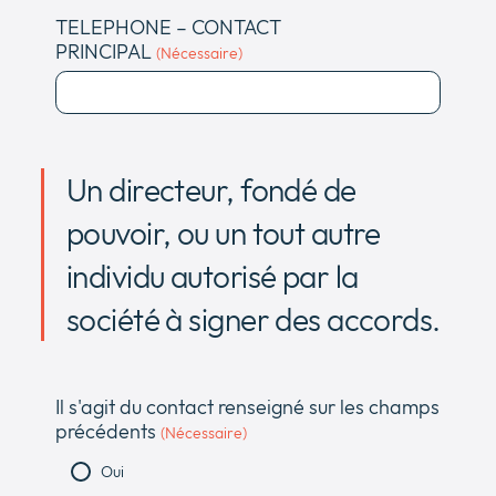
TELEPHONE – CONTACT
PRINCIPAL
(Nécessaire)
Un directeur, fondé de
pouvoir, ou un tout autre
individu autorisé par la
société à signer des accords.
Il s'agit du contact renseigné sur les champs
précédents
(Nécessaire)
Oui