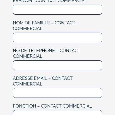
PRENOM– CONTACT COMMERCIAL
NOM DE FAMILLE – CONTACT
COMMERCIAL
NO DE TELEPHONE – CONTACT
COMMERCIAL
ADRESSE EMAIL – CONTACT
COMMERCIAL
FONCTION – CONTACT COMMERCIAL