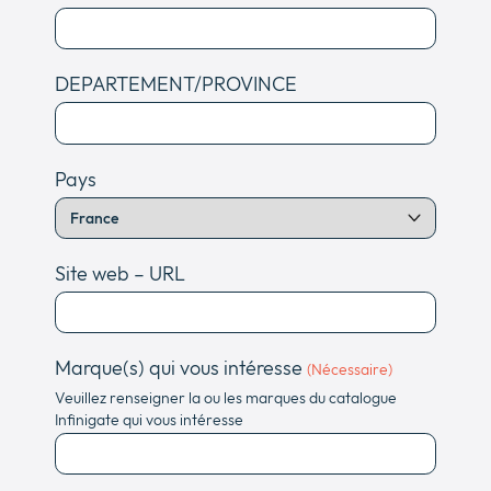
DEPARTEMENT/PROVINCE
Pays
Site web – URL
Marque(s) qui vous intéresse
(Nécessaire)
Veuillez renseigner la ou les marques du catalogue
Infinigate qui vous intéresse