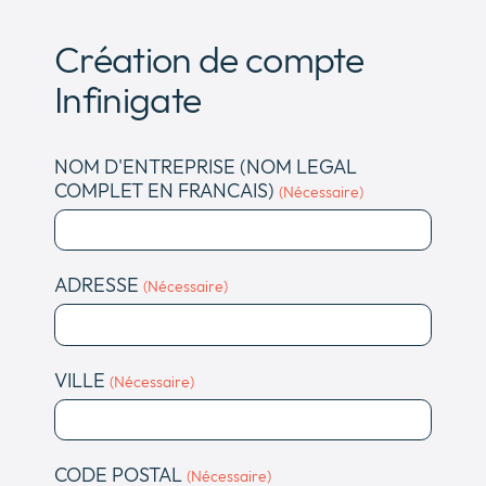
Création de compte
Infinigate
NOM D'ENTREPRISE (NOM LEGAL
COMPLET EN FRANCAIS)
(Nécessaire)
ADRESSE
(Nécessaire)
VILLE
(Nécessaire)
CODE POSTAL
(Nécessaire)