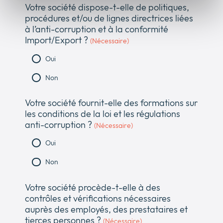
Votre société dispose-t-elle de politiques,
procédures et/ou de lignes directrices liées
à l’anti-corruption et à la conformité
Import/Export ?
(Nécessaire)
Oui
Non
Votre société fournit-elle des formations sur
les conditions de la loi et les régulations
anti-corruption ?
(Nécessaire)
Oui
Non
Votre société procède-t-elle à des
contrôles et vérifications nécessaires
auprès des employés, des prestataires et
tierces personnes ?
(Nécessaire)