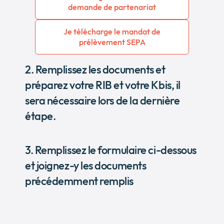
demande de partenariat
Je télécharge le mandat de
prélèvement SEPA
2. Remplissez les documents et
préparez votre RIB et votre Kbis, il
sera nécessaire lors de la dernière
étape.
3. Remplissez le formulaire ci-dessous
et joignez-y les documents
précédemment remplis