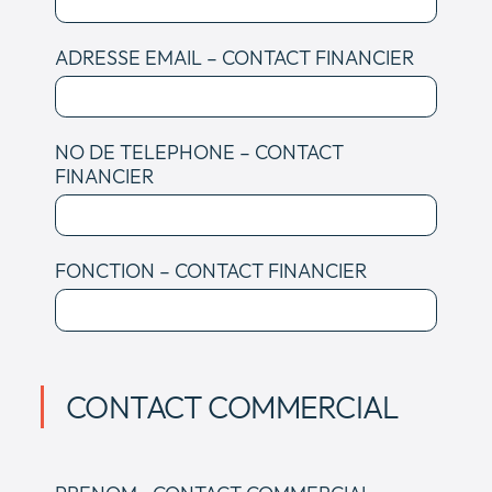
ADRESSE EMAIL – CONTACT FINANCIER
NO DE TELEPHONE – CONTACT
FINANCIER
FONCTION – CONTACT FINANCIER
CONTACT COMMERCIAL