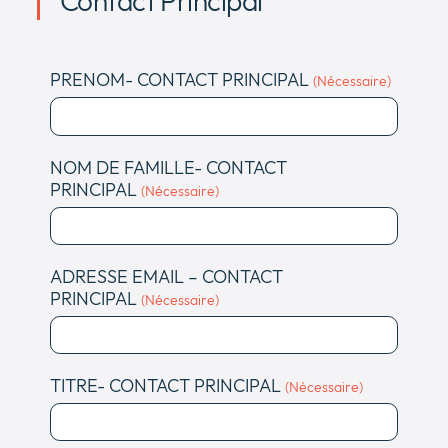
Contact Principal
PRENOM- CONTACT PRINCIPAL
(Nécessaire)
NOM DE FAMILLE- CONTACT
PRINCIPAL
(Nécessaire)
ADRESSE EMAIL – CONTACT
PRINCIPAL
(Nécessaire)
TITRE- CONTACT PRINCIPAL
(Nécessaire)