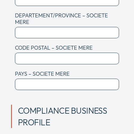
DEPARTEMENT/PROVINCE – SOCIETE
MERE
CODE POSTAL – SOCIETE MERE
PAYS – SOCIETE MERE
COMPLIANCE BUSINESS
PROFILE