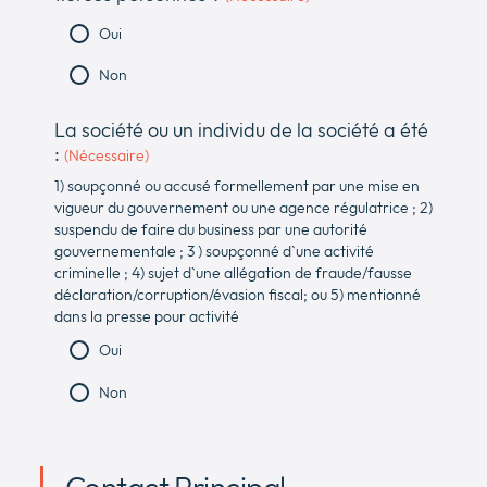
Oui
Non
La société ou un individu de la société a été
:
(Nécessaire)
1) soupçonné ou accusé formellement par une mise en
vigueur du gouvernement ou une agence régulatrice ; 2)
suspendu de faire du business par une autorité
gouvernementale ; 3 ) soupçonné d`une activité
criminelle ; 4) sujet d`une allégation de fraude/fausse
déclaration/corruption/évasion fiscal; ou 5) mentionné
dans la presse pour activité
Oui
Non