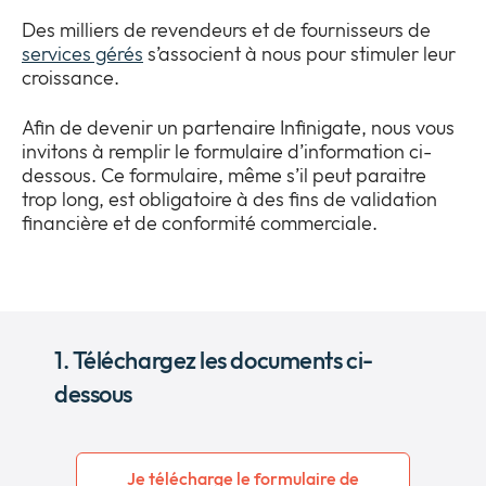
Des milliers de revendeurs et de fournisseurs de
services gérés
s’associent à nous pour stimuler leur
croissance.
Afin de devenir un partenaire Infinigate, nous vous
invitons à remplir le formulaire d’information ci-
dessous. Ce formulaire, même s’il peut paraitre
trop long, est obligatoire à des fins de validation
financière et de conformité commerciale.
1. Téléchargez les documents ci-
dessous
Je télécharge le formulaire de