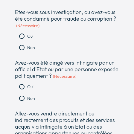
Etes-vous sous investigation, ou avez-vous
été condamné pour fraude ou corruption ?
(Nécessaire)
Oui
Non
Avez-vous été dirigé vers Infinigate par un
officiel d’Etat ou par une personne exposée
politiquement ?
(Nécessaire)
Oui
Non
Allez-vous vendre directement ou
indirectement des produits et des services
acquis via Infinigate à un Etat ou des
organisations appartenues ou contrôlées